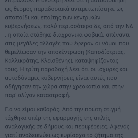
επιβάλουν. Η δεύτερη λέει ότι η αυτοδιοίκηση
ως θεσμός παραδοσιακά αντιμετωπίστηκε ως
αποπαίδι και επαίτης των κεντρικών
κυβερνήσεων, πολύ περισσότερο δε, από την ΝΔ
, η οποία στάθηκε διαχρονικά φοβικά, απέναντι
στις μεγάλες αλλαγές που έφεραν οι νόμοι που
θεμελίωσαν την αποκέντρωση (Καποδίστριας,
Καλλικράτης, Κλεισθένης), καταψηφίζοντας
τους. Η τρίτη παραδοχή λέει ότι οι ισχυρές και
αυτοδύναμες κυβερνήσεις είναι αυτές που
οδήγησαν την χώρα στην χρεοκοπία και στην
παρ’ ολίγον καταστροφή.
Για να είμαι καθαρός. Από την πρώτη στιγμή
τάχθηκα υπέρ της εφαρμογής της απλής
αναλογικής σε δήμους και περιφέρειες. Αφενός
γιατί αναδεικνύει ως κυρίαρχο το ζήτημα της