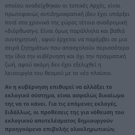
οποίου αναδείχθηκαν οι τοπικές Αρχές, είναι
πρωτοφανώς αντιδημοκρατική (δεν έχει υπάρξει
ποτέ στα χρονικά της χώρας τέτοια αναδρομική
«διόρθωση»). Είναι όμως παράλληλα και βαθιά
συντηρητική , αφού έρχεται να παρέμβει σε μια
σειρά ζητημάτων που απασχολούν περισσότερο
την ίδια την κυβέρνηση και όχι την πραγματική
ζωή, αφού ακόμη δεν έχει εξελιχθεί η
λειτουργία του θεσμού με το νέο πλαίσιο.
Αν η κυβέρνηση επιθυμεί να αλλάξει το
εκλογικό σύστημα, είναι ασφαλώς δικαίωμα
της να το κάνει. Για τις επόμενες εκλογές.
Ειδάλλως, οι προθέσεις της για νόθευση του
εκλογικού αποτελέσματος δημιουργούν
προηγούμενο επιβολής ολοκληρωτικών,