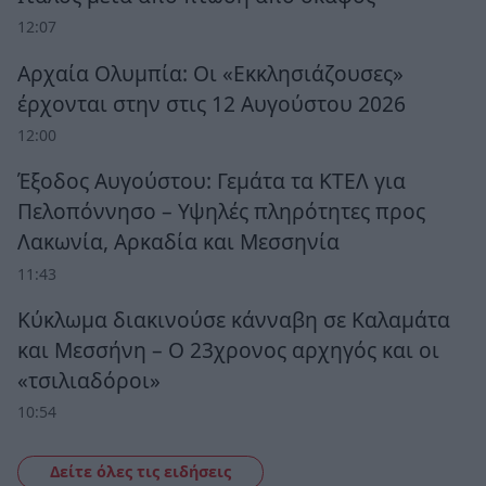
12:07
Αρχαία Ολυμπία: Οι «Εκκλησιάζουσες»
έρχονται στην στις 12 Αυγούστου 2026
12:00
Έξοδος Αυγούστου: Γεμάτα τα ΚΤΕΛ για
Πελοπόννησο – Υψηλές πληρότητες προς
Λακωνία, Αρκαδία και Μεσσηνία
11:43
Κύκλωμα διακινούσε κάνναβη σε Καλαμάτα
και Μεσσήνη – Ο 23χρονος αρχηγός και οι
«τσιλιαδόροι»
10:54
Δείτε όλες τις ειδήσεις