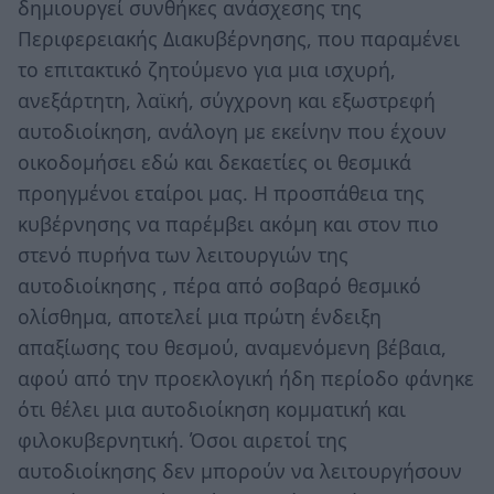
δημιουργεί συνθήκες ανάσχεσης της
Περιφερειακής Διακυβέρνησης, που παραμένει
το επιτακτικό ζητούμενο για μια ισχυρή,
ανεξάρτητη, λαϊκή, σύγχρονη και εξωστρεφή
αυτοδιοίκηση, ανάλογη με εκείνην που έχουν
οικοδομήσει εδώ και δεκαετίες οι θεσμικά
προηγμένοι εταίροι μας. Η προσπάθεια της
κυβέρνησης να παρέμβει ακόμη και στον πιο
στενό πυρήνα των λειτουργιών της
αυτοδιοίκησης , πέρα από σοβαρό θεσμικό
ολίσθημα, αποτελεί μια πρώτη ένδειξη
απαξίωσης του θεσμού, αναμενόμενη βέβαια,
αφού από την προεκλογική ήδη περίοδο φάνηκε
ότι θέλει μια αυτοδιοίκηση κομματική και
φιλοκυβερνητική. Όσοι αιρετοί της
αυτοδιοίκησης δεν μπορούν να λειτουργήσουν