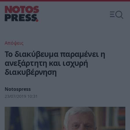
Απόψεις
To διακύβευμα παραμένει η
ανεξάρτητη και ισχυρή
διακυβέρνηση
Notospress
23/07/2019 10:31