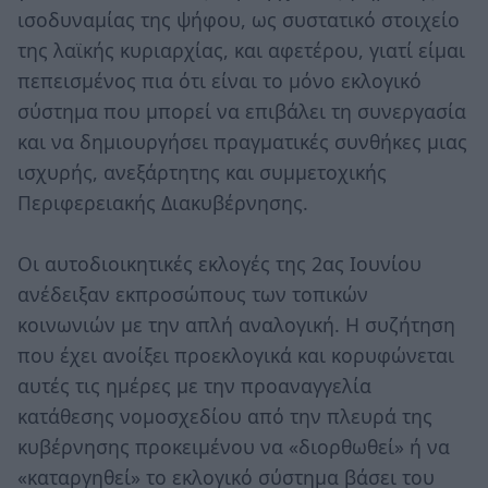
ισοδυναμίας της ψήφου, ως συστατικό στοιχείο
της λαϊκής κυριαρχίας, και αφετέρου, γιατί είμαι
πεπεισμένος πια ότι είναι το μόνο εκλογικό
σύστημα που μπορεί να επιβάλει τη συνεργασία
και να δημιουργήσει πραγματικές συνθήκες μιας
ισχυρής, ανεξάρτητης και συμμετοχικής
Περιφερειακής Διακυβέρνησης.
Οι αυτοδιοικητικές εκλογές της 2ας Ιουνίου
ανέδειξαν εκπροσώπους των τοπικών
κοινωνιών με την απλή αναλογική. Η συζήτηση
που έχει ανοίξει προεκλογικά και κορυφώνεται
αυτές τις ημέρες με την προαναγγελία
κατάθεσης νομοσχεδίου από την πλευρά της
κυβέρνησης προκειμένου να «διορθωθεί» ή να
«καταργηθεί» το εκλογικό σύστημα βάσει του