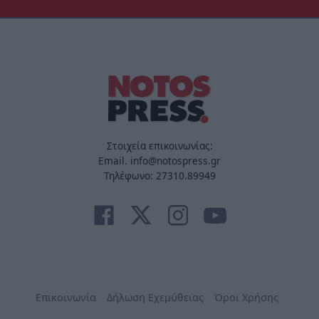
Στοιχεία επικοινωνίας:
Email. info@notospress.gr
Τηλέφωνο: 27310.89949
Επικοινωνία
Δήλωση Εχεμύθειας
Όροι Χρήσης