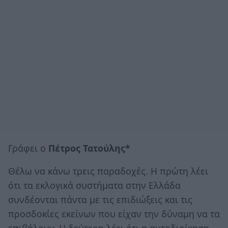
Γράφει ο
Πέτρος Τατούλης*
Θέλω να κάνω τρεις παραδοχές. Η πρώτη λέει
ότι τα εκλογικά συστήματα στην Ελλάδα
συνδέονται πάντα με τις επιδιώξεις και τις
προσδοκίες εκείνων που είχαν την δύναμη να τα