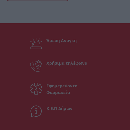
Άμεση Ανάγκη
Χρήσιμα τηλέφωνα
Εφημερεύοντα
Φαρμακεία
Κ.Ε.Π Δήμων