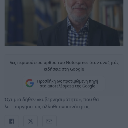
Δες περισσότερα άρθρα του Notospress όταν αναζητάς
ειδήσεις στη Google
Προσθήκη ως προτιμώμενη πηγή
στα αποτελέσματα της Google
Όχι μια δήθεν «κυβερνησιμότητα», που θα
λειτουργήσει ως άλλοθι ανικανότητας