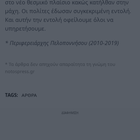
στο νέο θεσμικό πλαίσιο κακώς κατήλθαν στην
μάχη. Οι πολίτες έδωσαν συγκεκριμένη εντολή.
Και αυτήν την εντολή οφείλουμε όλοι να
υπηρετήσουμε.
* Περιφερειάρχης Πελοποννήσου (2010-2019)
* Τα άρθρα δεν απηχούν απαραίτητα τη γνώμη του
notospress.gr
TAGS:
ΑΡΘΡΑ