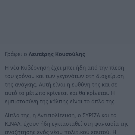
Γράφει ο
Λευτέρης Κουσούλης
Η νέα Κυβέρνηση έχει μπει ήδη από την πίεση
του χρόνου και των γεγονότων στη διαχείριση
της ανάγκης. Αυτή είναι η ευθύνη της και σε
αυτό το μέτωπο κρίνεται και θα κρίνεται. Η
εμπιστοσύνη της κάλπης είναι το όπλο της.
Δίπλα της, η Αντιπολίτευση, ο ΣΥΡΙΖΑ και το
ΚΙΝΑΛ, έχουν ήδη εγκτασταθεί στη φαντασία της
αναζήτησης ενός νέου πολιτικού εαυτού. Η