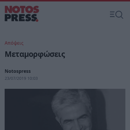
Απόψεις
Μεταμορφώσεις
Notospress
23/07/2019 10:03