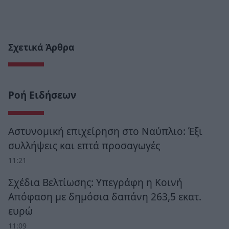
Σχετικά Άρθρα
Ροή Ειδήσεων
Αστυνομική επιχείρηση στο Ναύπλιο: Έξι
συλλήψεις και επτά προσαγωγές
11:21
Σχέδια Βελτίωσης: Υπεγράφη η Κοινή
Απόφαση με δημόσια δαπάνη 263,5 εκατ.
ευρώ
11:09