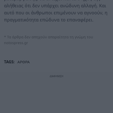
αλήθειας ότι δεν υπάρχει ανώδυνη αλλαγή. Και
αυτό που οι άνθρωποι επιμένουν να αγνοούν, η
πραγματικότητα επώδυνα το επαναφέρει.
* Τα άρθρα δεν απηχούν απαραίτητα τη γνώμη του
notospress.gr
TAGS:
ΑΡΘΡΑ