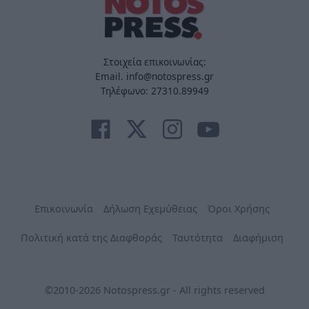
Στοιχεία επικοινωνίας:
Email. info@notospress.gr
Τηλέφωνο: 27310.89949
Επικοινωνία
Δήλωση Εχεμύθειας
Όροι Χρήσης
Πολιτική κατά της Διαφθοράς
Ταυτότητα
Διαφήμιση
©2010-2026 Notospress.gr - All rights reserved