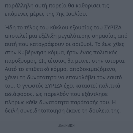
παράλληλη αυτή πορεία θα καθορίσει τις
επόμενες μέρες της 7ης Ιουλίου.
Ήδη το τέλος του κύκλου εξουσίας του ΣΥΡΙΖΑ
αποτελεί μια εξέλιξη μεγαλύτερης σημασίας από
αυτή που καταγράφουν οι αριθμοί. Το έως χθες
στην Κυβέρνηση κόμμα, ήταν ένας πολιτικός
παροξυσμός. Ως τέτοιος θα μείνει στην ιστορία.
Αυτό το επιθετικό κόμμα, αποδοκιμαζόμενο,
χάνει τη δυνατότητα να επαναλάβει τον εαυτό
του. Ο γνωστός ΣΥΡΙΖΑ έχει καταστεί πολιτικά
αδιάφορος, ως παρελθόν που εξάντλησε
πλήρως κάθε δυνατότητα παράτασής του. Η
δειλή συνειδητοποίηση έκανε τη δουλειά της.