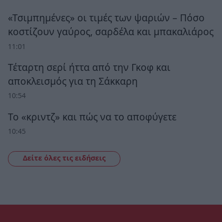
«Τσιμπημένες» οι τιμές των ψαριών – Πόσο
κοστίζουν γαύρος, σαρδέλα και μπακαλιάρος
11:01
Τέταρτη σερί ήττα από την Γκοφ και
αποκλεισμός για τη Σάκκαρη
10:54
Το «κριντζ» και πώς να το αποφύγετε
10:45
Δείτε όλες τις ειδήσεις