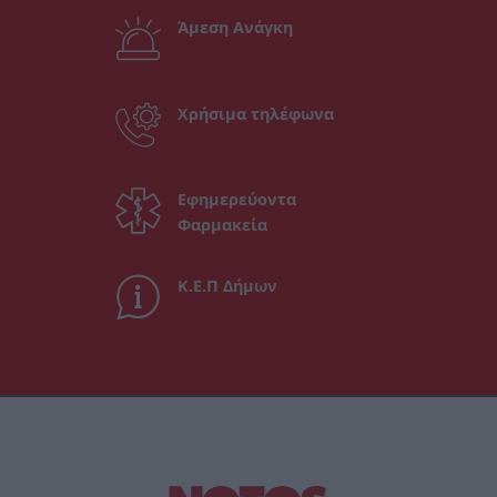
Άμεση Ανάγκη
Χρήσιμα τηλέφωνα
Εφημερεύοντα
Φαρμακεία
Κ.Ε.Π Δήμων