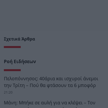
Σχετικά Άρθρα
Ροή Ειδήσεων
Πελοπόννησος: 40άρια και ισχυροί άνεμοι
την Τρίτη – Πού θα φτάσουν τα 6 μποφόρ
21:20
Μάνη: Μπήκε σε αυλή για να κλέψει – Τον