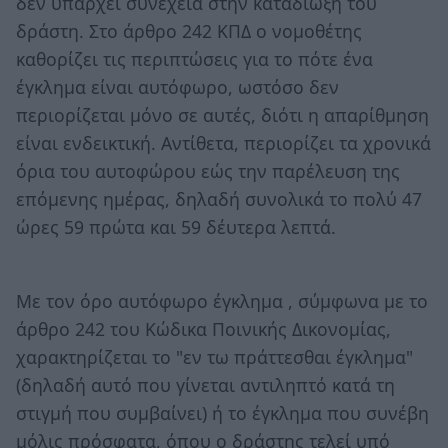
δεν υπάρχει συνέχεια στην καταδίωξη του
δράστη. Στο άρθρο 242 ΚΠΔ ο νομοθέτης
καθορίζει τις περιπτώσεις για το πότε ένα
έγκλημα είναι αυτόφωρο, ωστόσο δεν
περιορίζεται μόνο σε αυτές, διότι η απαρίθμηση
είναι ενδεικτική. Αντίθετα, περιορίζει τα χρονικά
όρια του αυτοφώρου εώς την παρέλευση της
επόμενης ημέρας, δηλαδή συνολικά το πολύ 47
ώρες 59 πρώτα και 59 δέυτερα λεπτά.
Με τον όρο αυτόφωρο έγκλημα , σύμφωνα με το
άρθρο 242 του Κώδικα Ποινικής Δικονομίας,
χαρακτηρίζεται το "εν τω πράττεσθαι έγκλημα"
(δηλαδή αυτό που γίνεται αντιληπτό κατά τη
στιγμή που συμβαίνει) ή το έγκλημα που συνέβη
μόλις πρόσφατα, όπου ο δράστης τελεί υπό