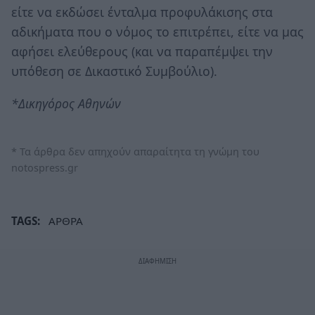
είτε να εκδώσει ένταλμα προφυλάκισης στα
αδικήματα που ο νόμος το επιτρέπει, είτε να μας
αφήσει ελεύθερους (και να παραπέμψει την
υπόθεση σε Δικαστικό Συμβούλιο).
*Δικηγόρος Αθηνών
* Τα άρθρα δεν απηχούν απαραίτητα τη γνώμη του
notospress.gr
TAGS:
ΑΡΘΡΑ