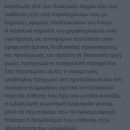
καταδίωξη είτε των διωκτικών Αρχών είτε του
παθόντος είτε υπό παρατυχόντων που με
δημόσιες κραυγές υποδεικνύουν τον ένοχο.
Η πρακτική σημασία του χαρακτηρισμού ενός
εγκλήματος ως αυτοφώρου συνίσταται στην
εφαρμογή άμεσης διαδικασίας προανάκρισης
και προσαγωγής του δράστη σε δικαστική αρχή,
χωρίς προηγούμενη εισαγγελική παραγγελία.
Στις περιπτώσεις αυτές ο ανακριτικός
υπάλληλος προχωρεί στη προανάκριση και στη
συνέχεια ενημερώνει σχετικά τον Εισαγελέα
περί της έκθεσης που έχει στο μεταξύ συντάξει.
Η ειδική αυτή συνοπτική διαδικασία γίνεται
μόνο σε περιπτώσεις που το έγκλημα αφορά
πταίσμα ή πλημέλλημα που υπάγεται στην
αρμοδιότητα των μονομελών