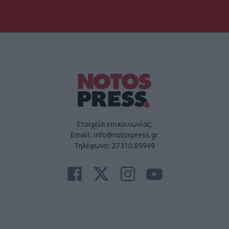
Στοιχεία επικοινωνίας:
Email. info@notospress.gr
Τηλέφωνο: 27310.89949