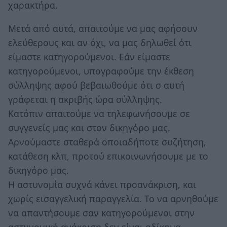
χαρακτήρα.
Μετά από αυτά, απαιτούμε να μας αφήσουν
ελεύθερους και αν όχι, να μας δηλωθεί ότι
είμαστε κατηγορούμενοι. Εάν είμαστε
κατηγορούμενοι, υπογραφούμε την έκθεση
σύλληψης αφού βεβαιωθούμε ότι σ αυτή
γράφεται η ακριβής ώρα σύλληψης.
Κατόπιν απαιτούμε να τηλεφωνήσουμε σε
συγγενείς μας και στον δικηγόρο μας.
Αρνούμαστε σταθερά οποιαδήποτε συζήτηση,
κατάθεση κλπ, προτού επικοινωνήσουμε με το
δικηγόρο μας.
Η αστυνομία συχνά κάνει προανάκριση, και
χωρίς εισαγγελική παραγγελία. Το να αρνηθούμε
να απαντήσουμε σαν κατηγορούμενοι στην
αστυνομική ανάκριση δεν είναι αδίκημα.