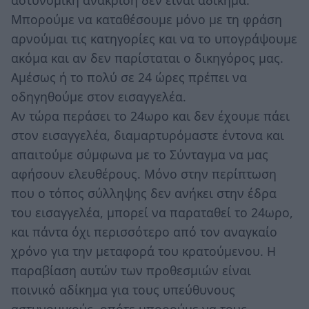
Μπορούμε να καταθέσουμε μόνο με τη φράση
αρνούμαι τις κατηγορίες και να το υπογράψουμε
ακόμα και αν δεν παρίσταται ο δικηγόρος μας.
Αμέσως ή το πολύ σε 24 ώρες πρέπει να
οδηγηθούμε στον εισαγγελέα.
Αν τώρα περάσει το 24ωρο και δεν έχουμε πάει
στον εισαγγελέα, διαμαρτυρόμαστε έντονα και
απαιτούμε σύμφωνα με το Σύνταγμα να μας
αφήσουν ελευθέρους. Μόνο στην περίπτωση
που ο τόπος σύλληψης δεν ανήκει στην έδρα
του εισαγγελέα, μπορεί να παραταθεί το 24ωρο,
και πάντα όχι περισσότερο από τον αναγκαίο
χρόνο για την μεταφορά του κρατούμενου. Η
παραβίαση αυτών των προθεσμιών είναι
ποινικό αδίκημα για τους υπεύθυνους
αστυνομικούς, οπότε μπορούμε να τους