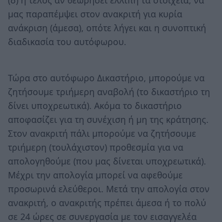
μας παραπέμψει στον ανακριτή για κυρία
ανάκριση (άμεσα), οπότε λήγει και η συνοπτική
διαδικασία του αυτόφωρου.
Τώρα στο αυτόφωρο Δικαστήριο, μπορούμε να
ζητήσουμε τριήμερη αναβολή (το δικαστήριο τη
δίνει υποχρεωτικά). Ακόμα το δικαστήριο
αποφασίζει για τη συνέχιση ή μη της κράτησης.
Στον ανακριτή πάλι μπορούμε να ζητήσουμε
τριήμερη (τουλάχιστον) προθεσμία για να
απολογηθούμε (που μας δίνεται υποχρεωτικά).
Μέχρι την απολογία μπορεί να αφεθούμε
προσωρινά ελεύθεροι. Μετά την απολογία στον
ανακριτή, ο ανακριτής πρέπει άμεσα ή το πολύ
σε 24 ώρες σε συνεργασία με τον εισαγγελέα