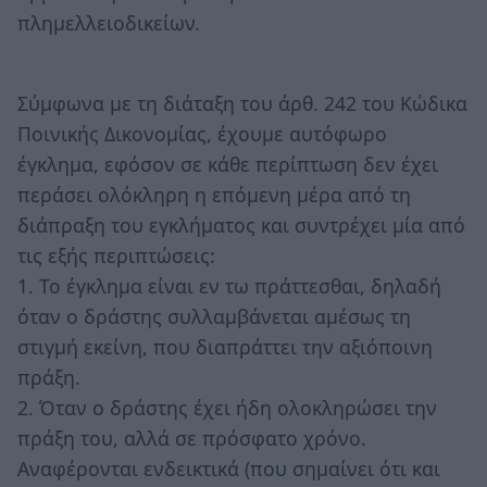
πλημελλειοδικείων.
Σύμφωνα με τη διάταξη του άρθ. 242 του Κώδικα
Ποινικής Δικονομίας, έχουμε αυτόφωρο
έγκλημα, εφόσον σε κάθε περίπτωση δεν έχει
περάσει ολόκληρη η επόμενη μέρα από τη
διάπραξη του εγκλήματος και συντρέχει μία από
τις εξής περιπτώσεις:
1. Το έγκλημα είναι εν τω πράττεσθαι, δηλαδή
όταν ο δράστης συλλαμβάνεται αμέσως τη
στιγμή εκείνη, που διαπράττει την αξιόποινη
πράξη.
2. Όταν ο δράστης έχει ήδη ολοκληρώσει την
πράξη του, αλλά σε πρόσφατο χρόνο.
Αναφέρονται ενδεικτικά (που σημαίνει ότι και