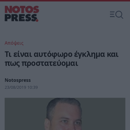
Απόψεις
Τι είναι αυτόφωρο έγκλημα και
πως προστατεύομαι
Notospress
23/08/2019 10:39