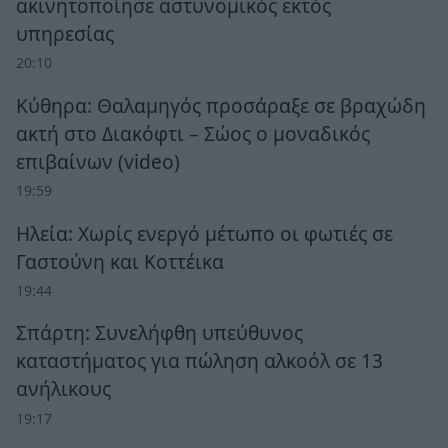
ακινητοποίησε αστυνομικός εκτός
υπηρεσίας
20:10
Κύθηρα: Θαλαμηγός προσάραξε σε βραχώδη
ακτή στο Διακόφτι – Σώος ο μοναδικός
επιβαίνων (video)
19:59
Ηλεία: Χωρίς ενεργό μέτωπο οι φωτιές σε
Γαστούνη και Κοττέικα
19:44
Σπάρτη: Συνελήφθη υπεύθυνος
καταστήματος για πώληση αλκοόλ σε 13
ανήλικους
19:17