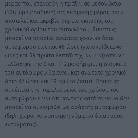
μέρας που ετελέσθη η πράξη, σε μεσονύκτιο
(12η ώρα βραδυνή) της επόμενης μέρας, που
αποτελεί και ακριβές σημείο εκπνοής του
χρονικού ορίου του αυτοφώρου. Συνεπώς
μπορεί να υπάρξει ανώτατο χρονικό όριο
αυτοφώρου έως και 48 ώρες (για ακρίβεια 47
ώρες και 59 πρώτα λεπτά) π.χ. αν η αξιόποινη
τελέσθηκε την 0 και 1' ώρα σήμερα, η διάρκεια
του αυτόφωρου θα είναι κατ ανώτατο χρονικό
όριο 47 ώρες και 59 πρώτα λεπτά. Πρακτική
συνέπεια της παρελεύσεως του χρόνου του
αυτοφώρου είναι ότι κανένας κατά το νόμο δεν
μπορεί να συλληφθεί ως δράστης αυτοφώρου
(δηλ. χωρίς κοινοποίηση νόμιμου δικαστικού
εντάλματος).