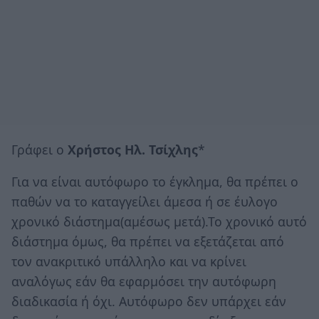
Γράφει ο
Χρήστος Ηλ. Τσίχλης
*
Για να είναι αυτόφωρο το έγκλημα, θα πρέπει ο
παθών να το καταγγείλει άμεσα ή σε έυλογο
χρονικό διάστημα(αμέσως μετά).Το χρονικό αυτό
διάστημα όμως, θα πρέπει να εξετάζεται από
τον ανακριτικό υπάλληλο και να κρίνει
αναλόγως εάν θα εφαρμόσει την αυτόφωρη
διαδικασία ή όχι. Αυτόφωρο δεν υπάρχει εάν