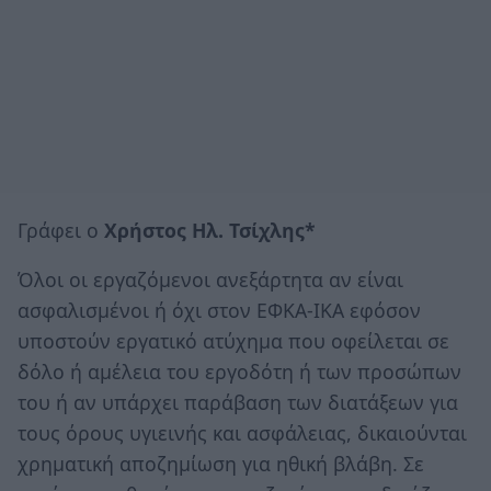
Γράφει ο
Χρήστος Ηλ. Τσίχλης*
Όλοι οι εργαζόμενοι ανεξάρτητα αν είναι
ασφαλισμένοι ή όχι στον ΕΦΚΑ-ΙΚΑ εφόσον
υποστούν εργατικό ατύχημα που οφείλεται σε
δόλο ή αμέλεια του εργοδότη ή των προσώπων
του ή αν υπάρχει παράβαση των διατάξεων για
τους όρους υγιεινής και ασφάλειας, δικαιούνται
χρηματική αποζημίωση για ηθική βλάβη. Σε