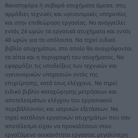
θανατηφόρα ή σοβαρά ατυχήματα άμεσα, στις
αρμόδιες τεχνικές και υγειονομικές υπηρεσίες
και στην επιθεώρηση εργασίας. Να αναγγείλει
εντός 24 ωρών τα εργατικά ατυχήματα και εντός
48 ωρών για τα υπόλοιπα. Να τηρεί ειδικό
βιβλίο ατυχημάτων, στο οποίο θα αναγράφονται
τα αίτια και η περιγραφή του ατυχήματος. Να
εφαρμόζει τις υποδείξεις των τεχνικών και
υγειονομικών υπηρεσιών εντός της
επιχείρησης, κατά τους ελέγχους. Να τηρεί
ειδικό βιβλίο καταχώρησης μετρήσεων και
αποτελεσμάτων ελέγχου του εργασιακού
περιβάλλοντος και ιατρικών εξετάσεων. Να
τηρεί κατάλογο εργατικών ατυχημάτων που σαν
αποτέλεσμα είχαν να προκαλέσουν στον
εργαζόμενο ανικανότητα εργασίας μεγαλύτερη