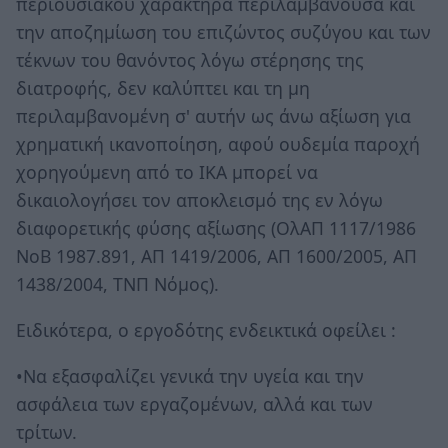
περιουσιακού χαρακτήρα περιλαμβάνουσα και
την αποζημίωση του επιζώντος συζύγου και των
τέκνων του θανόντος λόγω στέρησης της
διατροφής, δεν καλύπτει και τη μη
περιλαμβανομένη σ' αυτήν ως άνω αξίωση για
χρηματική ικανοποίηση, αφού ουδεμία παροχή
χορηγούμενη από το ΙΚΑ μπορεί να
δικαιολογήσει τον αποκλεισμό της εν λόγω
διαφορετικής φύσης αξίωσης (ΟλΑΠ 1117/1986
ΝοΒ 1987.891, ΑΠ 1419/2006, ΑΠ 1600/2005, ΑΠ
1438/2004, ΤΝΠ Νόμος).
Ειδικότερα, ο εργοδότης ενδεικτικά οφείλει :
•Να εξασφαλίζει γενικά την υγεία και την
ασφάλεια των εργαζομένων, αλλά και των
τρίτων.