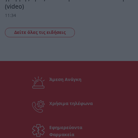
(video)
11:34
Δείτε όλες τις ειδήσεις
Άμεση Ανάγκη
Χρήσιμα τηλέφωνα
Εφημερεύοντα
Φαρμακεία