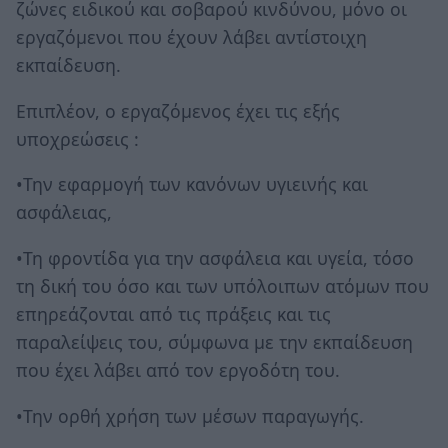
ζώνες ειδικού και σοβαρού κινδύνου, μόνο οι
εργαζόμενοι που έχουν λάβει αντίστοιχη
εκπαίδευση.
Επιπλέον, ο εργαζόμενος έχει τις εξής
υποχρεώσεις :
•Την εφαρμογή των κανόνων υγιεινής και
ασφάλειας,
•Τη φροντίδα για την ασφάλεια και υγεία, τόσο
τη δική του όσο και των υπόλοιπων ατόμων που
επηρεάζονται από τις πράξεις και τις
παραλείψεις του, σύμφωνα με την εκπαίδευση
που έχει λάβει από τον εργοδότη του.
•Την ορθή χρήση των μέσων παραγωγής.