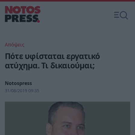
Απόψεις
Πότε υφίσταται εργατικό
ατύχημα. Τι δικαιούμαι;
Notospress
31/08/2019 09:35