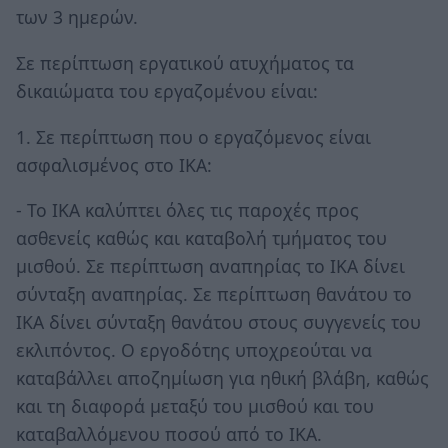
των 3 ημερών.
Σε περίπτωση εργατικού ατυχήματος τα
δικαιώματα του εργαζομένου είναι:
1. Σε περίπτωση που ο εργαζόμενος είναι
ασφαλισμένος στο ΙΚΑ:
- Το ΙΚΑ καλύπτει όλες τις παροχές προς
ασθενείς καθώς και καταβολή τμήματος του
μισθού. Σε περίπτωση αναπηρίας το ΙΚΑ δίνει
σύνταξη αναπηρίας. Σε περίπτωση θανάτου το
ΙΚΑ δίνει σύνταξη θανάτου στους συγγενείς του
εκλιπόντος. Ο εργοδότης υποχρεούται να
καταβάλλει αποζημίωση για ηθική βλάβη, καθώς
και τη διαφορά μεταξύ του μισθού και του
καταβαλλόμενου ποσού από το ΙΚΑ.