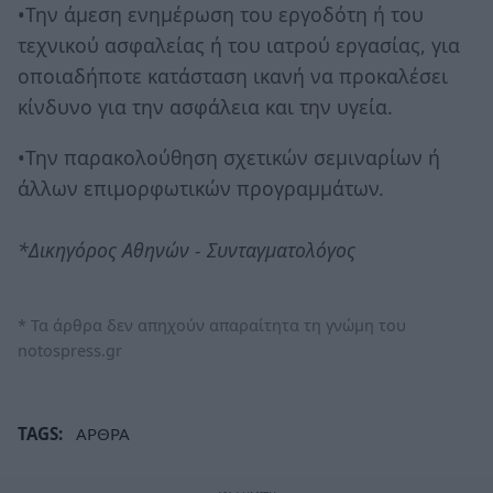
•Την άμεση ενημέρωση του εργοδότη ή του
τεχνικού ασφαλείας ή του ιατρού εργασίας, για
οποιαδήποτε κατάσταση ικανή να προκαλέσει
κίνδυνο για την ασφάλεια και την υγεία.
•Την παρακολούθηση σχετικών σεμιναρίων ή
άλλων επιμορφωτικών προγραμμάτων.
*Δικηγόρος Αθηνών - Συνταγματολόγος
* Τα άρθρα δεν απηχούν απαραίτητα τη γνώμη του
notospress.gr
TAGS:
ΑΡΘΡΑ