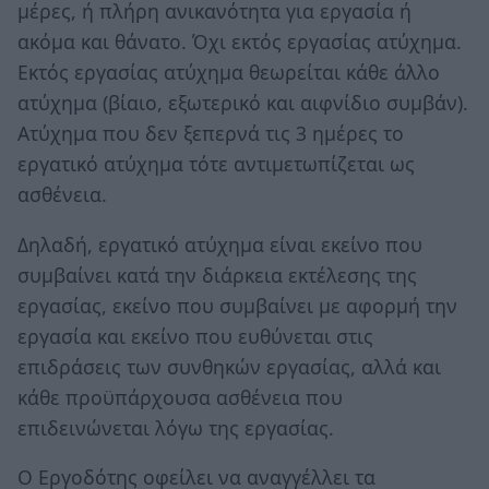
μέρες, ή πλήρη ανικανότητα για εργασία ή
ακόμα και θάνατο. Όχι εκτός εργασίας ατύχημα.
Εκτός εργασίας ατύχημα θεωρείται κάθε άλλο
ατύχημα (βίαιο, εξωτερικό και αιφνίδιο συμβάν).
Ατύχημα που δεν ξεπερνά τις 3 ημέρες το
εργατικό ατύχημα τότε αντιμετωπίζεται ως
ασθένεια.
Δηλαδή, εργατικό ατύχημα είναι εκείνο που
συμβαίνει κατά την διάρκεια εκτέλεσης της
εργασίας, εκείνο που συμβαίνει με αφορμή την
εργασία και εκείνο που ευθύνεται στις
επιδράσεις των συνθηκών εργασίας, αλλά και
κάθε προϋπάρχουσα ασθένεια που
επιδεινώνεται λόγω της εργασίας.
Ο Εργοδότης οφείλει να αναγγέλλει τα