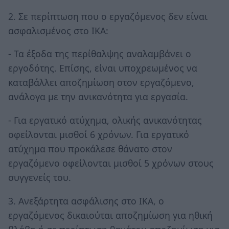
2. Σε περίπτωση που ο εργαζόμενος δεν είναι
ασφαλισμένος στο ΙΚΑ:
- Τα έξοδα της περίθαλψης αναλαμβάνει ο
εργοδότης. Επίσης, είναι υποχρεωμένος να
καταβάλλει αποζημίωση στον εργαζόμενο,
ανάλογα με την ανικανότητα για εργασία.
- Για εργατικό ατύχημα, ολικής ανικανότητας
οφείλονται μισθοί 6 χρόνων. Για εργατικό
ατύχημα που προκάλεσε θάνατο στον
εργαζόμενο οφείλονται μισθοί 5 χρόνων στους
συγγενείς του.
3. Ανεξάρτητα ασφάλισης στο ΙΚΑ, ο
εργαζόμενος δικαιούται αποζημίωση για ηθική