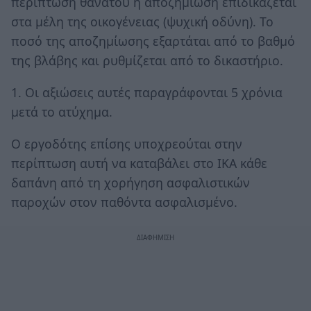
περίπτωση θανάτου η αποζημίωση επιδικάζεται
στα μέλη της οικογένειας (ψυχική οδύνη). Το
ποσό της αποζημίωσης εξαρτάται από το βαθμό
της βλάβης και ρυθμίζεται από το δικαστήριο.
1. Οι αξιώσεις αυτές παραγράφονται 5 χρόνια
μετά το ατύχημα.
Ο εργοδότης επίσης υποχρεούται στην
περίπτωση αυτή να καταβάλει στο ΙΚΑ κάθε
δαπάνη από τη χορήγηση ασφαλιστικών
παροχών στον παθόντα ασφαλισμένο.