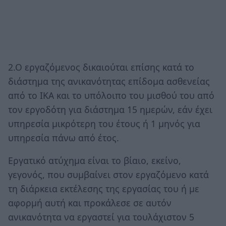
2.Ο εργαζόμενος δικαιούται επίσης κατά το
διάστημα της ανικανότητας επίδομα ασθενείας
από το ΙΚΑ και το υπόλοιπο του μισθού του από
τον εργοδότη για διάστημα 15 ημερών, εάν έχει
υπηρεσία μικρότερη του έτους ή 1 μηνός για
υπηρεσία πάνω από έτος.
Εργατικό ατύχημα είναι το βίαιο, εκείνο,
γεγονός, που συμβαίνει στον εργαζόμενο κατά
τη διάρκεια εκτέλεσης της εργασίας του ή με
αφορμή αυτή και προκάλεσε σε αυτόν
ανικανότητα να εργαστεί για τουλάχιστον 5