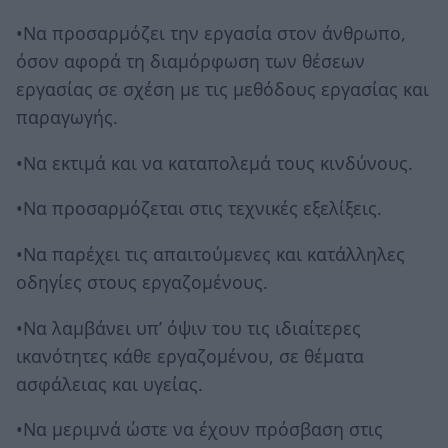
•Να προσαρμόζει την εργασία στον άνθρωπο,
όσον αφορά τη διαμόρφωση των θέσεων
εργασίας σε σχέση με τις μεθόδους εργασίας και
παραγωγής.
•Να εκτιμά και να καταπολεμά τους κινδύνους.
•Να προσαρμόζεται στις τεχνικές εξελίξεις.
•Να παρέχει τις απαιτούμενες και κατάλληλες
οδηγίες στους εργαζομένους.
•Να λαμβάνει υπ’ όψιν του τις ιδιαίτερες
ικανότητες κάθε εργαζομένου, σε θέματα
ασφάλειας και υγείας.
•Να μεριμνά ώστε να έχουν πρόσβαση στις