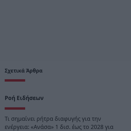
Σχετικά Άρθρα
Ροή Ειδήσεων
Τι σημαίνει ρήτρα διαφυγής για την
ενέργεια: «Ανάσα» 1 δισ. έως το 2028 για