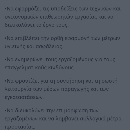
•Να εφαρμόζει τις υποδείξεις των τεχνικών και
υγειονομικών επιθεωρητών εργασίας και να
διευκολύνει το έργο τους.
•Να επιβλέπει την ορθή εφαρμογή των μέτρων
υγιεινής και ασφάλειας.
•Να ενημερώνει τους εργαζομένους για τους
επαγγελματικούς κινδύνους.
•Να φροντίζει για τη συντήρηση και τη σωστή
λειτουργία των μέσων παραγωγής και των
εγκαταστάσεων.
•Να διευκολύνει την επιμόρφωση των
εργαζομένων και να λαμβάνει συλλογικά μέτρα
προστασίας.