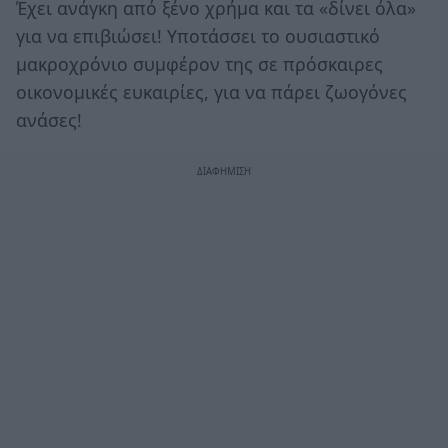
Έχει ανάγκη από ξένο χρήμα και τα «δίνει όλα»
για να επιβιώσει! Υποτάσσει το ουσιαστικό
μακροχρόνιο συμφέρον της σε πρόσκαιρες
οικονομικές ευκαιρίες, για να πάρει ζωογόνες
ανάσες!