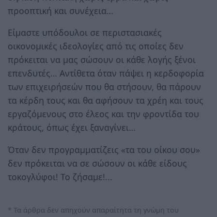
προοπτική και συνέχεια…
Είμαστε υπόδουλοι σε περιστασιακές
οικονομικές ιδεολογίες από τις οποίες δεν
πρόκειται να μας σώσουν οι κάθε λογής ξένοι
επενδυτές… Αντίθετα όταν πάψει η κερδοφορία
των επιχειρήσεών που θα στήσουν, θα πάρουν
τα κέρδη τους και θα αφήσουν τα χρέη και τους
εργαζόμενους στο έλεος και την φροντίδα του
κράτους, όπως έχει ξαναγίνει…
Όταν δεν προγραμματίζεις «τα του οίκου σου»
δεν πρόκειται να σε σώσουν οι κάθε είδους
τοκογλύφοι! Το ζήσαμε!...
* Τα άρθρα δεν απηχούν απαραίτητα τη γνώμη του