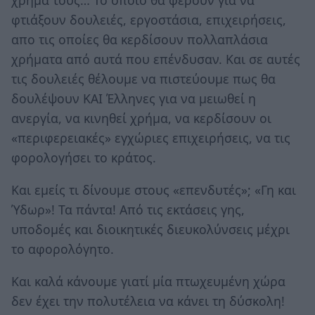
χρήμα τους… Το οποίο θα φέρουν για να
φτιάξουν δουλειές, εργοστάσια, επιχειρήσεις,
απο τις οποίες θα κερδίσουν πολλαπλάσια
χρήματα από αυτά που επένδυσαν. Και σε αυτές
τις δουλειές θέλουμε να πιστεύουμε πως θα
δουλέψουν ΚΑΙ Έλληνες για να μειωθεί η
ανεργία, να κινηθεί χρήμα, να κερδίσουν οι
«περιφερειακές» εγχώριες επιχειρήσεις, να τις
φορολογήσει το κράτος.
Και εμείς τι δίνουμε στους «επενδυτές»; «Γη και
Ύδωρ»! Τα πάντα! Από τις εκτάσεις γης,
υποδομές και διοικητικές διευκολύνσεις μέχρι
το αφορολόγητο.
Και καλά κάνουμε γιατί μία πτωχευμένη χώρα
δεν έχει την πολυτέλεια να κάνει τη δύσκολη!