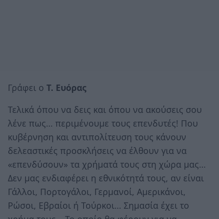
Γράφει ο
Τ. Ευόρας
Τελικά όπου να δεις και όπου να ακούσεις σου
λένε πως… περιμένουμε τους επενδυτές! Που
κυβέρνηση και αντιπολίτευση τους κάνουν
δελεαστικές προσκλήσεις να έλθουν για να
«επενδύσουν» τα χρήματά τους στη χώρα μας…
Δεν μας ενδιαφέρει η εθνικότητά τους, αν είναι
Γάλλοι, Πορτογάλοι, Γερμανοί, Αμερικάνοι,
Ρώσοι, Εβραίοι ή Τούρκοι… Σημασία έχει το