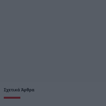
Σχετικά Άρθρα