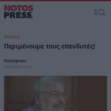
Απόψεις
Περιμένουμε τους επενδυτές!
Notospress
13/09/2019 11:21