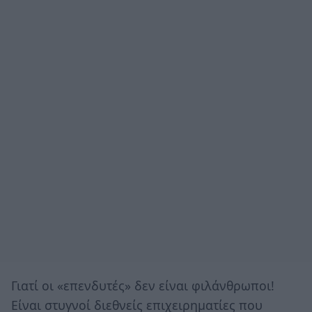
Γιατί οι «επενδυτές» δεν είναι φιλάνθρωποι!
Είναι στυγνοί διεθνείς επιχειρηματίες που