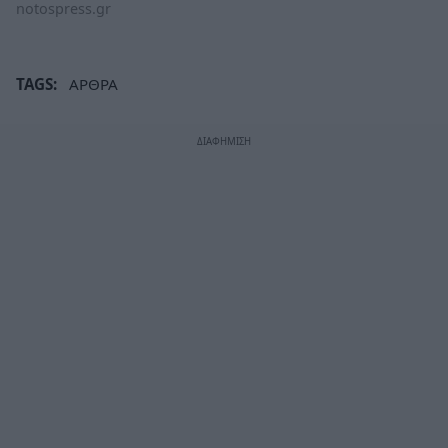
notospress.gr
TAGS:
ΑΡΘΡΑ