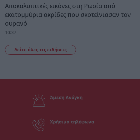
Αποκαλυπτικές εικόνες στη Ρωσία από
εκατομμύρια ακρίδες που σκοτείνιασαν τον
ουρανό
10:37
Δείτε όλες τις ειδήσεις
Άμεση Ανάγκη
Χρήσιμα τηλέφωνα