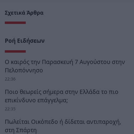
Σχετικά Άρθρα
Ροή Ειδήσεων
Ο καιρός την Παρασκευή 7 Αυγούστου στην
Πελοπόννησο
22:36
Ποιο θεωρείς σήμερα στην Ελλάδα το πιο
επικίνδυνο επάγγελμα;
22:35
Πωλείται Οικόπεδο ή δίδεται αντιπαροχή,
στη Σπάρτη