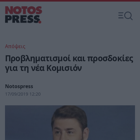
Απόψεις
Προβληματισμοί και προσδοκίες
για τη νέα Κομισιόν
Notospress
17/09/2019 12:20