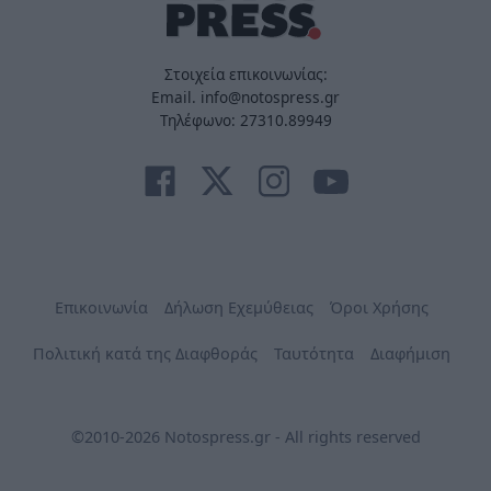
Στοιχεία επικοινωνίας:
Email. info@notospress.gr
Τηλέφωνο: 27310.89949
Επικοινωνία
Δήλωση Εχεμύθειας
Όροι Χρήσης
Πολιτική κατά της Διαφθοράς
Ταυτότητα
Διαφήμιση
©2010-2026 Notospress.gr - All rights reserved