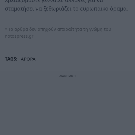
σταματήσει να ξεθωριάζει το ευρωπαϊκό όραμα.
* Τα άρθρα δεν απηχούν απαραίτητα τη γνώμη του
notospress.gr
TAGS:
ΑΡΘΡΑ