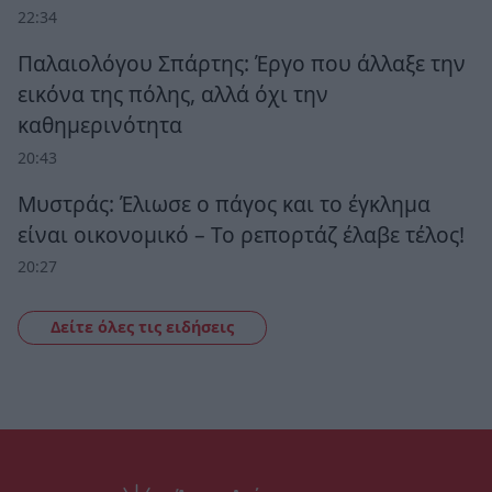
22:34
Παλαιολόγου Σπάρτης: Έργο που άλλαξε την
εικόνα της πόλης, αλλά όχι την
καθημερινότητα
20:43
Μυστράς: Έλιωσε ο πάγος και το έγκλημα
είναι οικονομικό – Το ρεπορτάζ έλαβε τέλος!
20:27
Δείτε όλες τις ειδήσεις