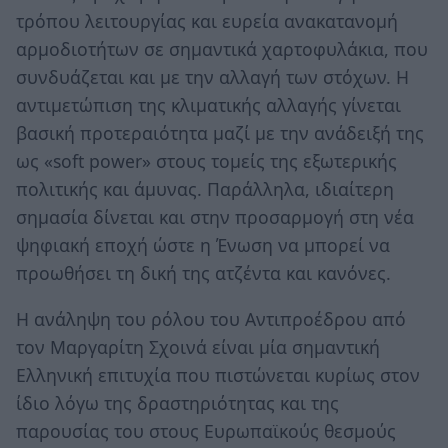
τρόπου λειτουργίας και ευρεία ανακατανομή
αρμοδιοτήτων σε σημαντικά χαρτοφυλάκια, που
συνδυάζεται και με την αλλαγή των στόχων. Η
αντιμετώπιση της κλιματικής αλλαγής γίνεται
βασική προτεραιότητα μαζί με την ανάδειξή της
ως «soft power» στους τομείς της εξωτερικής
πολιτικής και άμυνας. Παράλληλα, ιδιαίτερη
σημασία δίνεται και στην προσαρμογή στη νέα
ψηφιακή εποχή ώστε η Ένωση να μπορεί να
προωθήσει τη δική της ατζέντα και κανόνες.
Η ανάληψη του ρόλου του Αντιπροέδρου από
τον Μαργαρίτη Σχοινά είναι μία σημαντική
Ελληνική επιτυχία που πιστώνεται κυρίως στον
ίδιο λόγω της δραστηριότητας και της
παρουσίας του στους Ευρωπαϊκούς θεσμούς