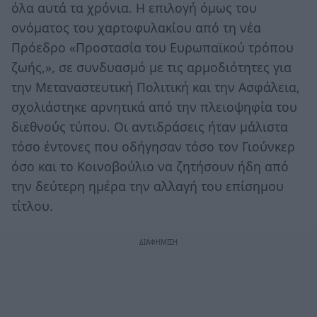
όλα αυτά τα χρόνια. Η επιλογή όμως του
ονόματος του χαρτοφυλακίου από τη νέα
Πρόεδρο «Προστασία του Ευρωπαϊκού τρόπου
ζωής,», σε συνδυασμό με τις αρμοδιότητες για
την Μεταναστευτική Πολιτική και την Ασφάλεια,
σχολιάστηκε αρνητικά από την πλειοψηφία του
διεθνούς τύπου. Οι αντιδράσεις ήταν μάλιστα
τόσο έντονες που οδήγησαν τόσο τον Γιούνκερ
όσο και το Κοινοβούλιο να ζητήσουν ήδη από
την δεύτερη ημέρα την αλλαγή του επίσημου
τίτλου.