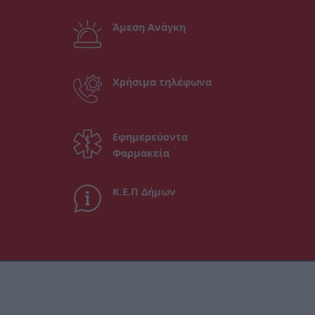
Άμεση Ανάγκη
Χρήσιμα τηλέφωνα
Εφημερεύοντα
Φαρμακεία
Κ.Ε.Π Δήμων