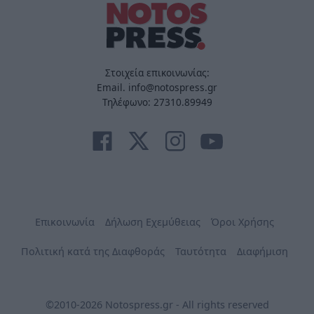
Στοιχεία επικοινωνίας:
Email. info@notospress.gr
Τηλέφωνο: 27310.89949
Επικοινωνία
Δήλωση Εχεμύθειας
Όροι Χρήσης
Πολιτική κατά της Διαφθοράς
Ταυτότητα
Διαφήμιση
©2010-2026 Notospress.gr - All rights reserved