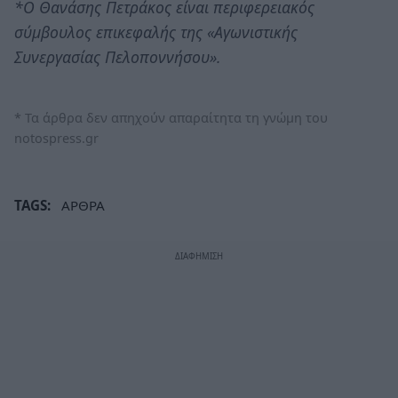
*Ο Θανάσης Πετράκος είναι περιφερειακός
σύμβουλος επικεφαλής της «Αγωνιστικής
Συνεργασίας Πελοποννήσου».
* Τα άρθρα δεν απηχούν απαραίτητα τη γνώμη του
notospress.gr
TAGS:
ΑΡΘΡΑ