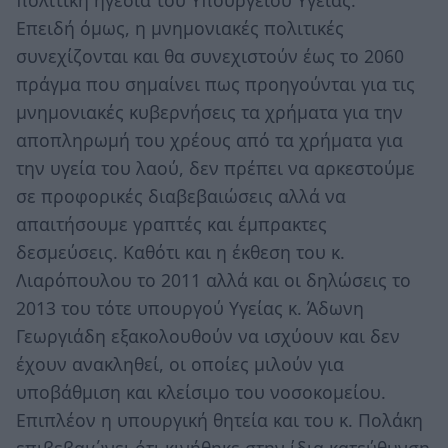
πολιτική ηγεσία του Υπουργείου Υγείας.
Επειδή όμως, η μνημονιακές πολιτικές
συνεχίζονται και θα συνεχιστούν έως το 2060
πράγμα που σημαίνει πως προηγούνται για τις
μνημονιακές κυβερνήσεις τα χρήματα για την
αποπληρωμή του χρέους από τα χρήματα για
την υγεία του λαού, δεν πρέπει να αρκεστούμε
σε προφορικές διαβεβαιώσεις αλλά να
απαιτήσουμε γραπτές και έμπρακτες
δεσμεύσεις. Καθότι και η έκθεση του κ.
Λιαρόπουλου το 2011 αλλά και οι δηλώσεις το
2013 του τότε υπουργού Υγείας κ. Άδωνη
Γεωργιάδη εξακολουθούν να ισχύουν και δεν
έχουν ανακληθεί, οι οποίες μιλούν για
υποβάθμιση και κλείσιμο του νοσοκομείου.
Επιπλέον η υπουργική θητεία και του κ. Πολάκη