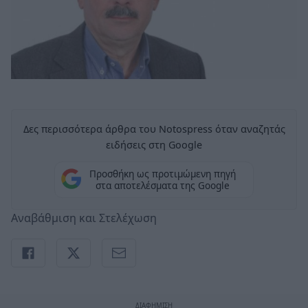
Δες περισσότερα άρθρα του Notospress όταν αναζητάς
ειδήσεις στη Google
Προσθήκη ως προτιμώμενη πηγή
στα αποτελέσματα της Google
Αναβάθμιση και Στελέχωση