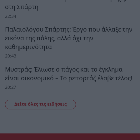
στη Σπάρτη
22:34
Παλαιολόγου Σπάρτης: Έργο που άλλαξε την
εικόνα της πόλης, αλλά όχι την
καθημερινότητα
20:43
Μυστράς: Έλιωσε ο πάγος και το έγκλημα
είναι οικονομικό – Το ρεπορτάζ έλαβε τέλος!
20:27
Δείτε όλες τις ειδήσεις