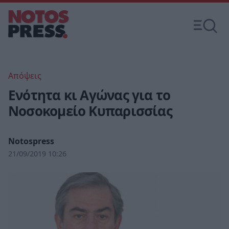
Απόψεις
Ενότητα κι Αγώνας για το
Νοσοκομείο Κυπαρισσίας
Notospress
21/09/2019 10:26