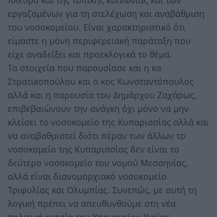
πλευρό και της τοπικής κοινωνίας και των
εργαζομένων για τη στελέχωση και αναβάθμιση
του νοσοκομείου. Είναι χαρακτηριστικό ότι
είμαστε η μόνη περιφερειακή παράταξη που
είχε αναδείξει και προεκλογικά το θέμα.
Τα στοιχεία που παρουσίασε και η κα
Στρατικοπούλου και ο κος Κωνσταντόπουλος
αλλά και η παρουσία του Δημάρχου Ζαχάρως,
επιβεβαιώνουν την ανάγκη όχι μόνο να μην
κλείσει το νοσοκομείο της Κυπαρισσίας αλλά και
να αναβαθμιστεί διότι πέραν των άλλων το
νοσοκομείο της Κυπαρισσίας δεν είναι το
δεύτερο νοσοκομείο του νομού Μεσσηνίας,
αλλά είναι διανομαρχιακό νοσοκομείο
Τριφυλίας και Ολυμπίας. Συνεπώς, με αυτή τη
λογική πρέπει να απευθυνθούμε στη νέα