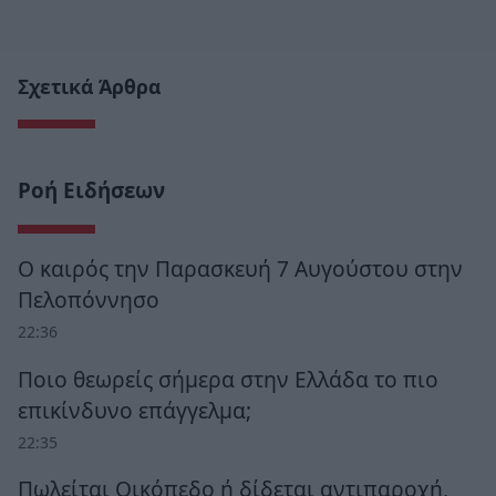
Σχετικά Άρθρα
Ροή Ειδήσεων
Ο καιρός την Παρασκευή 7 Αυγούστου στην
Πελοπόννησο
22:36
Ποιο θεωρείς σήμερα στην Ελλάδα το πιο
επικίνδυνο επάγγελμα;
22:35
Πωλείται Οικόπεδο ή δίδεται αντιπαροχή,