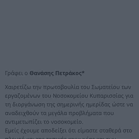
Γράφει ο
Θανάσης Πετράκος*
Χαιρετίζω την πρωτοβουλία του Σωματείου των
εργαζομένων του Νοσοκομείου Κυπαρισσίας για
τη διοργάνωση της σημερινής ημερίδας ώστε να
αναδειχθούν τα μεγάλα προβλήματα που
αντιμετωπίζει το νοσοκομείο.
Εμείς έχουμε αποδείξει ότι είμαστε σταθερά στο