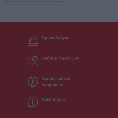
Άμεση Ανάγκη
Χρήσιμα τηλέφωνα
Εφημερεύοντα
Φαρμακεία
Κ.Ε.Π Δήμων