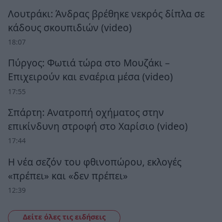
Λουτράκι: Άνδρας βρέθηκε νεκρός δίπλα σε
κάδους σκουπιδιών (video)
18:07
Πύργος: Φωτιά τώρα στο Μουζάκι –
Επιχειρούν και εναέρια μέσα (video)
17:55
Σπάρτη: Ανατροπή οχήματος στην
επικίνδυνη στροφή στο Χαρίσιο (video)
17:44
Η νέα σεζόν του φθινοπώρου, εκλογές
«πρέπει» και «δεν πρέπει»
12:39
Δείτε όλες τις ειδήσεις