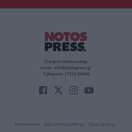
Στοιχεία επικοινωνίας:
Email. info@notospress.gr
Τηλέφωνο: 27310.89949
Επικοινωνία
Δήλωση Εχεμύθειας
Όροι Χρήσης