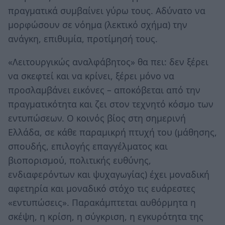
πραγματικά συμβαίνει γύρω τους. Αδύνατο να
μορφώσουν σε νόημα (λεκτικό σχήμα) την
ανάγκη, επιθυμία, προτίμησή τους.
«Λειτουργικώς αναλφάβητος» θα πει: δεν ξέρει
να σκεφτεί και να κρίνει, ξέρει μόνο να
προσλαμβάνει εικόνες – αποκόβεται από την
πραγματικότητα και ζει στον τεχνητό κόσμο των
εντυπώσεων. Ο κοινός βίος στη σημερινή
Ελλάδα, σε κάθε παραμικρή πτυχή του (μάθησης,
σπουδής, επιλογής επαγγέλματος και
βιοπορισμού, πολιτικής ευθύνης,
ενδιαφερόντων και ψυχαγωγίας) έχει μοναδική
αφετηρία και μοναδικό στόχο τις ευάρεστες
«εντυπώσεις». Παρακάμπτεται αυθόρμητα η
σκέψη, η κρίση, η σύγκριση, η εγκυρότητα της