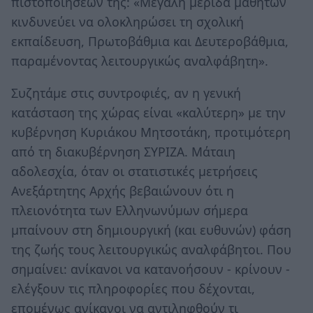
πιστοποιήσεών της: «Μεγάλη μερίδα μαθητών
κινδυνεύει να ολοκληρώσει τη σχολική
εκπαίδευση, Πρωτοβάθμια και Δευτεροβάθμια,
παραμένοντας λειτουργικώς αναλφάβητη».
Συζητάμε στις συντροφιές, αν η γενική
κατάσταση της χώρας είναι «καλύτερη» με την
κυβέρνηση Κυριάκου Μητσοτάκη, προτιμότερη
από τη διακυβέρνηση ΣΥΡΙΖΑ. Μάταιη
αδολεσχία, όταν οι στατιστικές μετρήσεις
Ανεξάρτητης Αρχής βεβαιώνουν ότι η
πλειονότητα των Ελληνωνύμων σήμερα
μπαίνουν στη δημιουργική (και ευθυνών) φάση
της ζωής τους λειτουργικώς αναλφάβητοι. Που
σημαίνει: ανίκανοι να κατανοήσουν - κρίνουν -
ελέγξουν τις πληροφορίες που δέχονται,
επομένως ανίκανοι να αντιληφθούν τι