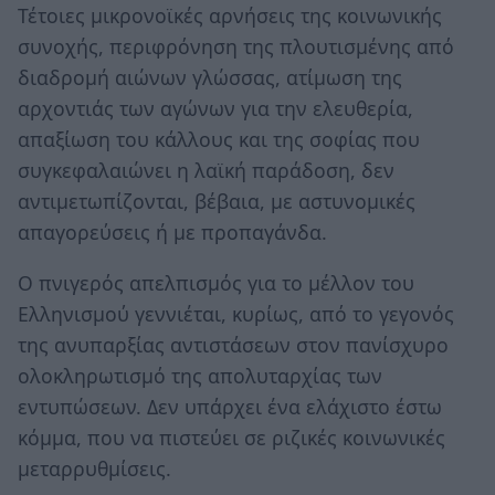
Τέτοιες μικρονοϊκές αρνήσεις της κοινωνικής
συνοχής, περιφρόνηση της πλουτισμένης από
διαδρομή αιώνων γλώσσας, ατίμωση της
αρχοντιάς των αγώνων για την ελευθερία,
απαξίωση του κάλλους και της σοφίας που
συγκεφαλαιώνει η λαϊκή παράδοση, δεν
αντιμετωπίζονται, βέβαια, με αστυνομικές
απαγορεύσεις ή με προπαγάνδα.
Ο πνιγερός απελπισμός για το μέλλον του
Ελληνισμού γεννιέται, κυρίως, από το γεγονός
της ανυπαρξίας αντιστάσεων στον πανίσχυρο
ολοκληρωτισμό της απολυταρχίας των
εντυπώσεων. Δεν υπάρχει ένα ελάχιστο έστω
κόμμα, που να πιστεύει σε ριζικές κοινωνικές
μεταρρυθμίσεις.