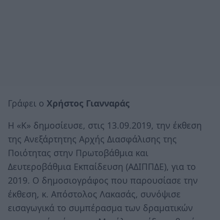
Γράφει ο
Χρήστος Γιανναράς
Η «Κ» δημοσίευσε, στις 13.09.2019, την έκθεση
της Ανεξάρτητης Αρχής Διασφάλισης της
Ποιότητας στην Πρωτοβάθμια και
Δευτεροβάθμια Εκπαίδευση (ΑΔΙΠΠΔΕ), για το
2019. Ο δημοσιογράφος που παρουσίασε την
έκθεση, κ. Απόστολος Λακασάς, συνόψισε
εισαγωγικά το συμπέρασμα των δραματικών