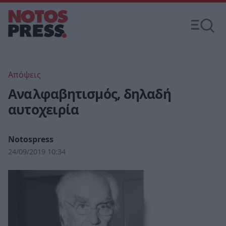
Απόψεις
Αναλφαβητισμός, δηλαδή
αυτοχειρία
Notospress
24/09/2019 10:34