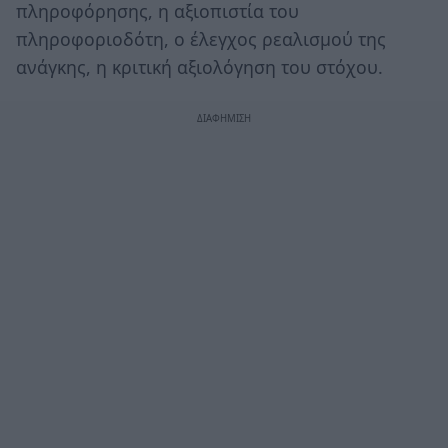
πληροφόρησης, η αξιοπιστία του
πληροφοριοδότη, ο έλεγχος ρεαλισμού της
ανάγκης, η κριτική αξιολόγηση του στόχου.