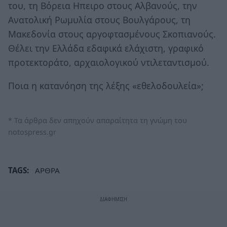
του, τη Βόρεια Ηπειρο στους Αλβανούς, την
Ανατολική Ρωμυλία στους Βουλγάρους, τη
Μακεδονία στους αργοφτασμένους Σκοπιανούς.
Θέλει την Ελλάδα εδαφικά ελάχιστη, γραφικό
προτεκτοράτο, αρχαιολογικού ντιλεταντισμού.
Ποια η κατανόηση της λέξης «εθελοδουλεία»;
* Τα άρθρα δεν απηχούν απαραίτητα τη γνώμη του
notospress.gr
TAGS:
ΑΡΘΡΑ