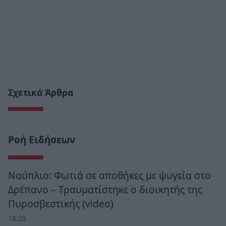
Σχετικά Άρθρα
Ροή Ειδήσεων
Ναύπλιο: Φωτιά σε αποθήκες με ψυγεία στο
Δρέπανο – Τραυματίστηκε ο διοικητής της
Πυροσβεστικής (video)
18:35