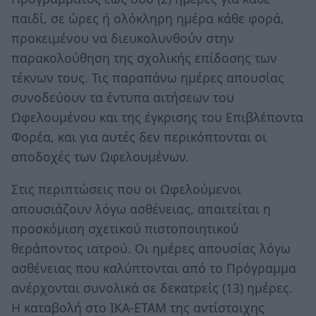
παιδί, σε ώρες ή ολόκληρη ημέρα κάθε φορά,
προκειμένου να διευκολυνθούν στην
παρακολούθηση της σχολικής επίδοσης των
τέκνων τους. Τις παραπάνω ημέρες απουσίας
συνοδεύουν τα έντυπα αιτήσεων του
Ωφελουμένου και της έγκρισης του Επιβλέποντα
Φορέα, και για αυτές δεν περικόπτονται οι
αποδοχές των Ωφελουμένων.
Στις περιπτώσεις που οι Ωφελούμενοι
απουσιάζουν λόγω ασθένειας, απαιτείται η
προσκόμιση σχετικού πιστοποιητικού
θεράποντος ιατρού. Οι ημέρες απουσίας λόγω
ασθένειας που καλύπτονται από το Πρόγραμμα
ανέρχονται συνολικά σε δεκατρείς (13) ημέρες.
Η καταβολή στο ΙΚΑ-ΕΤΑΜ της αντίστοιχης