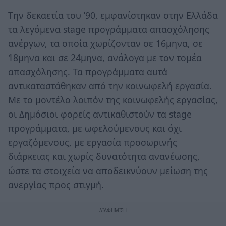
Tην δεκαετία του ’90, εμφανίστηκαν στην Ελλάδα
τα λεγόμενα stage προγράμματα απασχόλησης
ανέργων, τα οποία χωρίζονταν σε 16μηνα, σε
18μηνα και σε 24μηνα, ανάλογα με τον τομέα
απασχόλησης. Τα προγράμματα αυτά
αντικαταστάθηκαν από την κοινωφελή εργασία.
Με το μοντέλο λοιπόν της κοινωφελής εργασίας,
οι Δημόσιοι φορείς αντικαθιστούν τα stage
προγράμματα, με ωφελούμενους και όχι
εργαζόμενους, με εργασία προσωρινής
διάρκειας και χωρίς δυνατότητα ανανέωσης,
ώστε τα στοιχεία να αποδεικνύουν μείωση της
ανεργίας προς στιγμή.