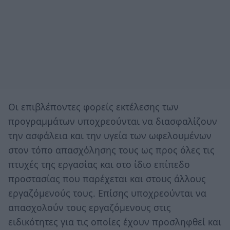
Οι επιβλέποντες φορείς εκτέλεσης των
προγραμμάτων υποχρεούνται να διασφαλίζουν
την ασφάλεια και την υγεία των ωφελουμένων
στον τόπο απασχόλησης τους ως προς όλες τις
πτυχές της εργασίας και στο ίδιο επίπεδο
προστασίας που παρέχεται και στους άλλους
εργαζόμενούς τους. Επίσης υποχρεούνται να
απασχολούν τους εργαζόμενους στις
ειδικότητες για τις οποίες έχουν προσληφθεί και