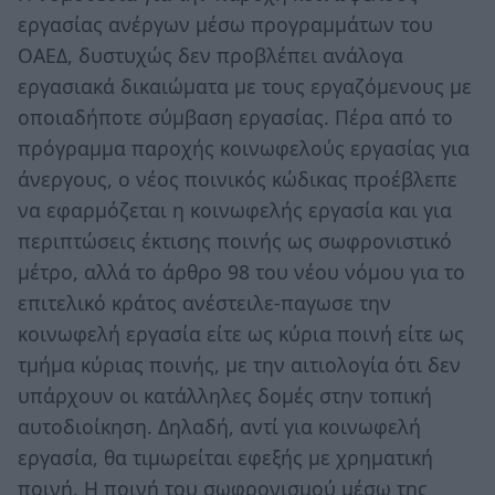
εργασίας ανέργων μέσω προγραμμάτων του
ΟΑΕΔ, δυστυχώς δεν προβλέπει ανάλογα
εργασιακά δικαιώματα με τους εργαζόμενους με
οποιαδήποτε σύμβαση εργασίας. Πέρα από το
πρόγραμμα παροχής κοινωφελούς εργασίας για
άνεργους, ο νέος ποινικός κώδικας προέβλεπε
να εφαρμόζεται η κοινωφελής εργασία και για
περιπτώσεις έκτισης ποινής ως σωφρονιστικό
μέτρο, αλλά το άρθρο 98 του νέου νόμου για το
επιτελικό κράτος ανέστειλε-παγωσε την
κοινωφελή εργασία είτε ως κύρια ποινή είτε ως
τμήμα κύριας ποινής, με την αιτιολογία ότι δεν
υπάρχουν οι κατάλληλες δομές στην τοπική
αυτοδιοίκηση. Δηλαδή, αντί για κοινωφελή
εργασία, θα τιμωρείται εφεξής με χρηματική
ποινή. Η ποινή του σωφρονισμού μέσω της