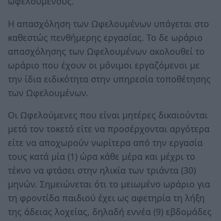
ωφελούµενους.
Η απασχόληση των Ωφελουμένων υπάγεται στο
καθεστώς πενθήμερης εργασίας. Το δε ωράριο
απασχόλησης των Ωφελουμένων ακολουθεί το
ωράριο που έχουν οι μόνιμοι εργαζόμενοι με
την ίδια ειδικότητα στην υπηρεσία τοποθέτησης
των Ωφελουμένων.
Οι Ωφελούμενες που είναι μητέρες δικαιούνται
μετά τον τοκετό είτε να προσέρχονται αργότερα
είτε να αποχωρούν νωρίτερα από την εργασία
τους κατά μία (1) ώρα κάθε μέρα και μέχρι το
τέκνο να φτάσει στην ηλικία των τριάντα (30)
μηνών. Σημειώνεται ότι το μειωμένο ωράριο για
τη φροντίδα παιδιού έχει ως αφετηρία τη λήξη
της άδειας λοχείας, δηλαδή εννέα (9) εβδομάδες