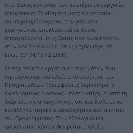
στις θέσεις εργασίας των ανωτέρω υπουργικών
αποφάσεων. Τα είδη ατομικής προστασίας,
συμπεριλαμβανομένου του γάλακτος,
χορηγούνται αποκλειστικά σε όσους
απασχολούνται στις θέσεις που αναφέρονται
στην ΚΥΑ 53361/2006, όπως ισχύει (Εγκ. Υπ.
Εσωτ. 67194/15-12-2006).
Σε περιπτώσεις εργατικών ατυχημάτων που
σημειώνονται στο πλαίσιο υλοποίησης των
Προγραμμάτων Κοινωφελούς Χαρακτήρα, ο
Ωφελούμενος ο οποίος υπέστη ατύχημα κατά τη
διάρκεια της απασχόλησής του και διαθέτει τα
κατάλληλα ιατρικά δικαιολογητικά δεν εκπίπτει
του Προγράμματος. Το μισθολογικό και
ασφαλιστικό κόστος θεωρείται επιλέξιμη