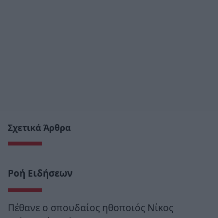
Σχετικά Άρθρα
Ροή Ειδήσεων
Πέθανε ο σπουδαίος ηθοποιός Νίκος