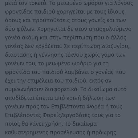
μετά τον τοκετό. Το μειωμένο ωράριο για λόγους
φροντίδας παιδιού χορηγείται με τους ίδιους
όρους και προϋποθέσεις στους γονείς και των
δύο φύλων. Χορηγείται δε στον απασχολούμενο
γονέα ακόμη και στην περίπτωση που ο άλλος
γονέας δεν εργάζεται. Σε περίπτωση διαζυγίου,
διάστασης ή γέννησης τέκνου χωρίς γάμο των
γονέων του, το μειωμένο ωράριο για τη
φροντίδα του παιδιού λαμβάνει ο γονέας που
έχει την επιμέλεια του παιδιού, εκτός αν
συμφωνήσουν διαφορετικά. Το δικαίωμα αυτό
αποδίδεται έπειτα από κοινή δήλωση των
γονέων προς τον Επιβλέποντα Φορέα ή τους
Επιβλέποντες Φορείς/εργοδότες τους για το
ποιος θα κάνει χρήση. Το δικαίωμα
καθυστερημένης προσέλευσης ή πρόωρης