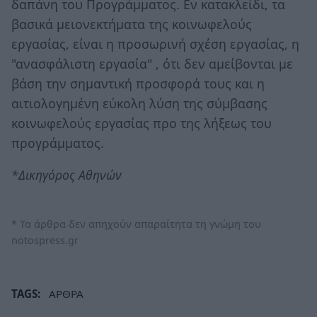
δαπάνη του Προγράμματος. Εν κατακλείδι, τα
βασικά μειονεκτήματα της κοινωφελούς
εργασίας, είναι η προσωρινή σχέση εργασίας, η
"ανασφάλιστη εργασία" , ότι δεν αμείβονται με
βάση την σημαντική προσφορά τους και η
αιτιολογημένη εύκολη λύση της σύμβασης
κοινωφελούς εργασίας προ της λήξεως του
προγράμματος.
*Δικηγόρος Αθηνών
* Τα άρθρα δεν απηχούν απαραίτητα τη γνώμη του
notospress.gr
TAGS:
ΑΡΘΡΑ