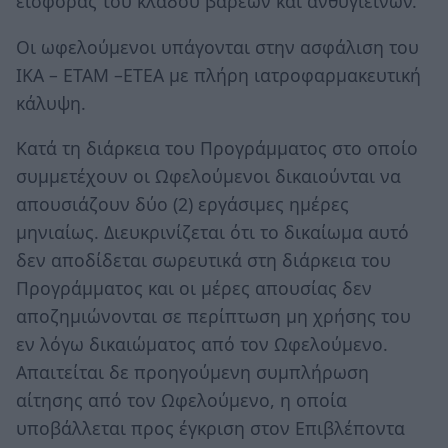
εισφοράς του κλάδου βαρέων και ανθυγιεινών.
Οι ωφελούμενοι υπάγονται στην ασφάλιση του
ΙΚΑ – ΕΤΑΜ –ΕΤΕΑ με πλήρη ιατροφαρμακευτική
κάλυψη.
Κατά τη διάρκεια του Προγράμματος στο οποίο
συμμετέχουν οι Ωφελούμενοι δικαιούνται να
απουσιάζουν δύο (2) εργάσιμες ημέρες
μηνιαίως. Διευκρινίζεται ότι το δικαίωμα αυτό
δεν αποδίδεται σωρευτικά στη διάρκεια του
Προγράμματος και οι μέρες απουσίας δεν
αποζημιώνονται σε περίπτωση μη χρήσης του
εν λόγω δικαιώματος από τον Ωφελούμενο.
Απαιτείται δε προηγούμενη συμπλήρωση
αίτησης από τον Ωφελούμενο, η οποία
υποβάλλεται προς έγκριση στον Επιβλέποντα