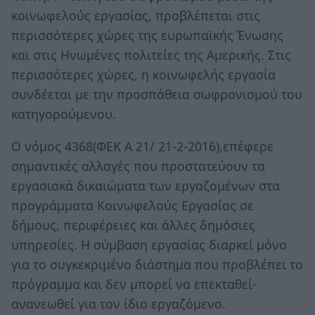
κοινωφελούς εργασίας, προβλέπεται στις
περισσότερες χώρες της ευρωπαϊκής Ένωσης
και στις Ηνωμένες πολιτείες της Αμερικής. Στις
περισσότερες χώρες, η κοινωφελής εργασία
συνδέεται με την προσπάθεια σωφρονισμού του
κατηγορούμενου.
Ο νόμος 4368(ΦΕΚ Α 21/ 21-2-2016),επέφερε
σημαντικές αλλαγές που προστατεύουν τα
εργασιακά δικαιώματα των εργαζομένων στα
προγράμματα Κοινωφελούς Εργασίας σε
δήμους, περιφέρειες και άλλες δημόσιες
υπηρεσίες. Η σύμβαση εργασίας διαρκεί μόνο
για το συγκεκριμένο διάστημα που προβλέπει το
πρόγραμμα και δεν μπορεί να επεκταθεί-
ανανεωθεί για τον ίδιο εργαζόμενο.