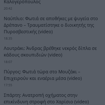
Καλογερόπουλος
20:42
Ναύπλιο: Φωτιά σε αποθήκες με ψυγεία στο
Δρέπανο – Τραυματίστηκε ο διοικητής της
Πυροσβεστικής (video)
18:35
Λουτράκι: Άνδρας βρέθηκε νεκρός δίπλα σε
κάδους σκουπιδιών (video)
18:07
Πύργος: Φωτιά τώρα στο Μουζάκι –
Επιχειρούν και εναέρια μέσα (video)
17:55
Σπάρτη: Ανατροπή οχήματος στην
επικίνδυνη στροφή στο Χαρίσιο (video)