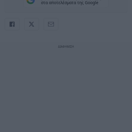
στα αποτελέσματα της Google