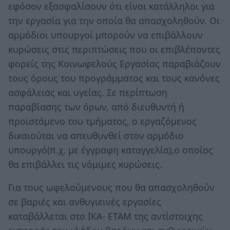
εφόσον εξασφαλίσουν ότι είναι κατάλληλοι για
την εργασία για την οποία θα απασχοληθούν. Οι
αρμόδιοι υπουργοί μπορούν να επιβάλλουν
κυρώσεις στις περιπτώσεις που οι επιβλέποντες
φορείς της Κοινωφελούς Εργασίας παραβιάζουν
τους όρους του προγράμματος και τους κανόνες
ασφάλειας και υγείας. Σε περίπτωση
παραβίασης των όρων, από διευθυντή ή
προϊστάμενο του τμήματος, ο εργαζόμενος
δικαιούται να απευθυνθεί στον αρμόδιο
υπουργό(π.χ. με έγγραφη καταγγελία),ο οποίος
θα επιβάλλει τις νόμιμες κυρώσεις.
Για τους ωφελούμενους που θα απασχοληθούν
σε βαριές και ανθυγιεινές εργασίες
καταβάλλεται στο ΙΚΑ- ΕΤΑΜ της αντίστοιχης