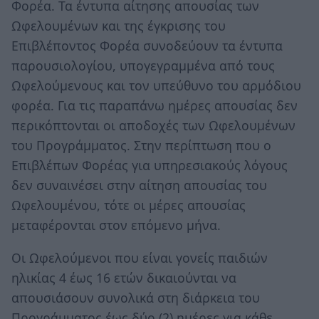
Φορέα. Τα έντυπα αίτησης απουσίας των
Ωφελουμένων και της έγκρισης του
Επιβλέποντος Φορέα συνοδεύουν τα έντυπα
παρουσιολογίου, υπογεγραμμένα από τους
Ωφελούμενους και τον υπεύθυνο του αρμόδιου
φορέα. Για τις παραπάνω ημέρες απουσίας δεν
περικόπτονται οι αποδοχές των Ωφελουμένων
του Προγράμματος. Στην περίπτωση που ο
Επιβλέπων Φορέας για υπηρεσιακούς λόγους
δεν συναινέσει στην αίτηση απουσίας του
Ωφελουμένου, τότε οι μέρες απουσίας
μεταφέρονται στον επόμενο μήνα.
Οι Ωφελούμενοι που είναι γονείς παιδιών
ηλικίας 4 έως 16 ετών δικαιούνται να
απουσιάσουν συνολικά στη διάρκεια του
Προγράμματος έως δύο (2) ημέρες για κάθε