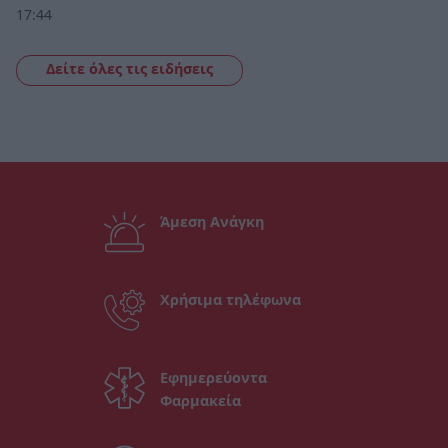
17:44
Δείτε όλες τις ειδήσεις
Άμεση Ανάγκη
Χρήσιμα τηλέφωνα
Εφημερεύοντα
Φαρμακεία