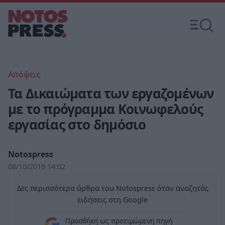
Απόψεις
Τα Δικαιώματα των εργαζομένων
με το πρόγραμμα Κοινωφελούς
εργασίας στο δημόσιο
Notospress
08/10/2019 14:02
Δες περισσότερα άρθρα του Notospress όταν αναζητάς
ειδήσεις στη Google
Προσθήκη ως προτιμώμενη πηγή