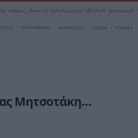
άδα
Κόσμος
Πολιτική
Αυτοδιοίκηση
Αθλητικά
Αστυνομικά
ΡΗΣΗΣ
ΠΡΟΟΡΙΣΜΟΣ
ΕΚΔΗΛΩΣΕΙΣ
ΣΧΟΛΙΑ
CINEMA
ας Μητσοτάκη…