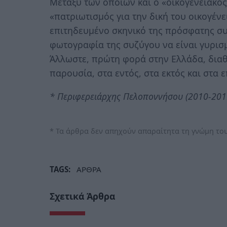
Μεταξύ των οποίων και ο «οικογενειακός
«πατριωτισμός για την δική του οικογένε
επιτηδευμένο σκηνικό της πρόσφατης συ
φωτογραφία της συζύγου να είναι γυρισ
Άλλωστε, πρώτη φορά στην Ελλάδα, διαθ
παρουσία, στα εντός, στα εκτός και στα 
* Περιφερειάρχης Πελοποννήσου (2010-2019
* Τα άρθρα δεν απηχούν απαραίτητα τη γνώμη του
TAGS:
ΑΡΘΡΑ
Σχετικά Άρθρα