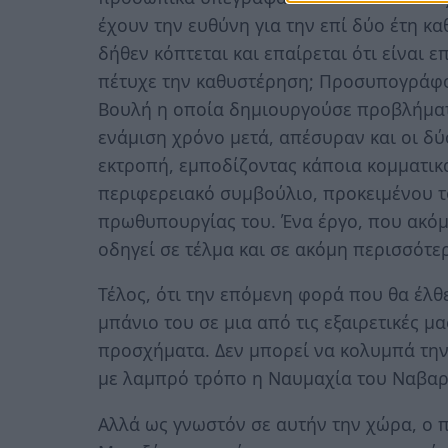
έχουν την ευθύνη για την επί δύο έτη κ
δήθεν κόπτεται και επαίρεται ότι είναι
πέτυχε την καθυστέρηση; Προσυπογράφον
Βουλή η οποία δημιουργούσε προβλήματα
ενάμιση χρόνο μετά, απέσυραν και οι δύ
εκτροπή, εμποδίζοντας κάποια κομματικ
περιφερειακό συμβούλιο, προκειμένου το
πρωθυπουργίας του. Ένα έργο, που ακόμη
οδηγεί σε τέλμα και σε ακόμη περισσότε
Τέλος, ότι την επόμενη φορά που θα έλθ
μπάνιο του σε μια από τις εξαιρετικές μ
προσχήματα. Δεν μπορεί να κολυμπά την
με λαμπρό τρόπο η Ναυμαχία του Ναβαρ
Αλλά ως γνωστόν σε αυτήν την χώρα, ο 