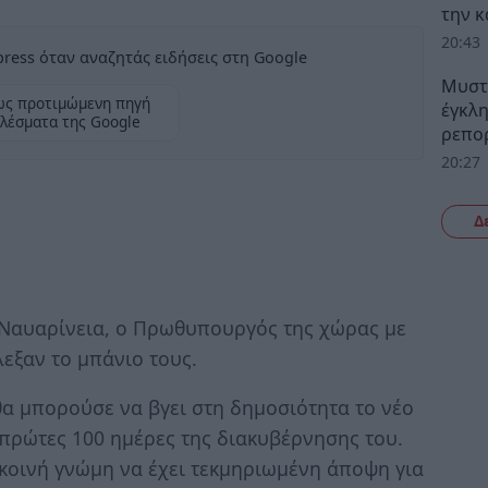
την 
20:43
ress όταν αναζητάς ειδήσεις στη Google
Μυστρ
ως προτιμώμενη πηγή
έγκλη
λέσματα της Google
ρεπορ
20:27
Δ
 Ναυαρίνεια, ο Πρωθυπουργός της χώρας με
εξαν το μπάνιο τους.
 θα μπορούσε να βγει στη δημοσιότητα το νέο
 πρώτες 100 ημέρες της διακυβέρνησης του.
 κοινή γνώμη να έχει τεκμηριωμένη άποψη για