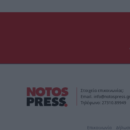
Στοιχεία επικοινωνίας:
Email. info@notospress.g
Τηλέφωνο: 27310.89949
Επικοινωνία
Δήλωσ