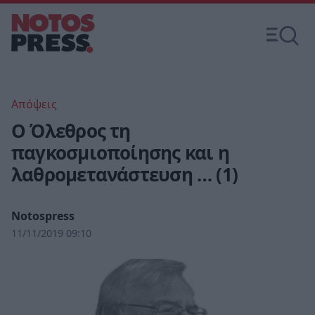
Απόψεις
Ο Όλεθρος τη
παγκοσμιοποίησης και η
λαθρομετανάστευση … (1)
Notospress
11/11/2019 09:10