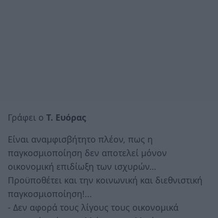
Γράφει ο
Τ. Ευόρας
Είναι αναμφισβήτητο πλέον, πως η
παγκοσμιοποίηση δεν αποτελεί μόνον
οικονομική επιδίωξη των ισχυρών…
Προϋποθέτει και την κοινωνική και διεθνιστική
παγκοσμιοποίηση!...
- Δεν αφορά τους λίγους τους οικονομικά