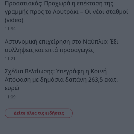
Προαστιακός: Προχωρά η επέκταση της
γραμμής προς το Λουτράκι – Οι νέοι σταθμοί
(video)
11:34
Αστυνομική επιχείρηση στο Ναύπλιο: Έξι
συλλήψεις και επτά προσαγωγές
11:21
Σχέδια Βελτίωσης: Υπεγράφη η Κοινή
Απόφαση με δημόσια δαπάνη 263,5 εκατ.
ευρώ
11:09
Δείτε όλες τις ειδήσεις