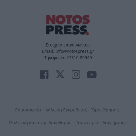
Στοιχεία επικοινωνίας:
Email. info@notospress.gr
Τηλέφωνο: 27310.89949
Επικοινωνία
Δήλωση Εχεμύθειας
Όροι Χρήσης
Πολιτική κατά της Διαφθοράς
Ταυτότητα
Διαφήμιση