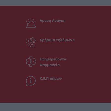
Άμεση Ανάγκη
Χρήσιμα τηλέφωνα
Εφημερεύοντα
Φαρμακεία
Κ.Ε.Π Δήμων