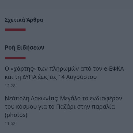
Σχετικά Άρθρα
Ροή Ειδήσεων
Ο «χάρτης» των πληρωμών από τον e-ΕΦΚΑ
και τη ΔΥΠΑ έως τις 14 Αυγούστου
12:28
Νεάπολη Λακωνίας: Μεγάλο το ενδιαφέρον
του κόσμου για το Παζάρι στην παραλία
(photos)
11:52