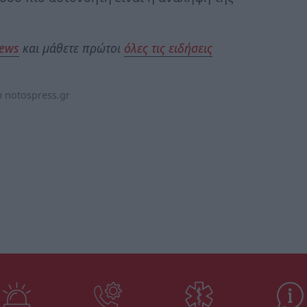
News
και μάθετε πρώτοι
όλες τις ειδήσεις
 notospress.gr