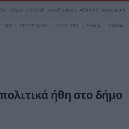
άδα
Κόσμος
Πολιτική
Αυτοδιοίκηση
Αθλητικά
Αστυνομικά
ΡΗΣΗΣ
ΠΡΟΟΡΙΣΜΟΣ
ΕΚΔΗΛΩΣΕΙΣ
ΣΧΟΛΙΑ
CINEMA
πολιτικά ήθη στο δήμο