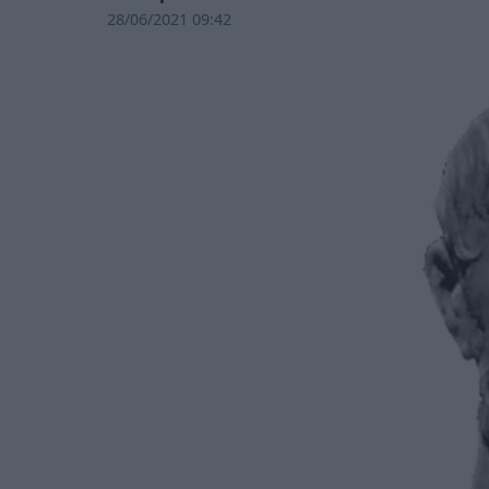
28/06/2021 09:42