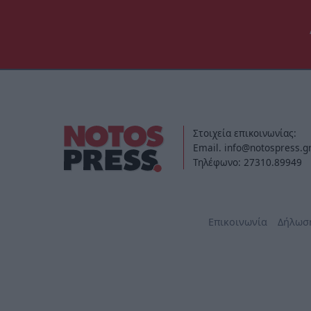
Στοιχεία επικοινωνίας:
Email. info@notospress.g
Τηλέφωνο: 27310.89949
Επικοινωνία
Δήλωσ