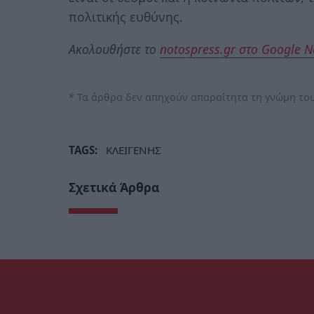
πολιτικής ευθύνης.
Ακολουθήστε το
notospress.gr στο Google 
* Τα άρθρα δεν απηχούν απαραίτητα τη γνώμη του
TAGS:
ΚΛΕΙΓΕΝΗΣ
Σχετικά Άρθρα