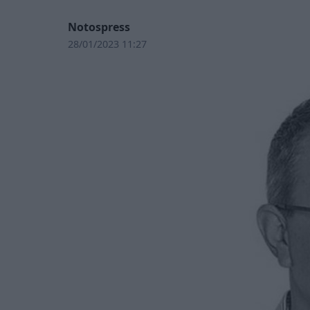
Notospress
28/01/2023 11:27