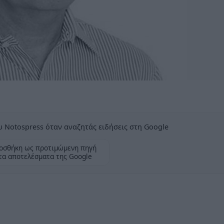
 Notospress όταν αναζητάς ειδήσεις στη Google
οσθήκη ως προτιμώμενη πηγή
τα αποτελέσματα της Google