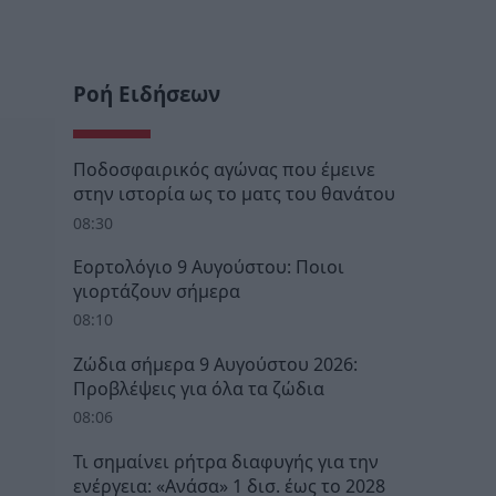
Ροή Ειδήσεων
Ποδοσφαιρικός αγώνας που έμεινε
στην ιστορία ως το ματς του θανάτου
08:30
Εορτολόγιο 9 Αυγούστου: Ποιοι
γιορτάζουν σήμερα
08:10
Ζώδια σήμερα 9 Αυγούστου 2026:
Προβλέψεις για όλα τα ζώδια
08:06
Τι σημαίνει ρήτρα διαφυγής για την
ενέργεια: «Ανάσα» 1 δισ. έως το 2028