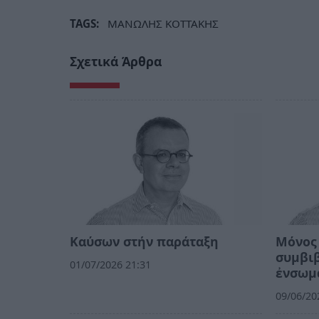
TAGS:
ΜΑΝΩΛΗΣ ΚΟΤΤΑΚΗΣ
Σχετικά Άρθρα
Kαύσων στήν παράταξη
Μόνος 
συμβιβ
01/07/2026 21:31
ἐνσωμ
09/06/20