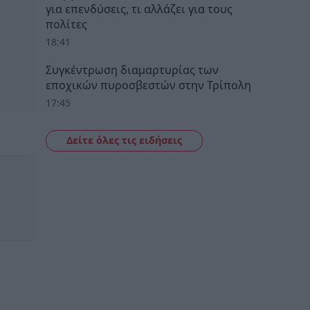
για επενδύσεις, τι αλλάζει για τους
πολίτες
18:41
Συγκέντρωση διαμαρτυρίας των
εποχικών πυροσβεστών στην Τρίπολη
17:45
Δείτε όλες τις ειδήσεις