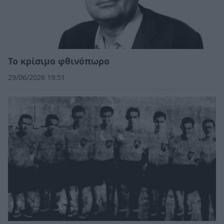
Το κρίσιμο φθινόπωρo
29/06/2026 19:51