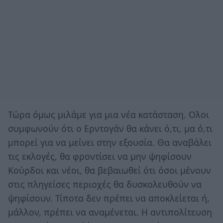
Τώρα όμως μιλάμε για μια νέα κατάσταση. Ολοι
συμφωνούν ότι ο Ερντογάν θα κάνει ό,τι, μα ό,τι
μπορεί για να μείνει στην εξουσία. Θα αναβάλει
τις εκλογές, θα φροντίσει να μην ψηφίσουν
Κούρδοι και νέοι, θα βεβαιωθεί ότι όσοι μένουν
στις πληγείσες περιοχές θα δυσκολευθούν να
ψηφίσουν. Τίποτα δεν πρέπει να αποκλείεται ή,
μάλλον, πρέπει να αναμένεται. Η αντιπολίτευση