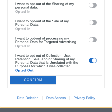
I want to opt-out of the Sharing of my
personal data.
Opted In
I want to opt-out of the Sale of my
Personal Data.
Opted In
I want to opt-out of processing my
Personal Data for Targeted Advertising.
Opted In
I want to opt-out of Collection, Use,
Retention, Sale, and/or Sharing of my
Personal Data that Is Unrelated with the
Purposes for which it was collected.
Opted Out
CONFIRM
Data Deletion
Data Access
Privacy Policy