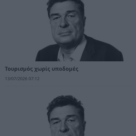
Τουρισμός χωρίς υποδομές
13/07/2026 07:12