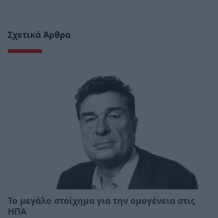
Σχετικά Άρθρα
Το μεγάλο στοίχημα για την ομογένεια στις
ΗΠΑ