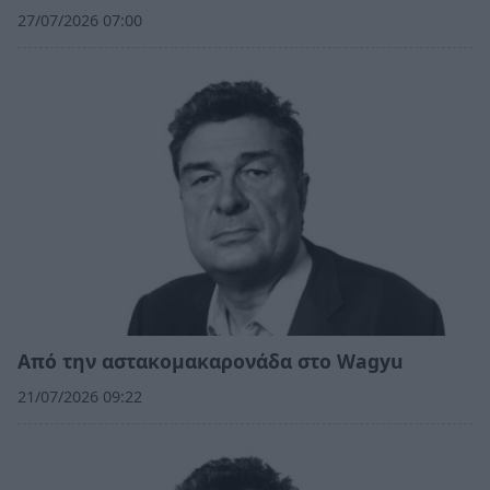
27/07/2026 07:00
Από την αστακομακαρονάδα στο Wagyu
21/07/2026 09:22