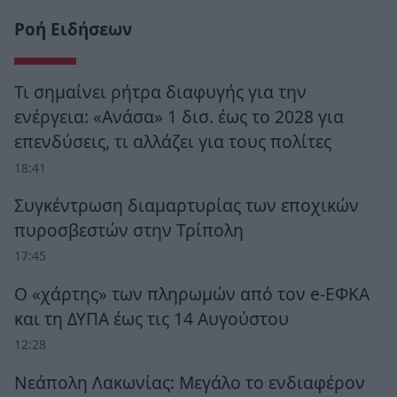
Ροή Ειδήσεων
Τι σημαίνει ρήτρα διαφυγής για την
ενέργεια: «Ανάσα» 1 δισ. έως το 2028 για
επενδύσεις, τι αλλάζει για τους πολίτες
18:41
Συγκέντρωση διαμαρτυρίας των εποχικών
πυροσβεστών στην Τρίπολη
17:45
Ο «χάρτης» των πληρωμών από τον e-ΕΦΚΑ
και τη ΔΥΠΑ έως τις 14 Αυγούστου
12:28
Νεάπολη Λακωνίας: Μεγάλο το ενδιαφέρον