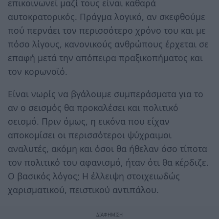
επικοινωνεί μαζί τους είναι καθαρά
αυτοκρατορικός. Πράγμα λογικό, αν σκεφθούμε
πού περνάει τον περισσότερο χρόνο του και με
πόσο λίγους, κανονικούς ανθρώπους έρχεται σε
επαφή μετά την απόπειρα πραξικοπήματος και
τον κορωνοϊό.
Είναι νωρίς να βγάλουμε συμπεράσματα για το
αν ο σεισμός θα προκαλέσει και πολιτικό
σεισμό. Πριν όμως, η εικόνα που είχαν
αποκομίσει οι περισσότεροι ψύχραιμοι
αναλυτές, ακόμη και όσοι θα ήθελαν όσο τίποτα
τον πολιτικό του αφανισμό, ήταν ότι θα κέρδιζε.
Ο βασικός λόγος; Η έλλειψη στοιχειωδώς
χαρισματικού, πειστικού αντιπάλου.