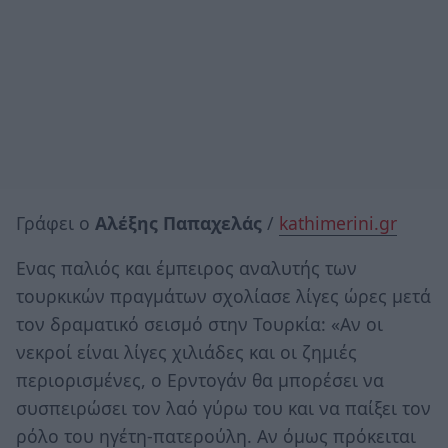
Γράφει ο
Αλέξης Παπαχελάς
/
kathimerini.gr
Ενας παλιός και έμπειρος αναλυτής των
τουρκικών πραγμάτων σχολίασε λίγες ώρες μετά
τον δραματικό σεισμό στην Τουρκία: «Αν οι
νεκροί είναι λίγες χιλιάδες και οι ζημιές
περιορισμένες, ο Ερντογάν θα μπορέσει να
συσπειρώσει τον λαό γύρω του και να παίξει τον
ρόλο του ηγέτη-πατερούλη. Αν όμως πρόκειται