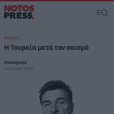
Απόψεις
Η Τουρκία μετά τον σεισμό
Notospress
16/02/2023 08:45