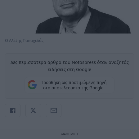
O Αλέξης Παπαχελάς
Δες περισσότερα άρθρα του Notospress όταν αναζητάς
ειδήσεις στη Google
Προσθήκη ως προτιμώμενη πηγή
στα αποτελέσματα της Google