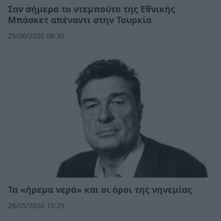
Σαν σήμερα το ντεμπούτο της Εθνικής
Μπάσκετ απέναντι στην Τουρκία
25/06/2026 08:30
Τα «ήρεμα νερά» και οι όροι της νηνεμίας
28/05/2026 10:29