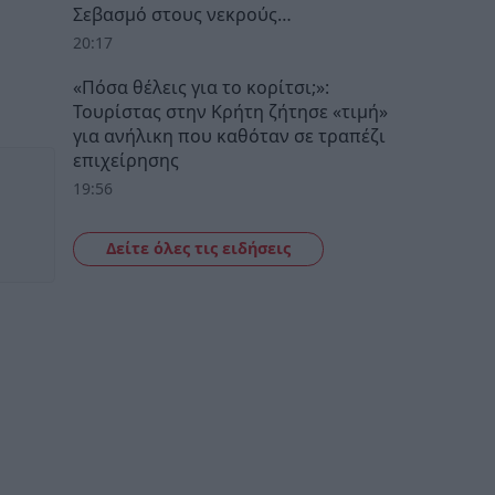
Σεβασμό στους νεκρούς…
20:17
«Πόσα θέλεις για το κορίτσι;»:
Τουρίστας στην Κρήτη ζήτησε «τιμή»
για ανήλικη που καθόταν σε τραπέζι
επιχείρησης
19:56
Δείτε όλες τις ειδήσεις