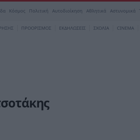
άδα
Κόσμος
Πολιτική
Αυτοδιοίκηση
Αθλητικά
Αστυνομικά
ΡΗΣΗΣ
ΠΡΟΟΡΙΣΜΟΣ
ΕΚΔΗΛΩΣΕΙΣ
ΣΧΟΛΙΑ
CINEMA
τσοτάκης