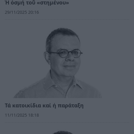
Ἡ ὀσμή τοῦ «στημένου»
29/11/2025 20:16
Τά κατοικίδια καί ἡ παράταξη
11/11/2025 18:18