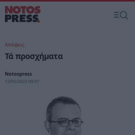
Απόψεις
Τά προσχήματα
Notospress
12/05/2023 09:37