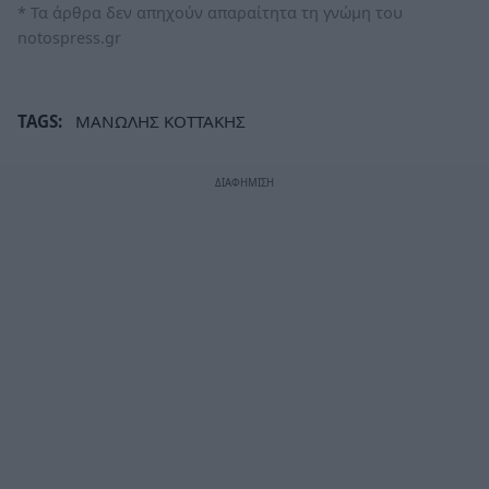
* Τα άρθρα δεν απηχούν απαραίτητα τη γνώμη του
notospress.gr
TAGS:
ΜΑΝΩΛΗΣ ΚΟΤΤΑΚΗΣ