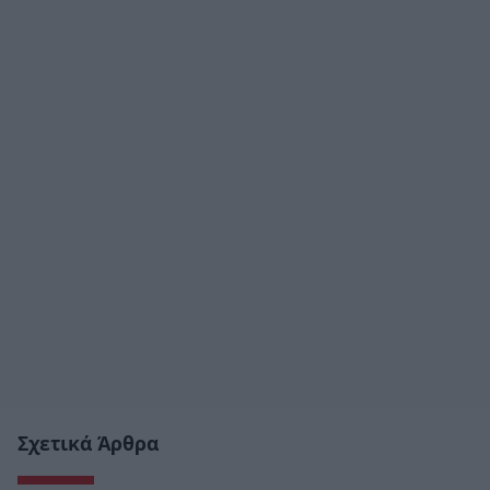
Σχετικά Άρθρα