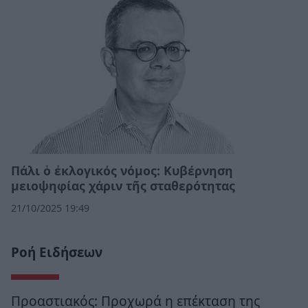
Πάλι ὁ ἐκλογικός νόμος: Κυβέρνηση
μειοψηφίας χάριν τῆς σταθερότητας
21/10/2025 19:49
Ροή Ειδήσεων
Προαστιακός: Προχωρά η επέκταση της