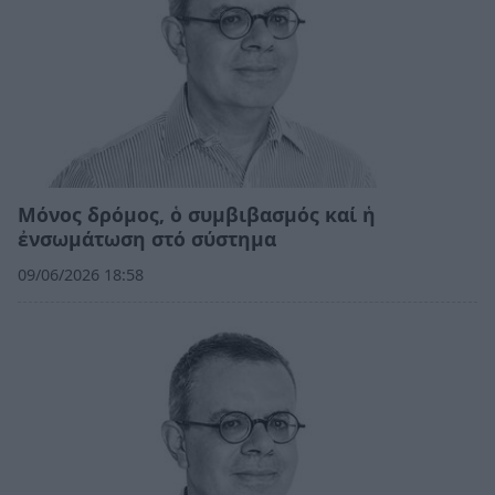
Μόνος δρόμος, ὁ συμβιβασμός καί ἡ
ἐνσωμάτωση στό σύστημα
09/06/2026 18:58