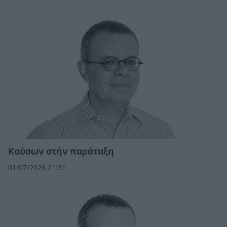
Kαύσων στήν παράταξη
01/07/2026 21:31