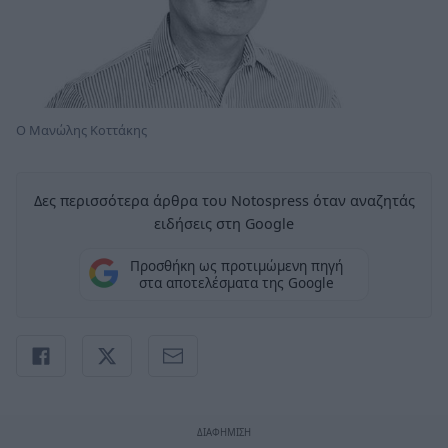
Ο Μανώλης Κοττάκης
Δες περισσότερα άρθρα του Notospress όταν αναζητάς
ειδήσεις στη Google
Προσθήκη ως προτιμώμενη πηγή
στα αποτελέσματα της Google