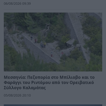
06/08/2026 09:39
Μεσσηνία: Πεζοπορία στο Μπίλιοβο και το
Φαράγγι του Ριντόμου από τον Ορειβατικό
Σύλλογο Καλαμάτας
05/08/2026 20:10