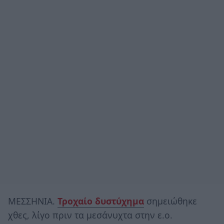
ΜΕΣΣΗΝΙΑ.
Τροχαίο δυστύχημα
σημειώθηκε
χθες, λίγο πριν τα μεσάνυχτα στην ε.ο.