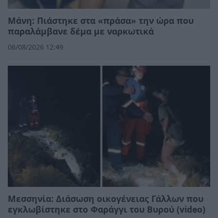
Μάνη: Πιάστηκε στα «πράσα» την ώρα που
παραλάμβανε δέμα με ναρκωτικά
06/08/2026 12:49
Μεσσηνία: Διάσωση οικογένειας Γάλλων που
εγκλωβίστηκε στο Φαράγγι του Βυρού (video)