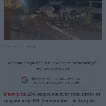
Φωτογραφία: ertnews.gr
Δες περισσότερα άρθρα του Notospress όταν αναζητάς
ειδήσεις στη Google
Προσθήκη ως προτιμώμενη πηγή
στα αποτελέσματα της Google
Μεσσηνία
: Δύο νεκροί και ένας τραυματίας σε
τροχαίο στην Ε.Ο. Κυπαρισσίας – Φιλιατρών -