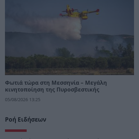
Φωτιά τώρα στη Μεσσηνία – Μεγάλη
κινητοποίηση της Πυροσβεστικής
05/08/2026 13:25
Ροή Ειδήσεων