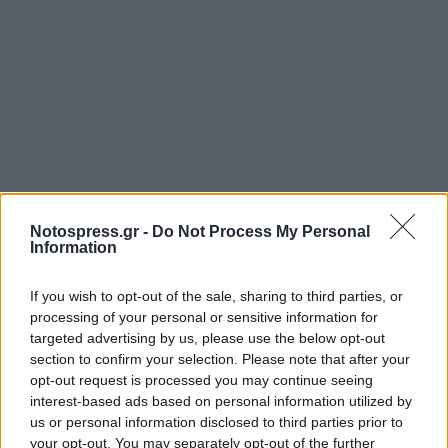
Notospress.gr -
Do Not Process My Personal
Information
Σχετικά Άρθρα
If you wish to opt-out of the sale, sharing to third parties, or
processing of your personal or sensitive information for
targeted advertising by us, please use the below opt-out
section to confirm your selection. Please note that after your
opt-out request is processed you may continue seeing
interest-based ads based on personal information utilized by
us or personal information disclosed to third parties prior to
your opt-out. You may separately opt-out of the further