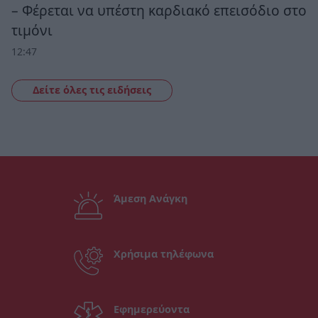
– Φέρεται να υπέστη καρδιακό επεισόδιο στο
τιμόνι
12:47
Δείτε όλες τις ειδήσεις
Άμεση Ανάγκη
Χρήσιμα τηλέφωνα
Εφημερεύοντα