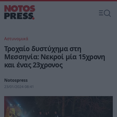
Αστυνομικά
Τροχαίο δυστύχημα στη
Μεσσηνία: Νεκροί μία 15χρονη
και ένας 23χρονος
Notospress
23/01/2024 08:41