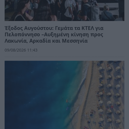
Έξοδος Αυγούστου: Γεμάτα τα ΚΤΕΛ για
Πελοπόννησο –Αυξημένη κίνηση προς
Λακωνία, Αρκαδία και Μεσσηνία
09/08/2026 11:43