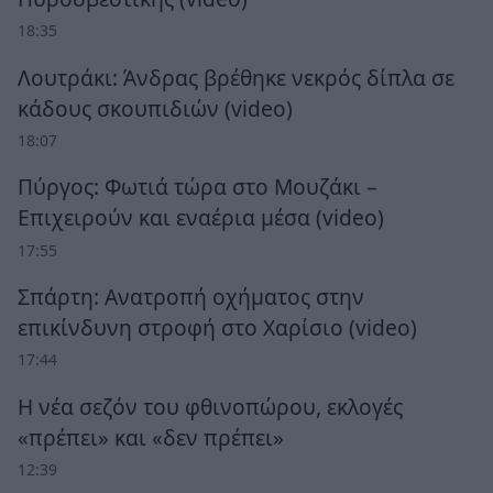
18:35
Λουτράκι: Άνδρας βρέθηκε νεκρός δίπλα σε
κάδους σκουπιδιών (video)
18:07
Πύργος: Φωτιά τώρα στο Μουζάκι –
Επιχειρούν και εναέρια μέσα (video)
17:55
Σπάρτη: Ανατροπή οχήματος στην
επικίνδυνη στροφή στο Χαρίσιο (video)
17:44
Η νέα σεζόν του φθινοπώρου, εκλογές
«πρέπει» και «δεν πρέπει»
12:39