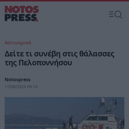
Αστυνομικά
Δείτε τι συνέβη στις θάλασσες
της Πελοποννήσου
Notospress
17/08/2024 09:14