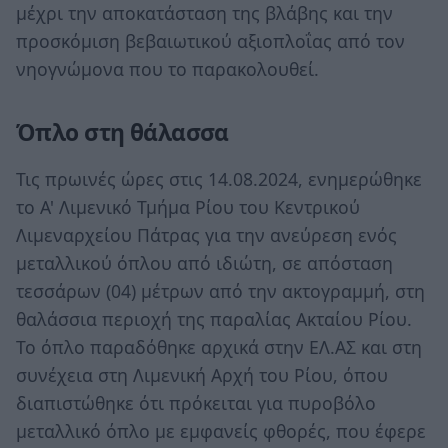
μέχρι την αποκατάσταση της βλάβης και την
προσκόμιση βεβαιωτικού αξιοπλοΐας από τον
νηογνώμονα που το παρακολουθεί.
Όπλο στη θάλασσα
Τις πρωινές ώρες στις 14.08.2024, ενημερώθηκε
το Α' Λιμενικό Τμήμα Ρίου του Κεντρικού
Λιμεναρχείου Πάτρας για την ανεύρεση ενός
μεταλλικού όπλου από ιδιώτη, σε απόσταση
τεσσάρων (04) μέτρων από την ακτογραμμή, στη
θαλάσσια περιοχή της παραλίας Ακταίου Ρίου.
Το όπλο παραδόθηκε αρχικά στην ΕΛ.ΑΣ και στη
συνέχεια στη Λιμενική Αρχή του Ρίου, όπου
διαπιστώθηκε ότι πρόκειται για πυροβόλο
μεταλλικό όπλο με εμφανείς φθορές, που έφερε