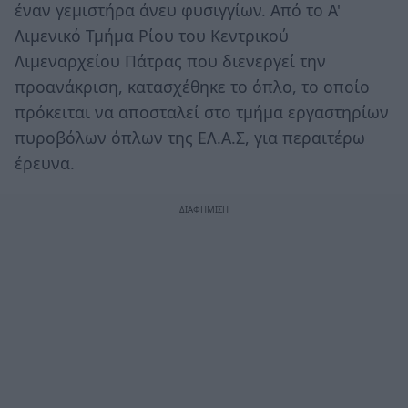
έναν γεμιστήρα άνευ φυσιγγίων. Από το Α'
Λιμενικό Τμήμα Ρίου του Κεντρικού
Λιμεναρχείου Πάτρας που διενεργεί την
προανάκριση, κατασχέθηκε το όπλο, το οποίο
πρόκειται να αποσταλεί στο τμήμα εργαστηρίων
πυροβόλων όπλων της ΕΛ.Α.Σ, για περαιτέρω
έρευνα.