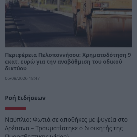
Περιφέρεια Πελοποννήσου: Χρηματοδότηση 9
εκατ. ευρώ για την αναβάθμιση του οδικού
δικτύου
06/08/2026 18:47
Ροή Ειδήσεων
Ναύπλιο: Φωτιά σε αποθήκες με ψυγεία στο
Δρέπανο – Τραυματίστηκε ο διοικητής της
Πυροσβεστικής (video)