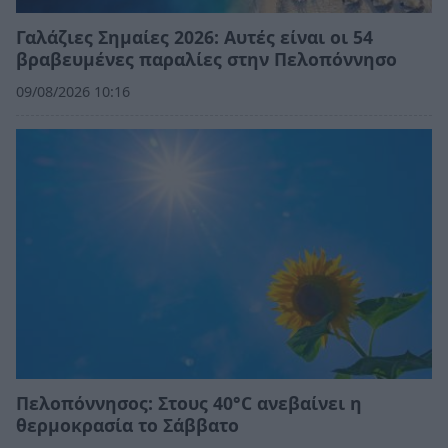
Γαλάζιες Σημαίες 2026: Αυτές είναι οι 54
βραβευμένες παραλίες στην Πελοπόννησο
09/08/2026 10:16
Πελοπόννησος: Στους 40°C ανεβαίνει η
θερμοκρασία το Σάββατο