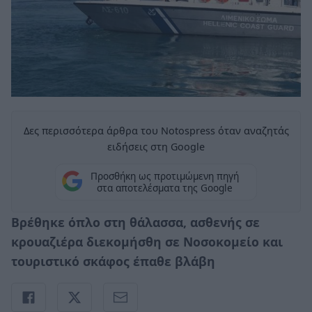
Δες περισσότερα άρθρα του Notospress όταν αναζητάς
ειδήσεις στη Google
Προσθήκη ως προτιμώμενη πηγή
στα αποτελέσματα της Google
Βρέθηκε όπλο στη θάλασσα, ασθενής σε
κρουαζιέρα διεκομήσθη σε Νοσοκομείο και
τουριστικό σκάφος έπαθε βλάβη