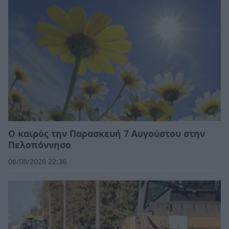
Ο καιρός την Παρασκευή 7 Αυγούστου στην
Πελοπόννησο
06/08/2026 22:36