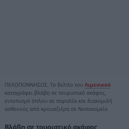
ΠΕΛΟΠΟΝΝΗΣΟΣ. Το δελτίο του
Λιμενικού
καταγράφει βλάβη σε τουριστικό σκάφος,
εντοπισμό όπλου σε παραλία και διακομιδή
ασθενούς από κρουαζιέρα σε Νοσοκομείο.
Βλάβη σε τουριστικό σκάφος