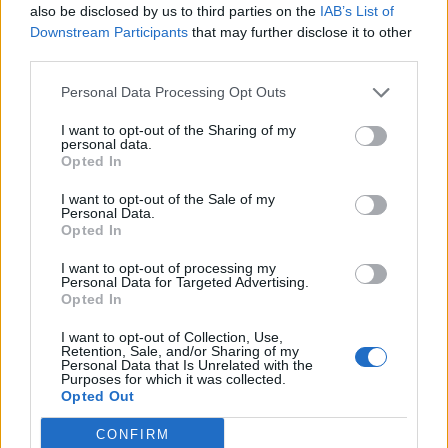
also be disclosed by us to third parties on the
IAB’s List of
Downstream Participants
that may further disclose it to other
third parties.
Personal Data Processing Opt Outs
I want to opt-out of the Sharing of my
personal data.
Opted In
I want to opt-out of the Sale of my
Personal Data.
Opted In
I want to opt-out of processing my
Personal Data for Targeted Advertising.
Opted In
I want to opt-out of Collection, Use,
Retention, Sale, and/or Sharing of my
Personal Data that Is Unrelated with the
Purposes for which it was collected.
Opted Out
CONFIRM