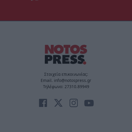
Στοιχεία επικοινωνίας:
Email. info@notospress.gr
Τηλέφωνο: 27310.89949