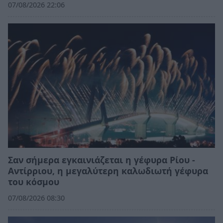
07/08/2026 22:06
Σαν σήμερα εγκαινιάζεται η γέφυρα Ρίου -
Αντίρριου, η μεγαλύτερη καλωδιωτή γέφυρα
του κόσμου
07/08/2026 08:30