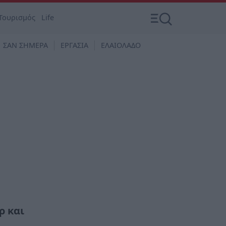
Τουρισμός
Life
ΣΑΝ ΣΗΜΕΡΑ
ΕΡΓΑΣΙΑ
ΕΛΑΙΟΛΑΔΟ
ρ και