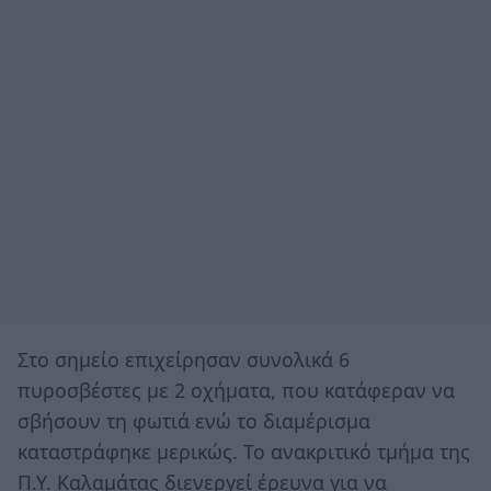
Στο σημείο επιχείρησαν συνολικά 6
πυροσβέστες με 2 οχήματα, που κατάφεραν να
σβήσουν τη φωτιά ενώ το διαμέρισμα
καταστράφηκε μερικώς. Το ανακριτικό τμήμα της
Π.Υ. Καλαμάτας διενεργεί έρευνα για να