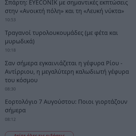
Σπάρτη: EYECONIK με σημαντικές εκπτώσεις
στην «Ανοικτή πόλη» και τη «Λευκή νύκτα»
10:53
Τραγανοί τυρολουκουμάδες (με φέτα και
μυρωδικά)
10:18
Σαν σήμερα εγκαινιάζεται η γέφυρα Ρίου -
Αντίρριου, η μεγαλύτερη καλωδιωτή γέφυρα
του κόσμου
08:30
Εορτολόγιο 7 Αυγούστου: Ποιοι γιορτάζουν
σήμερα
08:12
Δείτε όλες τις ειδήσεις