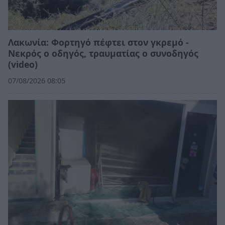
Λακωνία: Φορτηγό πέφτει στον γκρεμό -
Νεκρός ο οδηγός, τραυματίας ο συνοδηγός
(video)
07/08/2026 08:05