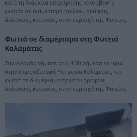
κατά τη διάρκεια επιχείρησης κατάσβεσης
φωτιάς σε διαμέρισμα πρώτου ορόφου,
διώροφης κατοικίας στην περιοχή της Φυτειάς.
Φωτιά σε διαμέρισμα στη Φυτειά
Καλαμάτας
Συναγερμός σήμανε στις 4:30 σήμερα το πρωί
στην Πυροσβεστική Υπηρεσία Καλαμάτας για
φωτιά σε διαμέρισμα πρώτου ορόφου,
διώροφης κατοικίας στην περιοχή της Φυτείας.