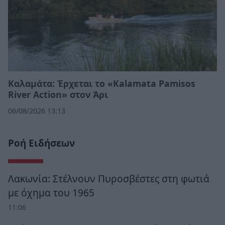
Καλαμάτα: Έρχεται το «Kalamata Pamisos
River Action» στον Άρι
06/08/2026 13:13
Ροή Ειδήσεων
Λακωνία: Στέλνουν Πυροσβέστες στη φωτιά
με όχημα του 1965
11:06