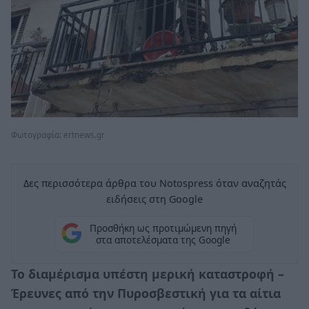
Φωτογραφία: ertnews.gr
Δες περισσότερα άρθρα του Notospress όταν αναζητάς
ειδήσεις στη Google
Προσθήκη ως προτιμώμενη πηγή
στα αποτελέσματα της Google
Το διαμέρισμα υπέστη μερική καταστροφή –
Έρευνες από την Πυροσβεστική για τα αίτια