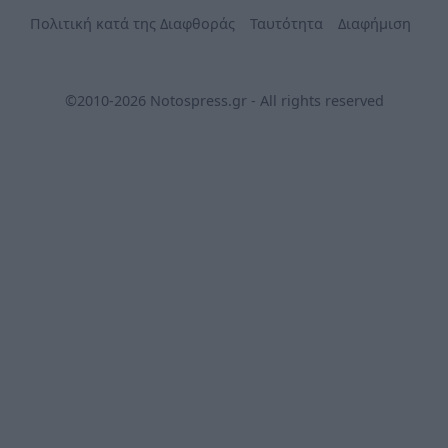
Πολιτική κατά της Διαφθοράς
Ταυτότητα
Διαφήμιση
©2010-2026 Notospress.gr - All rights reserved