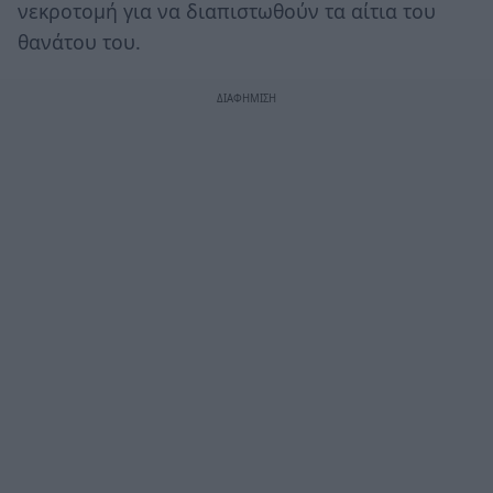
νεκροτομή για να διαπιστωθούν τα αίτια του
θανάτου του.