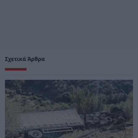
Σχετικά Άρθρα