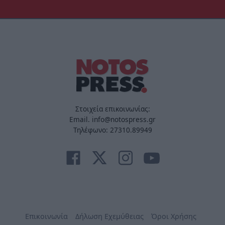
Στοιχεία επικοινωνίας:
Email. info@notospress.gr
Τηλέφωνο: 27310.89949
Επικοινωνία
Δήλωση Εχεμύθειας
Όροι Χρήσης