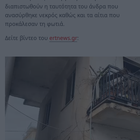
διαπιστωθούν η ταυτότητα του άνδρα που
ανασύρθηκε νεκρός καθώς και τα αίτια που
προκάλεσαν τη φωτιά.
Δείτε βίντεο του
ertnews.gr
: