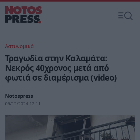
Αστυνομικά
Τραγωδία στην Καλαμάτα:
Νεκρός 40χρονος μετά από
φωτιά σε διαμέρισμα (video)
Notospress
06/12/2024 12:11