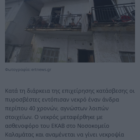
Φωτογραφία: ertnews.gr
Κατά τη διάρκεια της επιχείρησης κατάσβεσης οι
πυροσβέστες εντόπισαν νεκρό έναν άνδρα
περίπου 40 χρονών, αγνώστων λοιπών
στοιχείων. Ο νεκρός μεταφέρθηκε με
ασθενοφόρο του ΕΚΑΒ στο Νοσοκομείο
Καλαμάτας και αναμένεται να γίνει νεκροψία