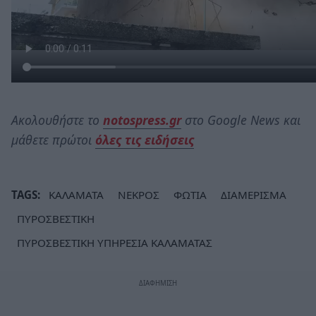
Ακολουθήστε το
notospress.gr
στο Google News και
μάθετε πρώτοι
όλες τις ειδήσεις
TAGS:
ΚΑΛΑΜΑΤΑ
ΝΕΚΡΟΣ
ΦΩΤΙΑ
ΔΙΑΜΕΡΙΣΜΑ
ΠΥΡΟΣΒΕΣΤΙΚΗ
ΠΥΡΟΣΒΕΣΤΙΚΗ ΥΠΗΡΕΣΙΑ ΚΑΛΑΜΑΤΑΣ