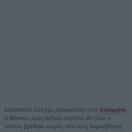
ΚΑΛΑΜΑΤΑ. Σοκ έχει προκαλέσει στην
Καλαμάτα
ο θάνατος ενός άνδρα, περίπου 40 ετών, ο
οποίος βρέθηκε νεκρός από τους πυροσβέστες