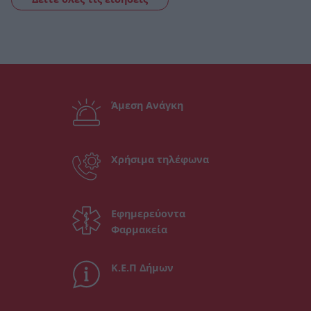
Άμεση Ανάγκη
Χρήσιμα τηλέφωνα
Εφημερεύοντα
Φαρμακεία
Κ.Ε.Π Δήμων