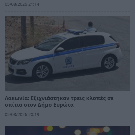
05/08/2026 21:14
Λακωνία: Εξιχνιάστηκαν τρεις κλοπές σε
σπίτια στον Δήμο Ευρώτα
05/08/2026 20:19