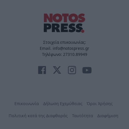
Στοιχεία επικοινωνίας:
Email. info@notospress.gr
Τηλέφωνο: 27310.89949
Επικοινωνία
Δήλωση Εχεμύθειας
Όροι Χρήσης
Πολιτική κατά της Διαφθοράς
Ταυτότητα
Διαφήμιση