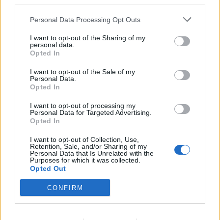
third parties.
Personal Data Processing Opt Outs
I want to opt-out of the Sharing of my
personal data.
Opted In
Σχετικά Άρθρα
I want to opt-out of the Sale of my
Personal Data.
Opted In
I want to opt-out of processing my
Personal Data for Targeted Advertising.
Opted In
I want to opt-out of Collection, Use,
Retention, Sale, and/or Sharing of my
Personal Data that Is Unrelated with the
Purposes for which it was collected.
Opted Out
CONFIRM