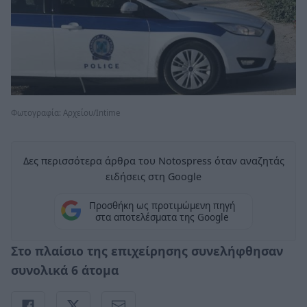
Φωτογραφία: Aρχείου/Intime
Δες περισσότερα άρθρα του Notospress όταν αναζητάς
ειδήσεις στη Google
Προσθήκη ως προτιμώμενη πηγή
στα αποτελέσματα της Google
Στο πλαίσιο της επιχείρησης συνελήφθησαν
συνολικά 6 άτομα