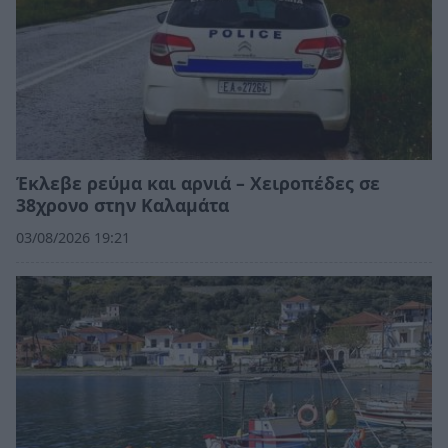
Έκλεβε ρεύμα και αρνιά – Χειροπέδες σε
38χρονο στην Καλαμάτα
03/08/2026 19:21