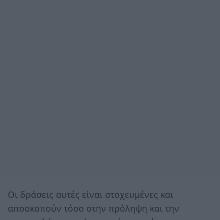
Οι δράσεις αυτές είναι στοχευμένες και
αποσκοπούν τόσο στην πρόληψη και την