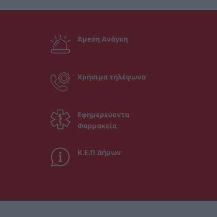
Άμεση Ανάγκη
Χρήσιμα τηλέφωνα
Εφημερεύοντα
Φαρμακεία
Κ.Ε.Π Δήμων