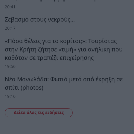
20:41
Σεβασμό στους νεκρούς…
20:17
«Πόσα θέλεις για το κορίτσι;»: Τουρίστας
στην Κρήτη ζήτησε «τιμή» για ανήλικη που
καθόταν σε τραπέζι επιχείρησης
19:56
Νέα Μανωλάδα: Φωτιά μετά από έκρηξη σε
σπίτι (photos)
19:16
Δείτε όλες τις ειδήσεις