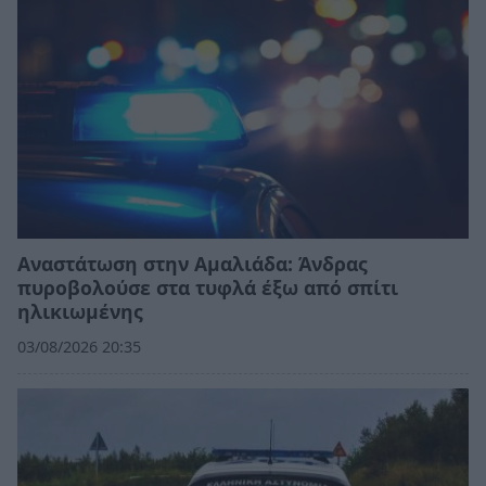
Αναστάτωση στην Αμαλιάδα: Άνδρας
πυροβολούσε στα τυφλά έξω από σπίτι
ηλικιωμένης
03/08/2026 20:35