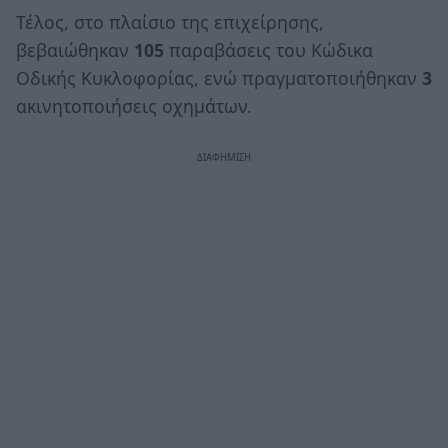
Τέλος, στο πλαίσιο της επιχείρησης,
βεβαιώθηκαν
105
παραβάσεις του Κώδικα
Οδικής Κυκλοφορίας, ενώ πραγματοποιήθηκαν
3
ακινητοποιήσεις οχημάτων.