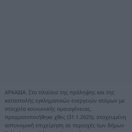
ΑΡΚΑΔΙΑ. Στο πλαίσιο της πρόληψης και της
καταστολής εγκληματικών ενεργειών ατόμων με
στοιχεία κοινωνικής ομοιογένειας,
πραγματοποιήθηκε χθες (31.1.2025), στοχευμένη
αστυνομική επιχείρηση σε περιοχές των δήμων