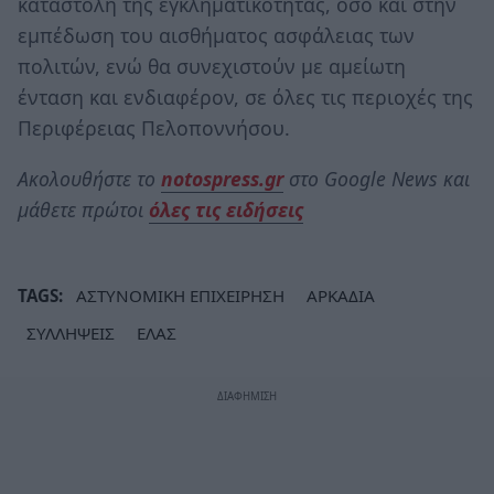
καταστολή της εγκληματικότητας, όσο και στην
εμπέδωση του αισθήματος ασφάλειας των
πολιτών, ενώ θα συνεχιστούν με αμείωτη
ένταση και ενδιαφέρον, σε όλες τις περιοχές της
Περιφέρειας Πελοποννήσου.
Ακολουθήστε το
notospress.gr
στο Google News και
μάθετε πρώτοι
όλες τις ειδήσεις
TAGS:
ΑΣΤΥΝΟΜΙΚΗ ΕΠΙΧΕΙΡΗΣΗ
ΑΡΚΑΔΙΑ
ΣΥΛΛΗΨΕΙΣ
ΕΛΑΣ