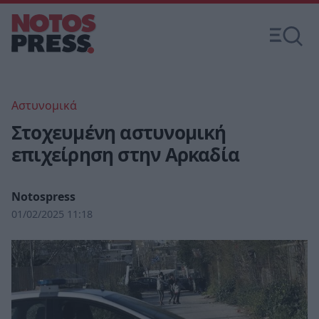
Αστυνομικά
Στοχευμένη αστυνομική
επιχείρηση στην Αρκαδία
Notospress
01/02/2025 11:18