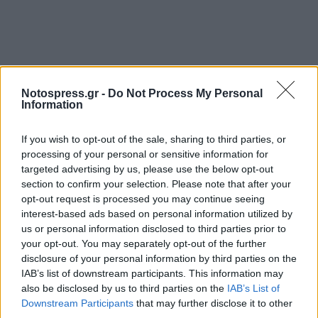
Notospress.gr -
Do Not Process My Personal
Information
If you wish to opt-out of the sale, sharing to third parties, or
processing of your personal or sensitive information for
targeted advertising by us, please use the below opt-out
section to confirm your selection. Please note that after your
opt-out request is processed you may continue seeing
interest-based ads based on personal information utilized by
us or personal information disclosed to third parties prior to
your opt-out. You may separately opt-out of the further
disclosure of your personal information by third parties on the
IAB’s list of downstream participants. This information may
also be disclosed by us to third parties on the
IAB’s List of
Downstream Participants
that may further disclose it to other