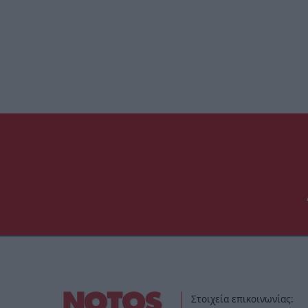
Στοιχεία επικοινωνίας: