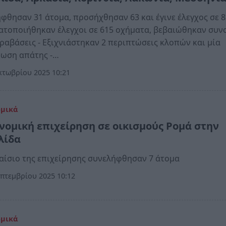
φθησαν 31 άτομα, προσήχθησαν 63 και έγινε έλεγχος σε 8
τοποιήθηκαν έλεγχοι σε 615 οχήματα, βεβαιώθηκαν συν
ραβάσεις - Εξιχνιάστηκαν 2 περιπτώσεις κλοπών και μία
τωση απάτης -…
κτωβρίου 2025 10:21
ομικά
νομική επιχείρηση σε οικισμούς Ρομά στην
λίδα
αίσιο της επιχείρησης συνελήφθησαν 7 άτομα
πτεμβρίου 2025 10:12
ομικά