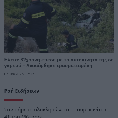
Ηλεία: 32χρονη έπεσε με το αυτοκίνητό της σε
γκρεμό – Ανασύρθηκε τραυματισμένη
05/08/2026 12:17
Ροή Ειδήσεων
Σαν σήμερα ολοκληρώνεται η συμφωνία αρ.
41 του Μότσαρτ