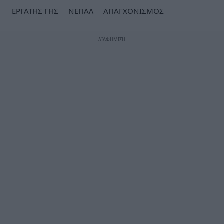
ΕΡΓΑΤΗΣ ΓΗΣ
ΝΕΠΑΛ
ΑΠΑΓΧΟΝΙΣΜΟΣ