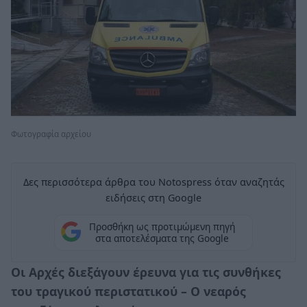
Φωτογραφία αρχείου
Δες περισσότερα άρθρα του Notospress όταν αναζητάς
ειδήσεις στη Google
Προσθήκη ως προτιμώμενη πηγή
στα αποτελέσματα της Google
Οι Αρχές διεξάγουν έρευνα για τις συνθήκες
του τραγικού περιστατικού – Ο νεαρός