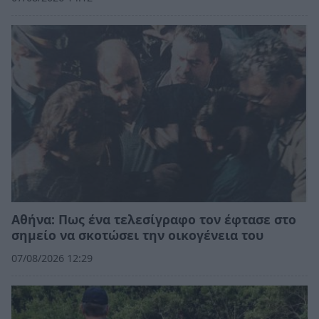
Αθήνα: Πως ένα τελεσίγραφο τον έφτασε στο
σημείο να σκοτώσει την οικογένεια του
07/08/2026 12:29