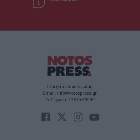
Στοιχεία επικοινωνίας:
Email. info@notospress.gr
Τηλέφωνο: 27310.89949