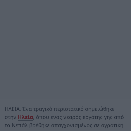
ΗΛΕΙΑ. Ένα τραγικό περιστατικό σημειώθηκε
στην
Ηλεία
, όπου ένας νεαρός εργάτης γης από
το Νεπάλ βρέθηκε απαγχονισμένος σε αγροτική