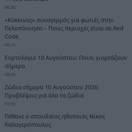
08:30
«Κόκκινος» συναγερμός για φωτιές στην
Πελοπόννησο – Ποιες περιοχές είναι σε Red
Code
08:15
Εορτολόγιο 10 Αυγούστου: Ποιοι γιορτάζουν
σήμερα
08:03
Ζώδια σήμερα 10 Αυγούστου 2026:
Προβλέψεις για όλα τα ζώδια
07:59
Πέθανε ο σπουδαίος ηθοποιός Νίκος
Καλογερόπουλος