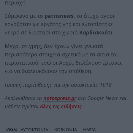
περιοχή.
Σύμφωνα με το
patrisnews
, το άτυχο αγόρι
εργαζόταν ως εργάτης γης και εντοπίστηκε
νεκρό σε λιοστάσι στο χωριό
Καρδιακαύτι
.
Μέχρι στιγμής, δεν έχουν γίνει γνωστά
περισσότερα στοιχεία σχετικά με τα αίτια του
περιστατικού, ενώ οι Αρχές διεξάγουν έρευνες
για να διαλευκάνουν την υπόθεση.
Γραμμή παρέμβασης για την αυτοκτονία: 1018
Ακολουθήστε το
notospress.gr
στο Google News και
μάθετε πρώτοι
όλες τις ειδήσεις
TAGS:
ΑΥΤΟΚΤΟΝΙΑ
ΚΟΙΝΩΝΙΑ
ΗΛΕΙΑ