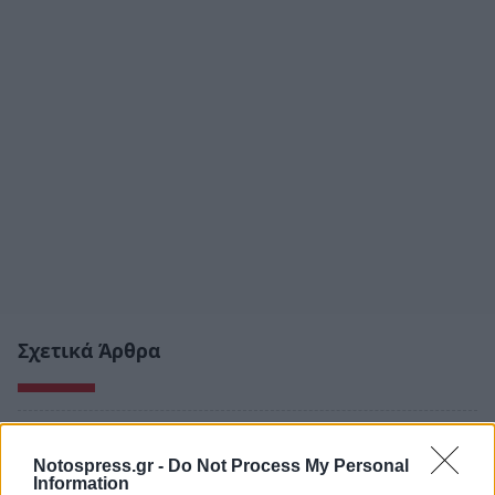
Σχετικά Άρθρα
Notospress.gr -
Do Not Process My Personal
Information