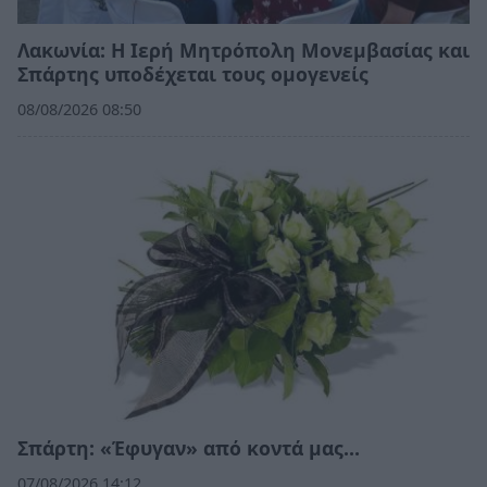
Λακωνία: Η Ιερή Μητρόπολη Μονεμβασίας και
Σπάρτης υποδέχεται τους ομογενείς
08/08/2026 08:50
Σπάρτη: «Έφυγαν» από κοντά μας…
07/08/2026 14:12