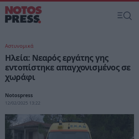
Αστυνομικά
Ηλεία: Νεαρός εργάτης γης
εντοπίστηκε απαγχονισμένος σε
χωράφι
Notospress
12/02/2025 13:22