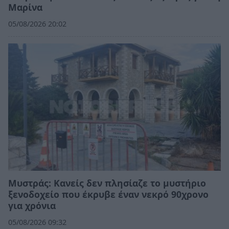
Μαρίνα
05/08/2026 20:02
Mυστράς: Κανείς δεν πλησίαζε το μυστήριο
ξενοδοχείο που έκρυβε έναν νεκρό 90χρονο
για χρόνια
05/08/2026 09:32