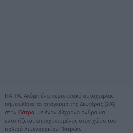
ΠΑΤΡΑ. Ακόμη ένα περιστατικό αυτοχειρίας
σημειώθηκε το απόγευμα της Δευτέρας (2/6)
στην
Πάτρα
, με έναν 43χρονο άνδρα να
εντοπίζεται απαγχονισμένος στον χώρο του
παλιού Λιμεναρχείου Πατρών.