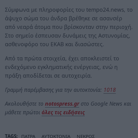
Σύμφωνα με πληροφορίες του tempo24.news, το
άψυχο σώμα του άνδρα βρέθηκε σε ασανσέρ
από νεαρά άτομα που βρίσκονταν στην περιοχή.
Στο σημείο έσπευσαν δυνάμεις της Αστυνομίας,
ασθενοφόρο του ΕΚΑΒ και διασώστες.
Από τα πρώτα στοιχεία, έχει αποκλειστεί το
ενδεχόμενο εγκληματικής ενέργειας, ενώ η
πράξη αποδίδεται σε αυτοχειρία.
Γραμμή παρέμβασης για την αυτοκτονία:
1018
Ακολουθήστε το
notospress.gr
στο Google News και
μάθετε πρώτοι
όλες τις ειδήσεις
TAGS:
ΠΑΤΡΑ
ΑΥΤΟΚΤΟΝΙΑ
ΝΕΚΡΟΣ