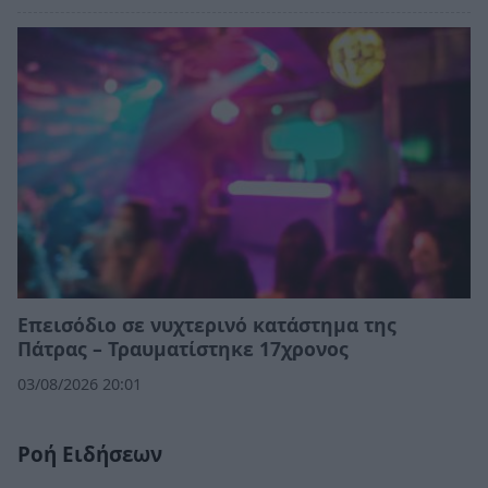
Επεισόδιο σε νυχτερινό κατάστημα της
Πάτρας – Τραυματίστηκε 17χρονος
03/08/2026 20:01
Ροή Ειδήσεων