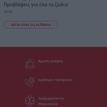
Προβλέψεις για όλα τα ζώδια
08:06
Δείτε όλες τις ειδήσεις
Άμεση Ανάγκη
Χρήσιμα τηλέφωνα
Εφημερεύοντα
Φαρμακεία