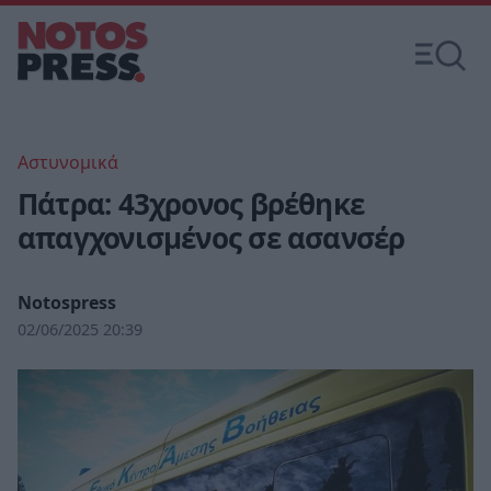
Αστυνομικά
Πάτρα: 43χρονος βρέθηκε
απαγχονισμένος σε ασανσέρ
Notospress
02/06/2025 20:39