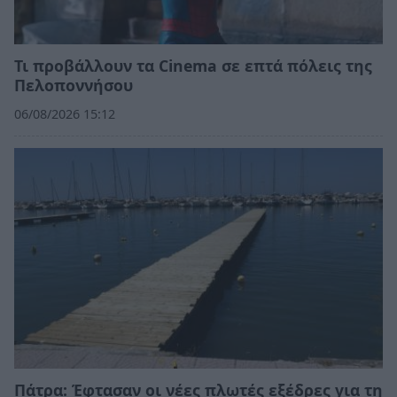
Τι προβάλλουν τα Cinema σε επτά πόλεις της
Πελοποννήσου
06/08/2026 15:12
Πάτρα: Έφτασαν οι νέες πλωτές εξέδρες για τη