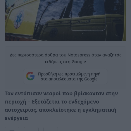
Δες περισσότερα άρθρα του Notospress όταν αναζητάς
ειδήσεις στη Google
Προσθήκη ως προτιμώμενη πηγή
στα αποτελέσματα της Google
Τον εντόπισαν νεαροί που βρίσκονταν στην
περιοχή – Εξετάζεται το ενδεχόμενο
αυτοχειρίας, αποκλείστηκε η εγκληματική
ενέργεια