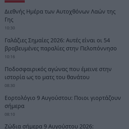
Διεθνής Ημέρα των Αυτοχθόνων Λαών της
Γης
10:30
Γαλάζιες Σημαίες 2026: Αυτές είναι οι 54
βραβευμένες παραλίες στην Πελοπόννησο
10:16
Ποδοσφαιρικός αγώνας που έμεινε στην
ιστορία ως το ματς του θανάτου
08:30
Εορτολόγιο 9 Αυγούστου: Ποιοι γιορτάζουν
σήμερα
08:10
Ζώδια σήμερα 9 Αυγούστου 2026: