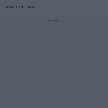
ΑΠΑΓΧΟΝΙΣΜΟΣ