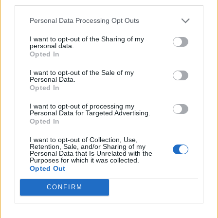
third parties.
Personal Data Processing Opt Outs
I want to opt-out of the Sharing of my
personal data.
Opted In
I want to opt-out of the Sale of my
Personal Data.
Opted In
I want to opt-out of processing my
Personal Data for Targeted Advertising.
Opted In
I want to opt-out of Collection, Use,
Retention, Sale, and/or Sharing of my
Personal Data that Is Unrelated with the
Purposes for which it was collected.
Opted Out
CONFIRM