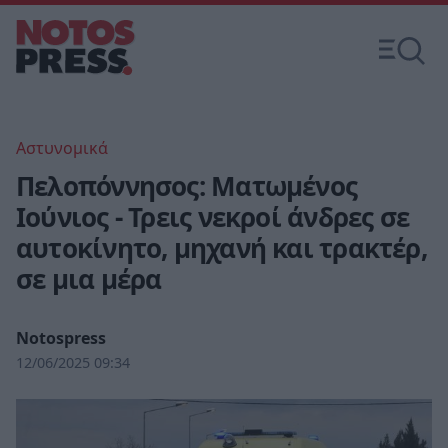
Αστυνομικά
Πελοπόννησος: Ματωμένος
Ιούνιος - Τρεις νεκροί άνδρες σε
αυτοκίνητο, μηχανή και τρακτέρ,
σε μια μέρα
Notospress
12/06/2025 09:34