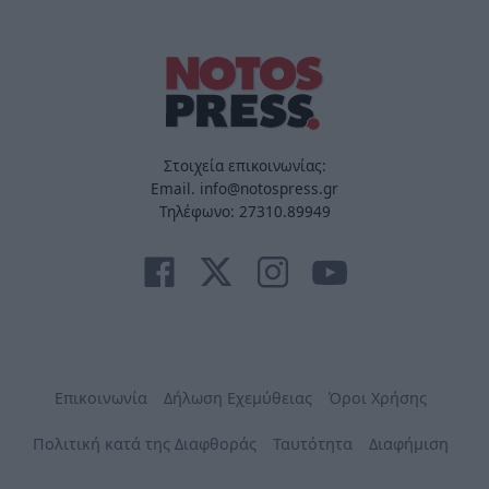
Στοιχεία επικοινωνίας:
Email. info@notospress.gr
Τηλέφωνο: 27310.89949
Επικοινωνία
Δήλωση Εχεμύθειας
Όροι Χρήσης
Πολιτική κατά της Διαφθοράς
Ταυτότητα
Διαφήμιση