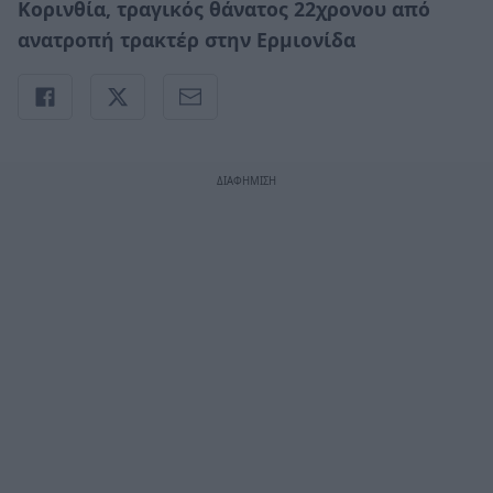
Κορινθία, τραγικός θάνατος 22χρονου από
ανατροπή τρακτέρ στην Ερμιονίδα