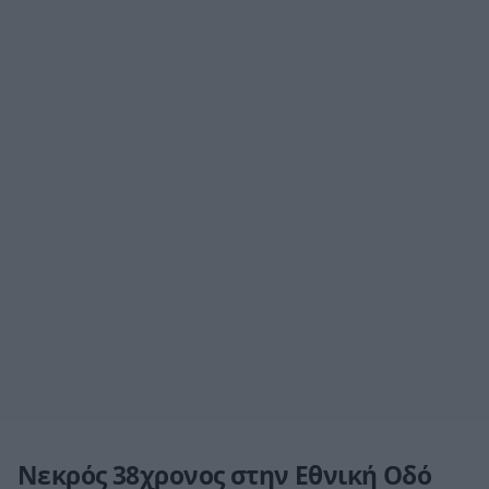
Νεκρός 38χρονος στην Εθνική Οδό