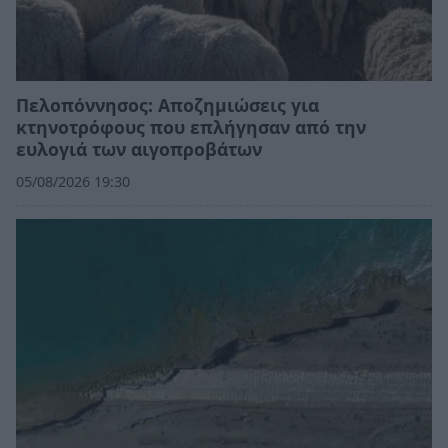
Πελοπόννησος: Αποζημιώσεις για
κτηνοτρόφους που επλήγησαν από την
ευλογιά των αιγοπροβάτων
05/08/2026 19:30