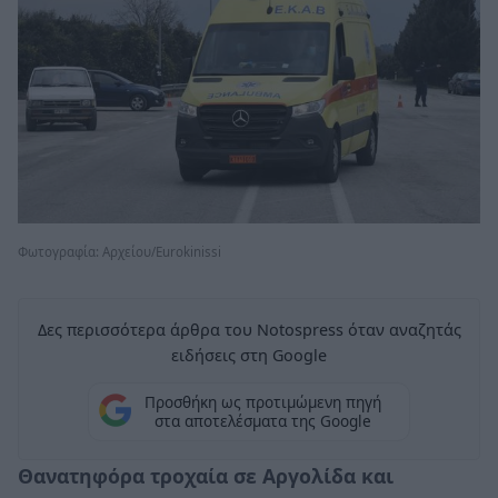
Φωτογραφία: Αρχείου/Eurokinissi
Δες περισσότερα άρθρα του Notospress όταν αναζητάς
ειδήσεις στη Google
Προσθήκη ως προτιμώμενη πηγή
στα αποτελέσματα της Google
Θανατηφόρα τροχαία σε Αργολίδα και