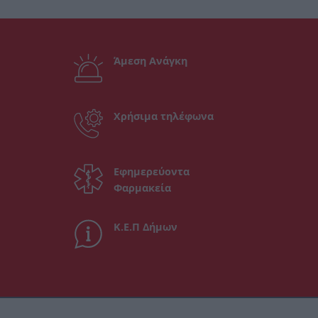
Άμεση Ανάγκη
Χρήσιμα τηλέφωνα
Εφημερεύοντα
Φαρμακεία
Κ.Ε.Π Δήμων