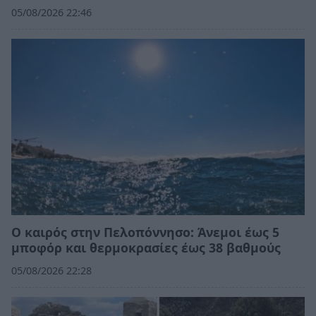
05/08/2026 22:46
Ο καιρός στην Πελοπόννησο: Άνεμοι έως 5
μποφόρ και θερμοκρασίες έως 38 βαθμούς
05/08/2026 22:28