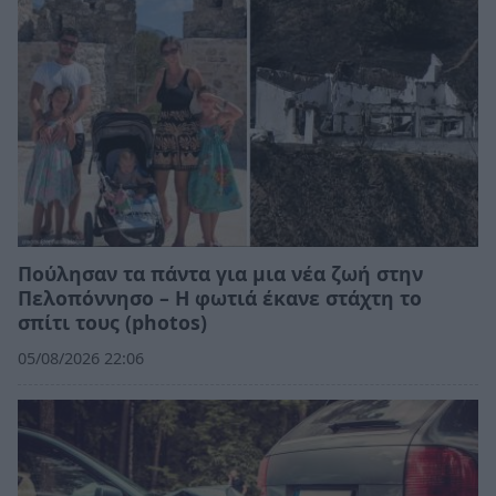
Πούλησαν τα πάντα για μια νέα ζωή στην
Πελοπόννησο – Η φωτιά έκανε στάχτη το
σπίτι τους (photos)
05/08/2026 22:06