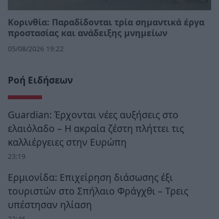
Κορινθία: Παραδίδονται τρία σημαντικά έργα
προστασίας και ανάδειξης μνημείων
05/08/2026 19:22
Ροή Ειδήσεων
Guardian: Έρχονται νέες αυξήσεις στο
ελαιόλαδο – Η ακραία ζέστη πλήττει τις
καλλιέργειες στην Ευρώπη
23:19
Ερμιονίδα: Επιχείρηση διάσωσης έξι
τουριστών στο Σπήλαιο Φράγχθι – Τρεις
υπέστησαν ηλίαση
22:46