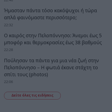
Ήμασταν πάντα τόσο κακόψυχοι ή τώρα
απλά φαινόμαστε περισσότερο;
22:32
Ο καιρός στην Πελοπόννησο: Άνεμοι έως 5
μποφόρ και θερμοκρασίες έως 38 βαθμούς
22:28
Πούλησαν τα πάντα για μια νέα ζωή στην
Πελοπόννησο – Η φωτιά έκανε στάχτη το
σπίτι τους (photos)
22:06
Δείτε όλες τις ειδήσεις