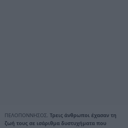
ΠΕΛΟΠΟΝΝΗΣΟΣ.
Τρεις άνθρωποι έχασαν τη
ζωή τους σε ισάριθμα δυστυχήματα που