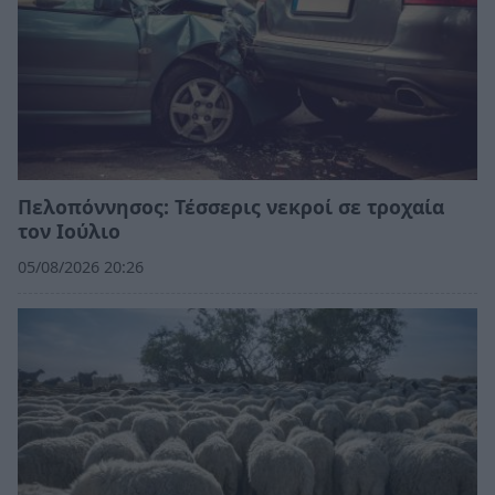
Πελοπόννησος: Τέσσερις νεκροί σε τροχαία
τον Ιούλιο
05/08/2026 20:26