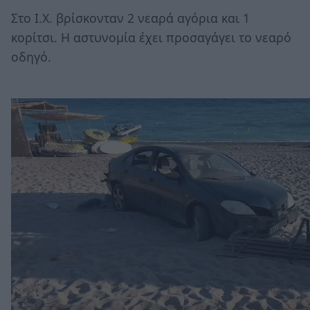
Στο Ι.Χ. βρίσκονταν 2 νεαρά αγόρια και 1
κορίτσι. Η αστυνομία έχει προσαγάγει το νεαρό
οδηγό.