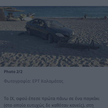
Photo 2/2
Φωτογραφία: ΕΡΤ Καλαμάτας
Το ΙΧ, αφού έπεσε πρώτα πάνω σε ένα παγκάκι
(στο οποίο ευτυχώς δε καθόταν κανείς), στη