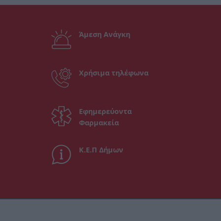
Άμεση Ανάγκη
Χρήσιμα τηλέφωνα
Εφημερεύοντα
Φαρμακεία
Κ.Ε.Π Δήμων