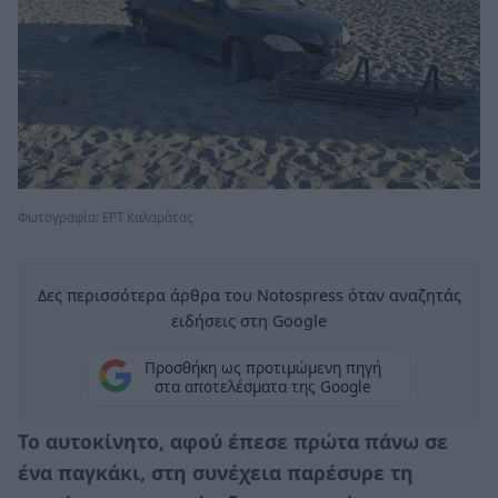
Φωτογραφία: ΕΡΤ Καλαμάτας
Δες περισσότερα άρθρα του Notospress όταν αναζητάς
ειδήσεις στη Google
Προσθήκη ως προτιμώμενη πηγή
στα αποτελέσματα της Google
Το αυτοκίνητο, αφού έπεσε πρώτα πάνω σε
ένα παγκάκι, στη συνέχεια παρέσυρε τη