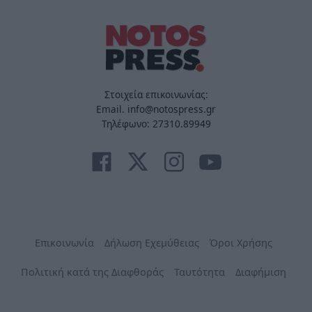
Στοιχεία επικοινωνίας:
Email. info@notospress.gr
Τηλέφωνο: 27310.89949
Επικοινωνία
Δήλωση Εχεμύθειας
Όροι Χρήσης
Πολιτική κατά της Διαφθοράς
Ταυτότητα
Διαφήμιση