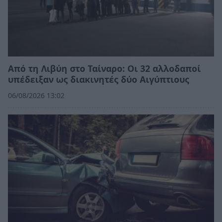
Από τη Λιβύη στο Ταίναρο: Οι 32 αλλοδαποί
υπέδειξαν ως διακινητές δύο Αιγύπτιους
06/08/2026 13:02