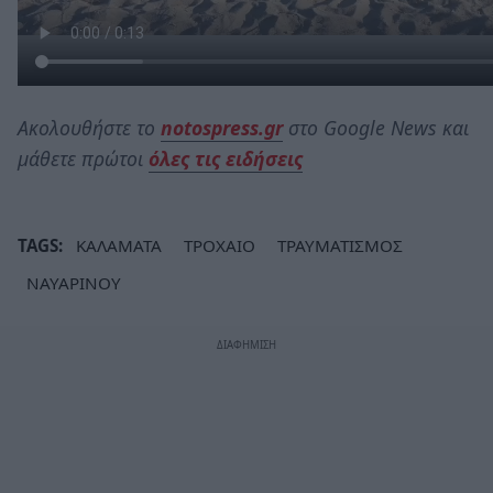
Ακολουθήστε το
notospress.gr
στο Google News και
μάθετε πρώτοι
όλες τις ειδήσεις
TAGS:
ΚΑΛΑΜΑΤΑ
ΤΡΟΧΑΙΟ
ΤΡΑΥΜΑΤΙΣΜΟΣ
ΝΑΥΑΡΙΝΟΥ