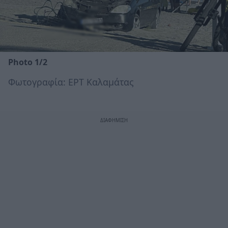
Photo 1/2
Φωτογραφία: ΕΡΤ Καλαμάτας