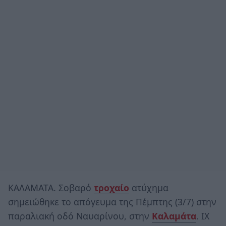
ΚΑΛΑΜΑΤΑ. Σοβαρό
τροχαίο
ατύχημα
σημειώθηκε το απόγευμα της Πέμπτης (3/7) στην
παραλιακή οδό Ναυαρίνου, στην
Καλαμάτα
. ΙΧ