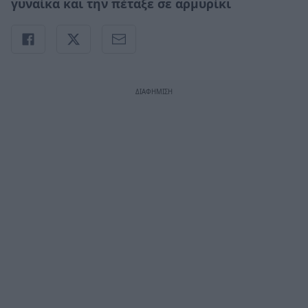
γυναίκα και την πέταξε σε αρμυρίκι