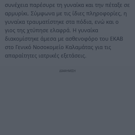
συνέχεια παρέσυρε τη γυναίκα και την πέταξε σε
αρμυρίκι. Σύμφωνα με τις ίδιες πληροφορίες, η
γυναίκα τραυματίστηκε στα πόδια, ενώ και ο
γιος της χτύπησε ελαφρά. Η γυναίκα
διακομίστηκε άμεσα με ασθενοφόρο του ΕΚΑΒ
στο Γενικό Νοσοκομείο Καλαμάτας για τις
απαραίτητες ιατρικές εξετάσεις.