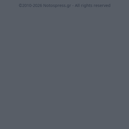
©2010-2026 Notospress.gr - All rights reserved