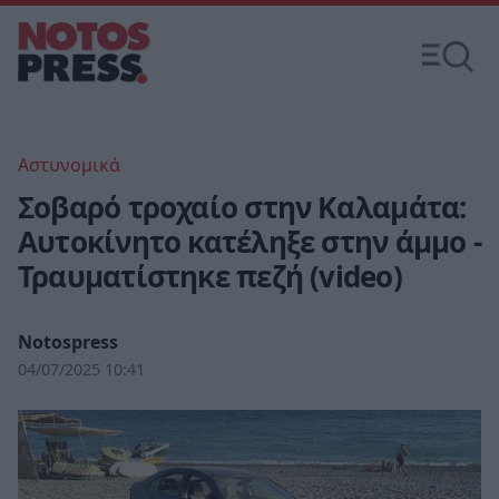
Αστυνομικά
Σοβαρό τροχαίο στην Καλαμάτα:
Αυτοκίνητο κατέληξε στην άμμο -
Τραυματίστηκε πεζή (video)
Notospress
04/07/2025 10:41