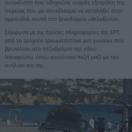
αυτοκίνητο που οδηγούσε νεαρός εξετράπη της
πορείας του, με αποτέλεσμα να καταλήξει στην
αμμουδιά, κοντά στο ξενοδοχείο «Φιλοξενία».
Σύμφωνα με τις πρώτες πληροφορίες της ΕΡΤ,
από το τροχαίο τραυματίστηκε μια γυναίκα που
βρισκόταν στο πεζοδρόμιο της οδού
Ναυαρίνου, όπου κινούνταν πεζή μαζί με τον
ανήλικο γιο της.