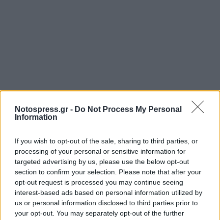
Notospress.gr -
Do Not Process My Personal
Information
If you wish to opt-out of the sale, sharing to third parties, or
processing of your personal or sensitive information for
Σχετικά Άρθρα
targeted advertising by us, please use the below opt-out
section to confirm your selection. Please note that after your
opt-out request is processed you may continue seeing
interest-based ads based on personal information utilized by
us or personal information disclosed to third parties prior to
your opt-out. You may separately opt-out of the further