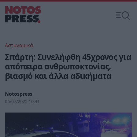
Αστυνομικά
Σπάρτη: Συνελήφθη 45χρονος για
απόπειρα ανθρωποκτονίας,
βιασμό και άλλα αδικήματα
Notospress
06/07/2025 10:41