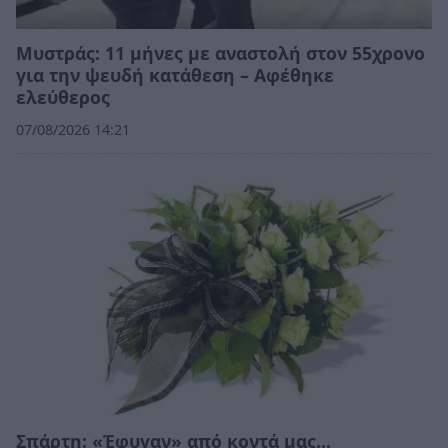
Μυστράς: 11 μήνες με αναστολή στον 55χρονο
για την ψευδή κατάθεση – Αφέθηκε
ελεύθερος
07/08/2026 14:21
Σπάρτη: «Έφυγαν» από κοντά μας…