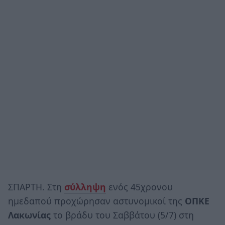
ΣΠΑΡΤΗ. Στη
σύλληψη
ενός 45χρονου
ημεδαπού προχώρησαν αστυνομικοί της
ΟΠΚΕ
Λακωνίας
το βράδυ του Σαββάτου (5/7) στη