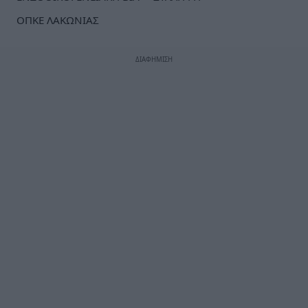
ΟΠΚΕ ΛΑΚΩΝΙΑΣ