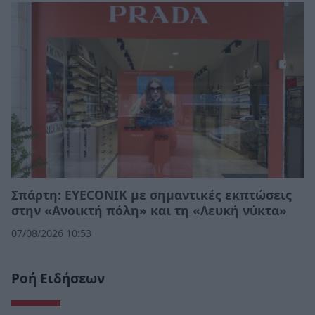
Σπάρτη: EYECONIK με σημαντικές εκπτώσεις
στην «Ανοικτή πόλη» και τη «Λευκή νύκτα»
07/08/2026 10:53
Ροή Ειδήσεων