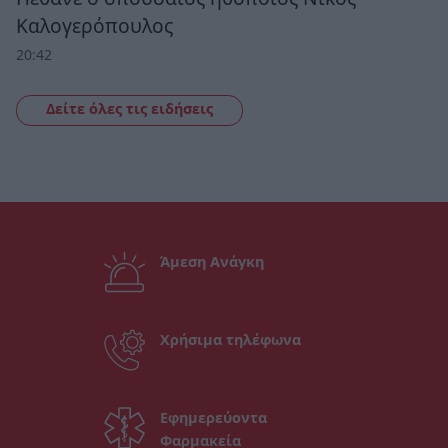
Καλογερόπουλος
20:42
Δείτε όλες τις ειδήσεις
Άμεση Ανάγκη
Χρήσιμα τηλέφωνα
Εφημερεύοντα
Φαρμακεία