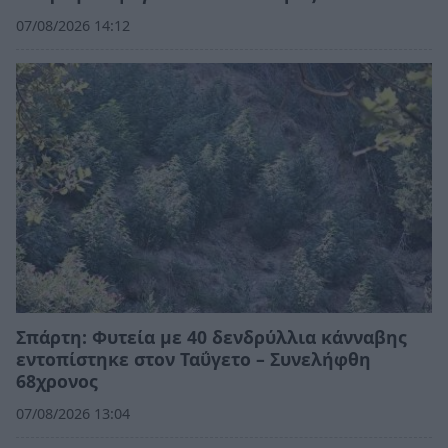
07/08/2026 14:12
Σπάρτη: Φυτεία με 40 δενδρύλλια κάνναβης
εντοπίστηκε στον Ταΰγετο – Συνελήφθη
68χρονος
07/08/2026 13:04