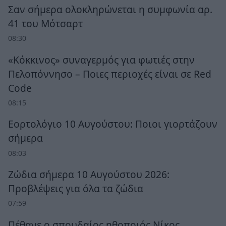
Σαν σήμερα ολοκληρώνεται η συμφωνία αρ.
41 του Μότσαρτ
08:30
«Κόκκινος» συναγερμός για φωτιές στην
Πελοπόννησο – Ποιες περιοχές είναι σε Red
Code
08:15
Εορτολόγιο 10 Αυγούστου: Ποιοι γιορτάζουν
σήμερα
08:03
Ζώδια σήμερα 10 Αυγούστου 2026:
Προβλέψεις για όλα τα ζώδια
07:59
Πέθανε ο σπουδαίος ηθοποιός Νίκος