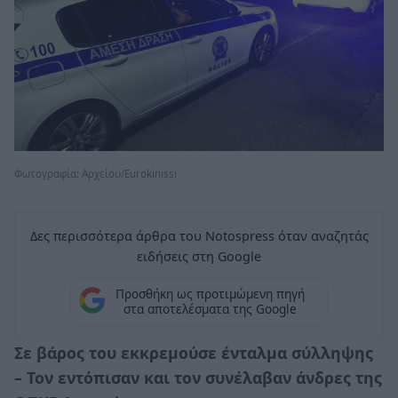
Φωτογραφία: Aρχείου/Eurokinissi
Δες περισσότερα άρθρα του Notospress όταν αναζητάς
ειδήσεις στη Google
Προσθήκη ως προτιμώμενη πηγή
στα αποτελέσματα της Google
Σε βάρος του εκκρεμούσε ένταλμα σύλληψης
– Τον εντόπισαν και τον συνέλαβαν άνδρες της