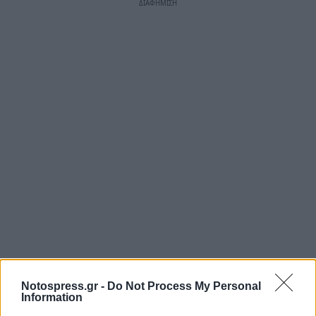
Notospress.gr -
Do Not Process My Personal
Information