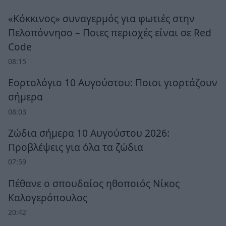
«Κόκκινος» συναγερμός για φωτιές στην
Πελοπόννησο – Ποιες περιοχές είναι σε Red
Code
08:15
Εορτολόγιο 10 Αυγούστου: Ποιοι γιορτάζουν
σήμερα
08:03
Ζώδια σήμερα 10 Αυγούστου 2026:
Προβλέψεις για όλα τα ζώδια
07:59
Πέθανε ο σπουδαίος ηθοποιός Νίκος
Καλογερόπουλος
20:42