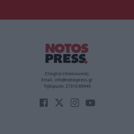
Στοιχεία επικοινωνίας:
Email. info@notospress.gr
Τηλέφωνο: 27310.89949