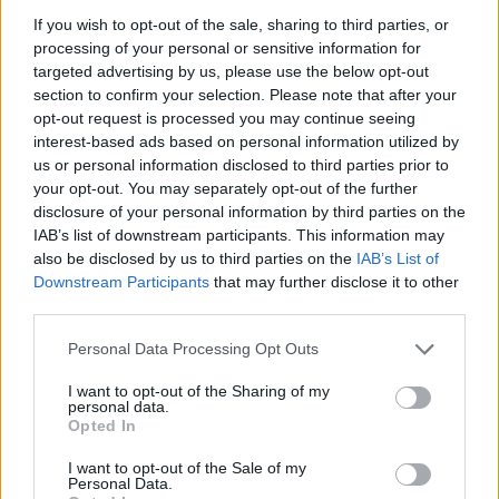
If you wish to opt-out of the sale, sharing to third parties, or
processing of your personal or sensitive information for
targeted advertising by us, please use the below opt-out
section to confirm your selection. Please note that after your
opt-out request is processed you may continue seeing
interest-based ads based on personal information utilized by
us or personal information disclosed to third parties prior to
your opt-out. You may separately opt-out of the further
disclosure of your personal information by third parties on the
IAB’s list of downstream participants. This information may
also be disclosed by us to third parties on the
IAB’s List of
Σχετικά Άρθρα
Downstream Participants
that may further disclose it to other
third parties.
Personal Data Processing Opt Outs
I want to opt-out of the Sharing of my
personal data.
Opted In
I want to opt-out of the Sale of my
Personal Data.