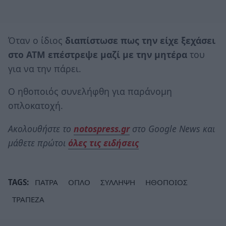
Όταν ο ίδιος
διαπίστωσε πως την είχε ξεχάσει
στο ΑΤΜ επέστρεψε μαζί με την μητέρα
του
για να την πάρει.
Ο ηθοποιός συνελήφθη για παράνομη
οπλοκατοχή.
Ακολουθήστε το
notospress.gr
στο Google News και
μάθετε πρώτοι
όλες τις ειδήσεις
TAGS:
ΠΑΤΡΑ
ΟΠΛΟ
ΣΥΛΛΗΨΗ
ΗΘΟΠΟΙΟΣ
ΤΡΑΠΕΖΑ