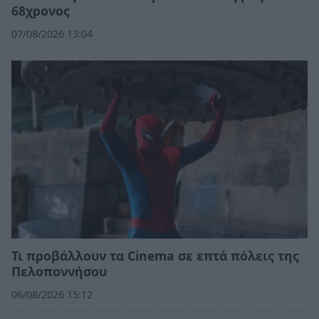
68χρονος
07/08/2026 13:04
Τι προβάλλουν τα Cinema σε επτά πόλεις της
Πελοποννήσου
06/08/2026 15:12