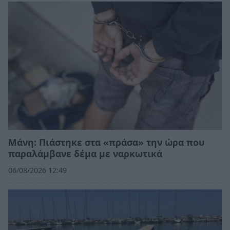
Μάνη: Πιάστηκε στα «πράσα» την ώρα που
παραλάμβανε δέμα με ναρκωτικά
06/08/2026 12:49