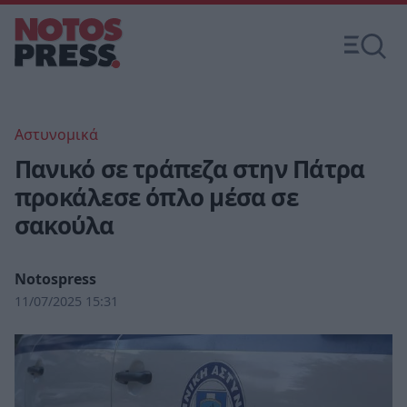
Αστυνομικά
Πανικό σε τράπεζα στην Πάτρα
προκάλεσε όπλο μέσα σε
σακούλα
Notospress
11/07/2025 15:31