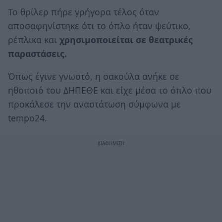
Το θρίλερ πήρε γρήγορα τέλος όταν
αποσαφηνίστηκε ότι το όπλο ήταν ψεύτικο,
ρέπλικα και
χρησιμοποιείται σε θεατρικές
παραστάσεις.
Όπως έγινε γνωστό, η σακούλα ανήκε σε
ηθοποιό του ΔΗΠΕΘΕ και είχε μέσα το όπλο που
προκάλεσε την αναστάτωση σύμφωνα με
tempo24.