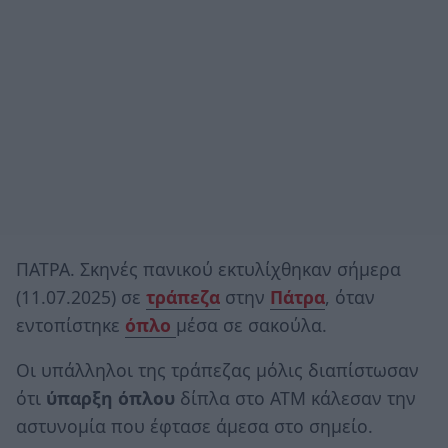
ΠΑΤΡΑ. Σκηνές πανικού εκτυλίχθηκαν σήμερα
(11.07.2025) σε
τράπεζα
στην
Πάτρα
, όταν
εντοπίστηκε
όπλο
μέσα σε σακούλα.
Οι υπάλληλοι της τράπεζας μόλις διαπίστωσαν
ότι
ύπαρξη όπλου
δίπλα στο ΑΤΜ κάλεσαν την
αστυνομία που έφτασε άμεσα στο σημείο.