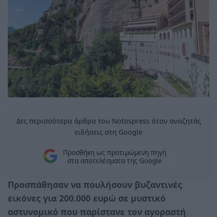
Δες περισσότερα άρθρα του Notospress όταν αναζητάς
ειδήσεις στη Google
Προσθήκη ως προτιμώμενη πηγή
στα αποτελέσματα της Google
Προσπάθησαν να πουλήσουν βυζαντινές
εικόνες για 200.000 ευρώ σε μυστικό
αστυνομικό που παρίστανε τον αγοραστή