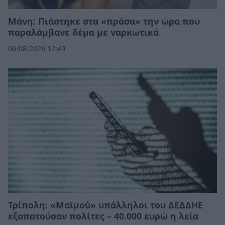
Μάνη: Πιάστηκε στα «πράσα» την ώρα που
παραλάμβανε δέμα με ναρκωτικά
06/08/2026 12:49
Τρίπολη: «Μαϊμού» υπάλληλοι του ΔΕΔΔΗΕ
εξαπατούσαν πολίτες – 40.000 ευρώ η λεία