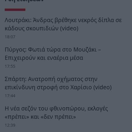
Λουτράκι: Άνδρας βρέθηκε νεκρός δίπλα σε
κάδους σκουπιδιών (video)
18:07
Πύργος: Φωτιά τώρα στο Μουζάκι –
Επιχειρούν και εναέρια μέσα
17:55
Σπάρτη: Ανατροπή οχήματος στην
επικίνδυνη στροφή στο Χαρίσιο (video)
17:44
Η νέα σεζόν του φθινοπώρου, εκλογές
«πρέπει» και «δεν πρέπει»
12:39