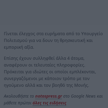
Γίνεται έλεγχος στα ευρήματα από το Υπουργείο
Πολιτισμού για να δουν τη θρησκευτική και
εμπορική αξία.
Επίσης έχουν συλληφθεί άλλα 4 άτομα,
αναφέρουν οι τελευταίες πληροφορίες.
Πρόκειται για ιδιώτες οι οποίοι εμπλέκονται,
συνεργαζόμενοι με κάποιον τρόπο με τον
ηγούμενο αλλά και τον βοηθό της Μονής.
Ακολουθήστε το
notospress.gr
στο Google News και
μάθετε πρώτοι
όλες τις ειδήσεις