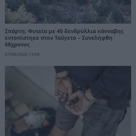
Σπάρτη: Φυτεία με 40 δενδρύλλια κάνναβης
εντοπίστηκε στον Ταΰγετο – Συνελήφθη
68χρονος
07/08/2026 13:04