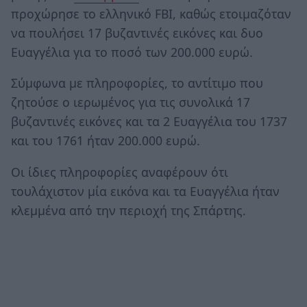
προχώρησε το ελληνικό FBI, καθώς ετοιμαζόταν
να πουλήσει 17 βυζαντινές εικόνες και δυο
Ευαγγέλια για το ποσό των 200.000 ευρώ.
Σύμφωνα με πληροφορίες, το αντίτιμο που
ζητούσε ο ιερωμένος για τις συνολικά 17
βυζαντινές εικόνες και τα 2 Ευαγγέλια του 1737
και του 1761 ήταν 200.000 ευρώ.
Οι ίδιες πληροφορίες αναφέρουν ότι
τουλάχιστον μία εικόνα και τα Ευαγγέλια ήταν
κλεμμένα από την περιοχή της Σπάρτης.