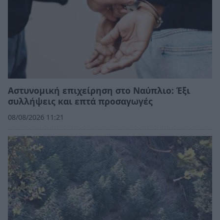
Αστυνομική επιχείρηση στο Ναύπλιο: Έξι
συλλήψεις και επτά προσαγωγές
08/08/2026 11:21