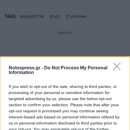
TAGS:
ΚΑΛΑΒΡΥΤΑ
ΕΛΑΣ
ΣΥΛΛΗΨΗ
Notospress.gr -
Do Not Process My Personal
Information
If you wish to opt-out of the sale, sharing to third parties, or
processing of your personal or sensitive information for
targeted advertising by us, please use the below opt-out
section to confirm your selection. Please note that after your
opt-out request is processed you may continue seeing
interest-based ads based on personal information utilized by
us or personal information disclosed to third parties prior to
your opt-out. You may separately opt-out of the further