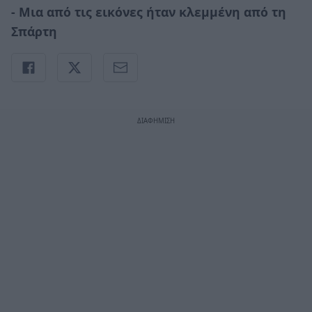
- Μια από τις εικόνες ήταν κλεμμένη από τη
Σπάρτη