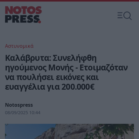
Αστυνομικά
Καλάβρυτα: Συνελήφθη
ηγούμενος Μονής - Ετοιμαζόταν
να πουλήσει εικόνες και
ευαγγέλια για 200.000€
Notospress
08/09/2025 10:44