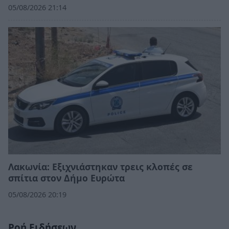
05/08/2026 21:14
Λακωνία: Εξιχνιάστηκαν τρεις κλοπές σε
σπίτια στον Δήμο Ευρώτα
05/08/2026 20:19
Ροή Ειδήσεων