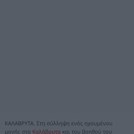
ΚΑΛΑΒΡΥΤΑ. Στη σύλληψη ενός ηγουμένου
μονής στα
Καλάβρυτα
και του βοηθού του