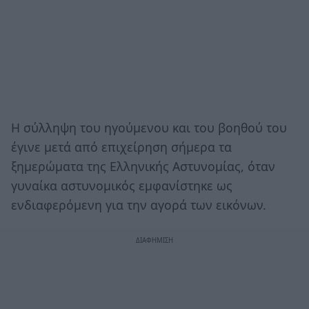
Η σύλληψη του ηγούμενου και του βοηθού του
έγινε μετά από επιχείρηση σήμερα τα
ξημερώματα της Ελληνικής Αστυνομίας, όταν
γυναίκα αστυνομικός εμφανίστηκε ως
ενδιαφερόμενη για την αγορά των εικόνων.