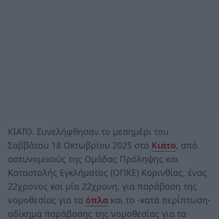
ΚΙΑΤΟ. Συνελήφθησαν το μεσημέρι του
Σαββάτου 18 Οκτωβρίου 2025 στο
Κιάτο
, από
αστυνομικούς της Ομάδας Πρόληψης και
Καταστολής Εγκλήματος (ΟΠΚΕ) Κορινθίας, ένας
22χρονος και μία 22χρονη, για παράβαση της
νομοθεσίας για τα
όπλα
και το -κατά περίπτωση-
αδίκημα παράβασης της νομοθεσίας για τα