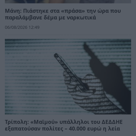
Μάνη: Πιάστηκε στα «πράσα» την ώρα που
παραλάμβανε δέμα με ναρκωτικά
06/08/2026 12:49
Τρίπολη: «Μαϊμού» υπάλληλοι του ΔΕΔΔΗΕ
εξαπατούσαν πολίτες – 40.000 ευρώ η λεία