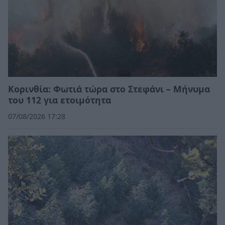
Κορινθία: Φωτιά τώρα στο Στεφάνι – Μήνυμα
του 112 για ετοιμότητα
07/08/2026 17:28