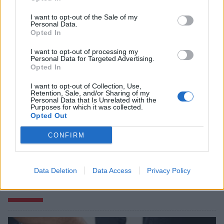
I want to opt-out of the Sale of my
Personal Data.
Opted In
I want to opt-out of processing my
Personal Data for Targeted Advertising.
Opted In
I want to opt-out of Collection, Use,
Retention, Sale, and/or Sharing of my
Personal Data that Is Unrelated with the
Purposes for which it was collected.
Opted Out
CONFIRM
Data Deletion
Data Access
Privacy Policy
Σχετικά Άρθρα