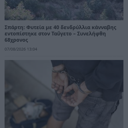
Σπάρτη: Φυτεία με 40 δενδρύλλια κάνναβης
εντοπίστηκε στον Ταΰγετο – Συνελήφθη
68χρονος
07/08/2026 13:04