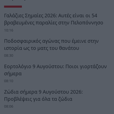
Γαλάζιες Σημαίες 2026: Αυτές είναι οι 54
βραβευμένες παραλίες στην Πελοπόννησο
10:16
Ποδοσφαιρικός αγώνας που έμεινε στην
ιστορία ως το ματς του θανάτου
08:30
Εορτολόγιο 9 Αυγούστου: Ποιοι γιορτάζουν
σήμερα
08:10
Ζώδια σήμερα 9 Αυγούστου 2026:
Προβλέψεις για όλα τα ζώδια
08:06