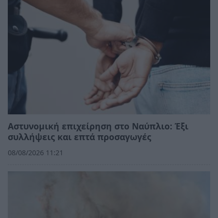
Αστυνομική επιχείρηση στο Ναύπλιο: Έξι
συλλήψεις και επτά προσαγωγές
08/08/2026 11:21