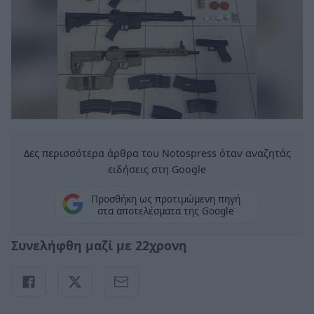
Δες περισσότερα άρθρα του Notospress όταν αναζητάς
ειδήσεις στη Google
Προσθήκη ως προτιμώμενη πηγή
στα αποτελέσματα της Google
Συνελήφθη μαζί με 22χρονη