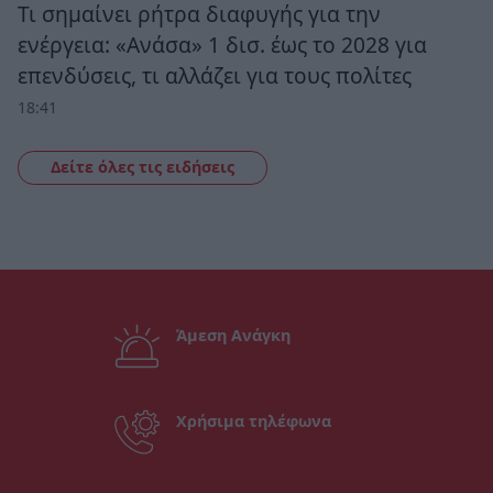
Τι σημαίνει ρήτρα διαφυγής για την
ενέργεια: «Ανάσα» 1 δισ. έως το 2028 για
επενδύσεις, τι αλλάζει για τους πολίτες
18:41
Δείτε όλες τις ειδήσεις
Άμεση Ανάγκη
Χρήσιμα τηλέφωνα