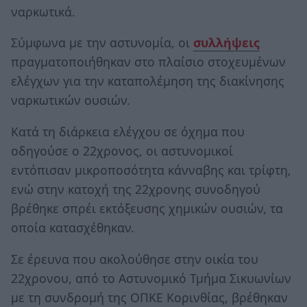
ναρκωτικά.
Σύμφωνα με την αστυνομία, οι
συλλήψεις
πραγματοποιήθηκαν στο πλαίσιο στοχευμένων
ελέγχων για την καταπολέμηση της διακίνησης
ναρκωτικών ουσιών.
Κατά τη διάρκεια ελέγχου σε όχημα που
οδηγούσε ο 22χρονος, οι αστυνομικοί
εντόπισαν μικροποσότητα κάνναβης και τρίφτη,
ενώ στην κατοχή της 22χρονης συνοδηγού
βρέθηκε σπρέι εκτόξευσης χημικών ουσιών, τα
οποία κατασχέθηκαν.
Σε έρευνα που ακολούθησε στην οικία του
22χρονου, από το Αστυνομικό Τμήμα Σικυωνίων
με τη συνδρομή της ΟΠΚΕ Κορινθίας, βρέθηκαν