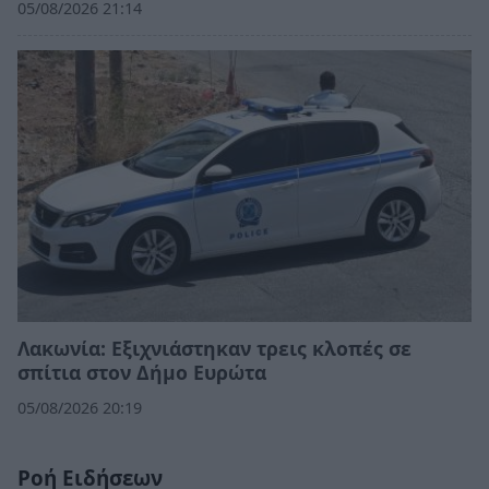
05/08/2026 21:14
Λακωνία: Εξιχνιάστηκαν τρεις κλοπές σε
σπίτια στον Δήμο Ευρώτα
05/08/2026 20:19
Ροή Ειδήσεων