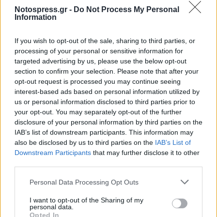
Notospress.gr -
Do Not Process My Personal
Information
TAGS:
ΚΙΑΤΟ
ΣΥΛΛΗΨΗ
ΟΠΛΑ
ΚΟΡΙΝΘΙΑ
ΕΛΑΣ
ΝΑΡΚΩΤΙΚΑ
If you wish to opt-out of the sale, sharing to third parties, or
processing of your personal or sensitive information for
targeted advertising by us, please use the below opt-out
section to confirm your selection. Please note that after your
opt-out request is processed you may continue seeing
interest-based ads based on personal information utilized by
us or personal information disclosed to third parties prior to
your opt-out. You may separately opt-out of the further
disclosure of your personal information by third parties on the
IAB’s list of downstream participants. This information may
also be disclosed by us to third parties on the
IAB’s List of
Downstream Participants
that may further disclose it to other
third parties.
Personal Data Processing Opt Outs
I want to opt-out of the Sharing of my
personal data.
Opted In