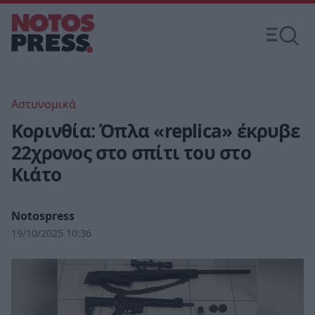
Αστυνομικά
Κορινθία: Όπλα «replica» έκρυβε
22χρονος στο σπίτι του στο
Κιάτο
Notospress
19/10/2025 10:36