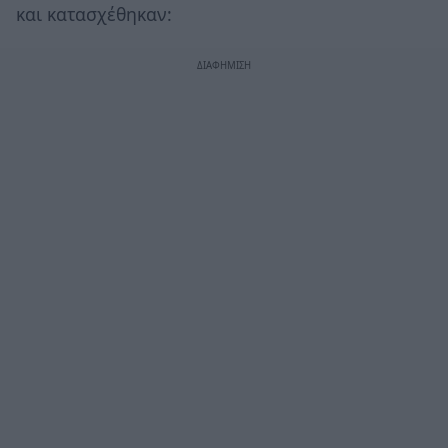
και κατασχέθηκαν: