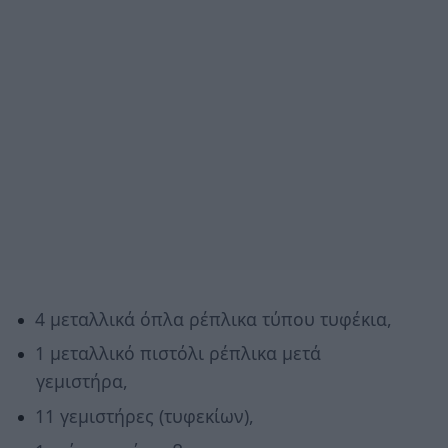
4 μεταλλικά όπλα ρέπλικα τύπου τυφέκια,
1 μεταλλικό πιστόλι ρέπλικα μετά
γεμιστήρα,
11 γεμιστήρες (τυφεκίων),