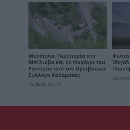
Μεσσηνία: Πεζοπορία στο
Φωτιά 
Μπίλιοβο και το Φαράγγι του
Μεγάλ
Ριντόμου από τον Ορειβατικό
Πυροσ
Σύλλογο Καλαμάτας
05/08/20
05/08/2026 20:10