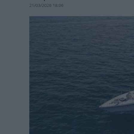
21/03/2026 18:06