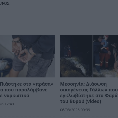
ΑΦΟΣ
Πιάστηκε στα «πράσα»
Μεσσηνία: Διάσωση
ρα που παραλάμβανε
οικογένειας Γάλλων που
ε ναρκωτικά
εγκλωβίστηκε στο Φαρά
του Βυρού (video)
26 12:49
06/08/2026 09:39