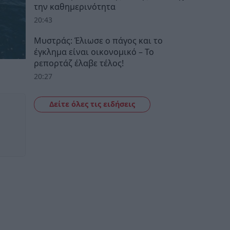
την καθημερινότητα
20:43
Μυστράς: Έλιωσε ο πάγος και το
έγκλημα είναι οικονομικό – Το
ρεπορτάζ έλαβε τέλος!
20:27
Δείτε όλες τις ειδήσεις