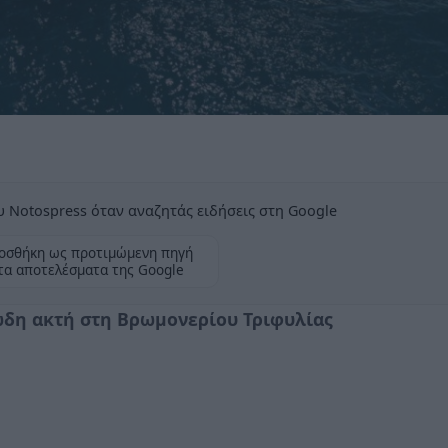
 Notospress όταν αναζητάς ειδήσεις στη Google
οσθήκη ως προτιμώμενη πηγή
τα αποτελέσματα της Google
ώδη ακτή στη Βρωμονερίου Τριφυλίας