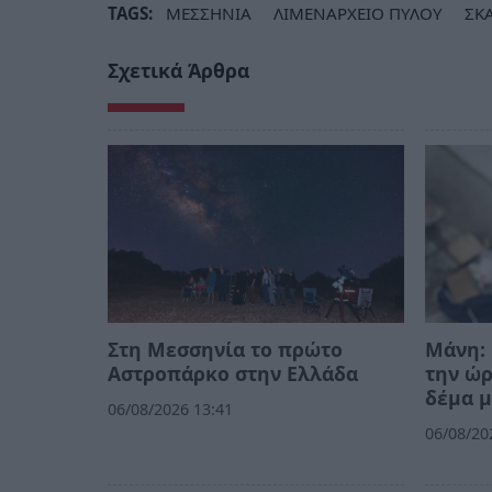
TAGS:
ΜΕΣΣΗΝΙΑ
ΛΙΜΕΝΑΡΧΕΙΟ ΠΥΛΟΥ
ΣΚ
Σχετικά Άρθρα
Στη Μεσσηνία το πρώτο
Μάνη: 
Αστροπάρκο στην Ελλάδα
την ώ
δέμα μ
06/08/2026 13:41
06/08/20