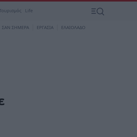
Τουρισμός
Life
ΣΑΝ ΣΗΜΕΡΑ
ΕΡΓΑΣΙΑ
ΕΛΑΙΟΛΑΔΟ
ε