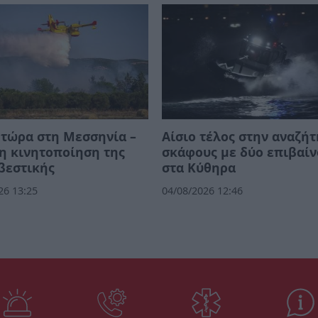
τώρα στη Μεσσηνία –
Αίσιο τέλος στην αναζή
η κινητοποίηση της
σκάφους με δύο επιβαίν
βεστικής
στα Κύθηρα
26 13:25
04/08/2026 12:46