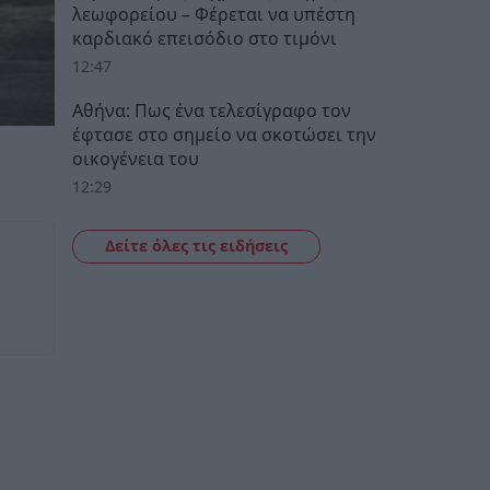
λεωφορείου – Φέρεται να υπέστη
καρδιακό επεισόδιο στο τιμόνι
12:47
Αθήνα: Πως ένα τελεσίγραφο τον
έφτασε στο σημείο να σκοτώσει την
οικογένεια του
12:29
Δείτε όλες τις ειδήσεις