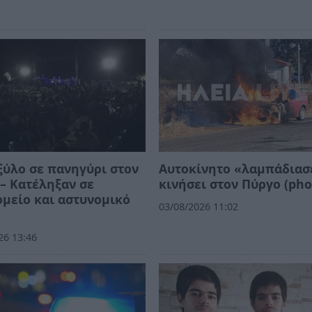
ξύλο σε πανηγύρι στον
Αυτοκίνητο «λαμπάδιασ
– Κατέληξαν σε
κινήσει στον Πύργο (pho
μείο και αστυνομικό
03/08/2026 11:02
26 13:46