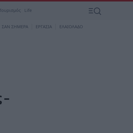
Τουρισμός
Life
ΣΑΝ ΣΗΜΕΡΑ
ΕΡΓΑΣΙΑ
ΕΛΑΙΟΛΑΔΟ
 –