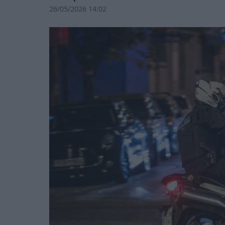
26/05/2026 14:02