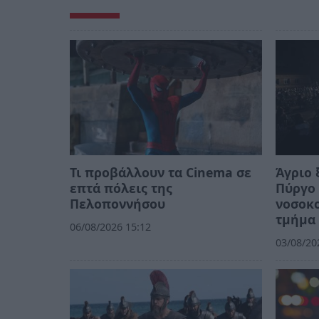
Τι προβάλλουν τα Cinema σε
Άγριο 
επτά πόλεις της
Πύργο 
Πελοποννήσου
νοσοκο
τμήμα
06/08/2026 15:12
03/08/20