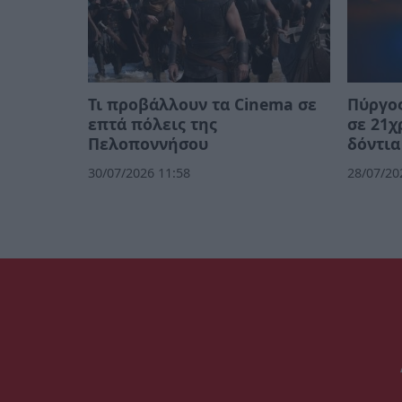
Τι προβάλλουν τα Cinema σε
Πύργος
επτά πόλεις της
σε 21χ
Πελοποννήσου
δόντια
30/07/2026 11:58
28/07/20