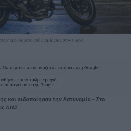
 της 61χρονης μέσα από διαμέρισμα στον Πύργο.
 Notospress όταν αναζητάς ειδήσεις στη Google
οσθήκη ως προτιμώμενη πηγή
τα αποτελέσματα της Google
ης και ειδοποίησαν την Αστυνομία – Στο
ας ΔΙΑΣ