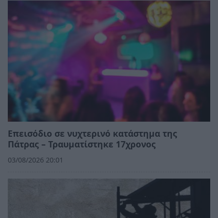
Επεισόδιο σε νυχτερινό κατάστημα της
Πάτρας – Τραυματίστηκε 17χρονος
03/08/2026 20:01