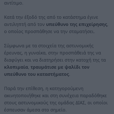
αντίτιμο.
Κατά την έξοδό της από το κατάστημα έγινε
αντιληπτή από τον
υπεύθυνο της επιχείρησης
,
ο οποίος προσπάθησε να την σταματήσει.
Σύμφωνα με τα στοιχεία της αστυνομικής
έρευνας, η γυναίκα, στην προσπάθειά της να
διαφύγει και να διατηρήσει στην κατοχή της τα
κλοπιμαία
,
τραυμάτισε με ψαλίδι τον
υπεύθυνο του καταστήματος
.
Παρά την επίθεση, η κατηγορούμενη
ακινητοποιήθηκε και στη συνέχεια παραδόθηκε
στους αστυνομικούς της ομάδας ΔΙΑΣ, οι οποίοι
έσπευσαν άμεσα στο σημείο.