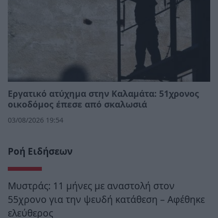
Εργατικό ατύχημα στην Καλαμάτα: 51χρονος
οικοδόμος έπεσε από σκαλωσιά
03/08/2026 19:54
Ροή Ειδήσεων
Μυστράς: 11 μήνες με αναστολή στον
55χρονο για την ψευδή κατάθεση – Αφέθηκε
ελεύθερος