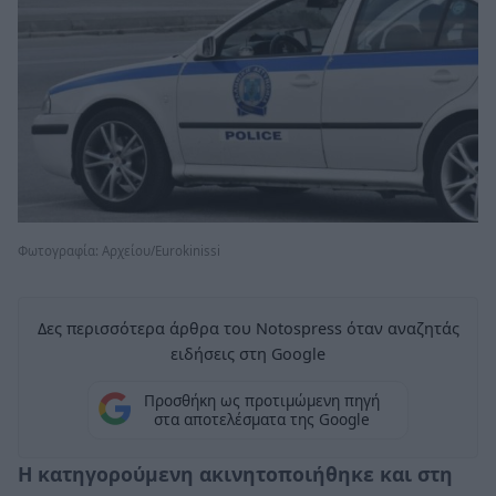
Φωτογραφία: Aρχείου/Εurokinissi
Δες περισσότερα άρθρα του Notospress όταν αναζητάς
ειδήσεις στη Google
Προσθήκη ως προτιμώμενη πηγή
στα αποτελέσματα της Google
Η κατηγορούμενη ακινητοποιήθηκε και στη