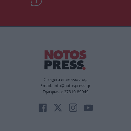
Στοιχεία επικοινωνίας:
Email. info@notospress.gr
Τηλέφωνο: 27310.89949