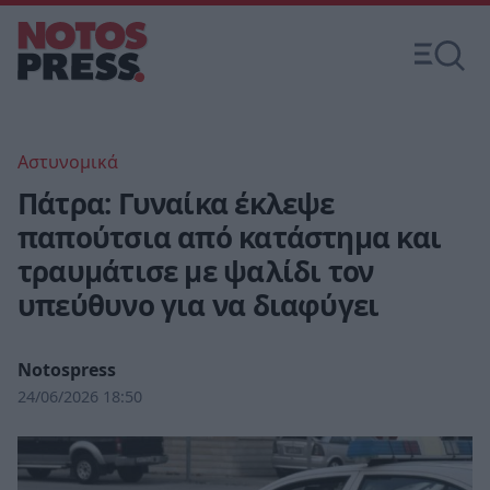
Αστυνομικά
Πάτρα: Γυναίκα έκλεψε
παπούτσια από κατάστημα και
τραυμάτισε με ψαλίδι τον
υπεύθυνο για να διαφύγει
Notospress
24/06/2026 18:50