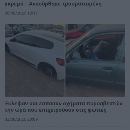
γκρεμό – Ανασύρθηκε τραυματισμένη
05/08/2026 12:17
Έκλεψαν και έσπασαν οχήματα πυροσβεστών
την ώρα που επιχειρούσαν στις φωτιές
03/08/2026 20:09