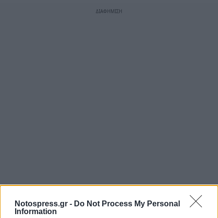
Notospress.gr -
Do Not Process My Personal
Information