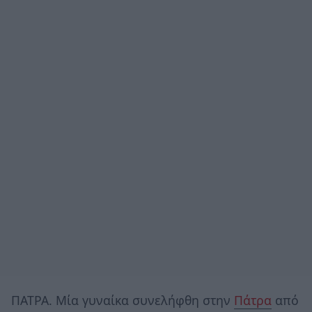
ΠΑΤΡΑ. Μία γυναίκα συνελήφθη στην
Πάτρα
από