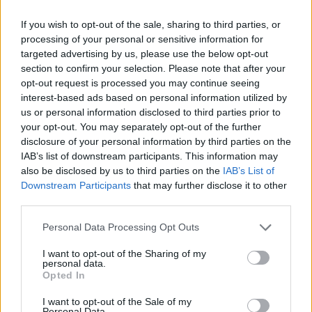
If you wish to opt-out of the sale, sharing to third parties, or
processing of your personal or sensitive information for
targeted advertising by us, please use the below opt-out
section to confirm your selection. Please note that after your
opt-out request is processed you may continue seeing
interest-based ads based on personal information utilized by
us or personal information disclosed to third parties prior to
your opt-out. You may separately opt-out of the further
disclosure of your personal information by third parties on the
IAB’s list of downstream participants. This information may
also be disclosed by us to third parties on the
IAB’s List of
Σχετικά Άρθρα
Downstream Participants
that may further disclose it to other
third parties.
Personal Data Processing Opt Outs
I want to opt-out of the Sharing of my
personal data.
Opted In
I want to opt-out of the Sale of my
Personal Data.