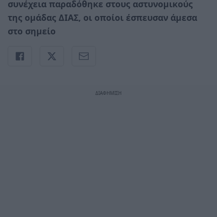
συνέχεια παραδόθηκε στους αστυνομικούς
της ομάδας ΔΙΑΣ, οι οποίοι έσπευσαν άμεσα
στο σημείο