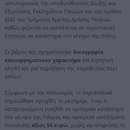
αστυνομικούς της υποδιεύθυνσης Δίωξης και
Εξιχνίασης Εγκλημάτων Πατρών και της ομάδας
ΔΙΑΣ του Τμήματος Άμεσης Δράσης Πατρών,
καθώς φέρεται να εμπλέκεται σε περιστατικό
ληστείας σε κατάστημα στο κέντρο της πόλης.
Σε βάρος της σχηματίστηκε
δικογραφία
κακουργηματικού χαρακτήρα
για ληστρική
κλοπή και για παράβαση της νομοθεσίας περί
όπλων.
Σύμφωνα με την Αστυνομία, το περιστατικό
σημειώθηκε προχθές το μεσημέρι, όταν η
κατηγορούμενη εισήλθε σε εμπορικό κατάστημα
στο κέντρο της Πάτρας και αφαίρεσε υποδήματα
συνολικής
αξίας 56 ευρώ
, χωρίς να πληρώσει το