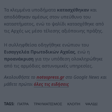
Τα κλεμμένα υποδήματα
κατασχέθηκαν
και
αποδόθηκαν αμέσως στον υπεύθυνο του
καταστήματος, ενώ το ψαλίδι κατασχέθηκε από
τις Αρχές ως μέσο τέλεσης αξιόποινης πράξης.
Η συλληφθείσα οδηγήθηκε ενώπιον του
Εισαγγελέα Πρωτοδικών Αχαΐας
, ενώ η
προανάκριση
για την υπόθεση ολοκληρώθηκε
από τις αρμόδιες αστυνομικές υπηρεσίες.
Ακολουθήστε το
notospress.gr
στο Google News και
μάθετε πρώτοι
όλες τις ειδήσεις
TAGS:
ΠΑΤΡΑ
ΤΡΑΥΜΑΤΙΣΜΟΣ
ΚΛΟΠΗ
ΨΑΛΙΔΙ