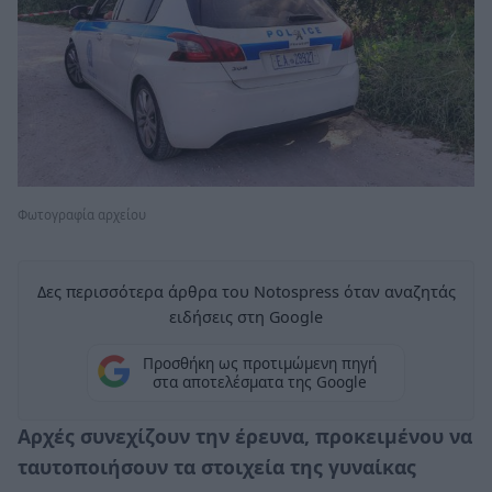
Φωτογραφία αρχείου
Δες περισσότερα άρθρα του Notospress όταν αναζητάς
ειδήσεις στη Google
Προσθήκη ως προτιμώμενη πηγή
στα αποτελέσματα της Google
Αρχές συνεχίζουν την έρευνα, προκειμένου να
ταυτοποιήσουν τα στοιχεία της γυναίκας