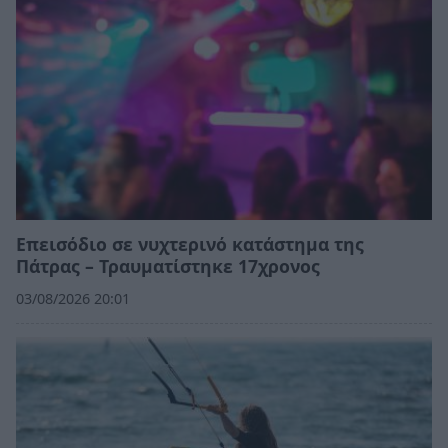
Επεισόδιο σε νυχτερινό κατάστημα της
Πάτρας – Τραυματίστηκε 17χρονος
03/08/2026 20:01