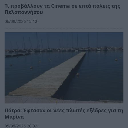
Τι προβάλλουν τα Cinema σε επτά πόλεις της
Πελοποννήσου
06/08/2026 15:12
Πάτρα: Έφτασαν οι νέες πλωτές εξέδρες για τη
Μαρίνα
05/08/2026 20:02