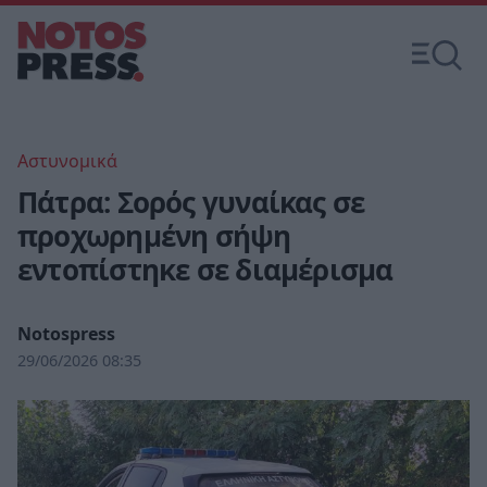
Αστυνομικά
Πάτρα: Σορός γυναίκας σε
προχωρημένη σήψη
εντοπίστηκε σε διαμέρισμα
Notospress
29/06/2026 08:35