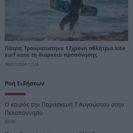
Πάτρα: Τραυματίστηκε 17χρονη αθλήτρια kite
surf κατά τη διάρκεια προπόνησης
30/07/2026 12:29
Ροή Ειδήσεων
Ο καιρός την Παρασκευή 7 Αυγούστου στην
Πελοπόννησο
22:36