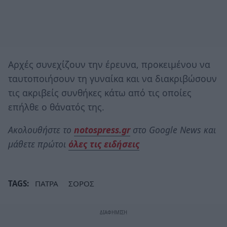
Αρχές συνεχίζουν την έρευνα, προκειμένου να
ταυτοποιήσουν τη γυναίκα και να διακριβώσουν
τις ακριβείς συνθήκες κάτω από τις οποίες
επήλθε ο θάνατός της.
Ακολουθήστε το
notospress.gr
στο Google News και
μάθετε πρώτοι
όλες τις ειδήσεις
TAGS:
ΠΑΤΡΑ
ΣΟΡΟΣ