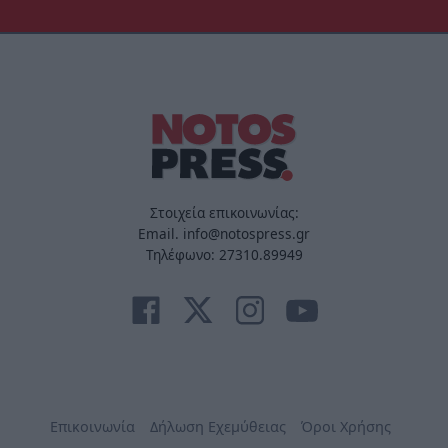
Στοιχεία επικοινωνίας:
Email. info@notospress.gr
Τηλέφωνο: 27310.89949
Επικοινωνία
Δήλωση Εχεμύθειας
Όροι Χρήσης