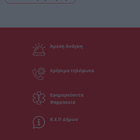
Άμεση Ανάγκη
Χρήσιμα τηλέφωνα
Εφημερεύοντα
Φαρμακεία
Κ.Ε.Π Δήμων