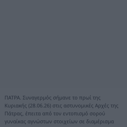
ΠΑΤΡΑ. Συναγερμός σήμανε το πρωί της
Κυριακής (28.06.26) στις αστυνομικές Αρχές της
Πάτρας, έπειτα από τον εντοπισμό σορού
γυναίκας αγνώστων στοιχείων σε διαμέρισμα