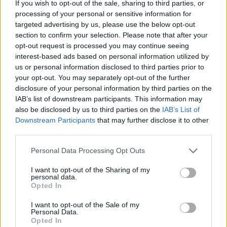
If you wish to opt-out of the sale, sharing to third parties, or
processing of your personal or sensitive information for
targeted advertising by us, please use the below opt-out
section to confirm your selection. Please note that after your
opt-out request is processed you may continue seeing
interest-based ads based on personal information utilized by
us or personal information disclosed to third parties prior to
your opt-out. You may separately opt-out of the further
disclosure of your personal information by third parties on the
IAB’s list of downstream participants. This information may
Σχετικά Άρθρα
also be disclosed by us to third parties on the
IAB’s List of
Downstream Participants
that may further disclose it to other
third parties.
Personal Data Processing Opt Outs
I want to opt-out of the Sharing of my
personal data.
Opted In
I want to opt-out of the Sale of my
Personal Data.
Opted In