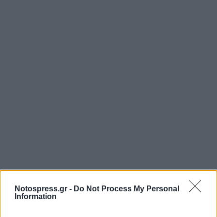
Notospress.gr -
Do Not Process My Personal
Information