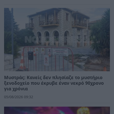
Mυστράς: Κανείς δεν πλησίαζε το μυστήριο
ξενοδοχείο που έκρυβε έναν νεκρό 90χρονο
για χρόνια
05/08/2026 09:32