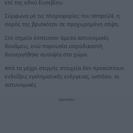
επί της οδού Ευσεβίου.
Σύμφωνα με τις πληροφορίες του tempo24, η
σορός της βρισκόταν σε προχωρημένη σήψη.
Στο σημείο έσπευσαν άμεσα αστυνομικές
δυνάμεις, ενώ παρουσία ιατροδικαστή
διενεργήθηκε αυτοψία στο χώρο.
Από τα μέχρι στιγμής στοιχεία δεν προκύπτουν
ενδείξεις εγκληματικής ενέργειας, ωστόσο, οι
αστυνομικές