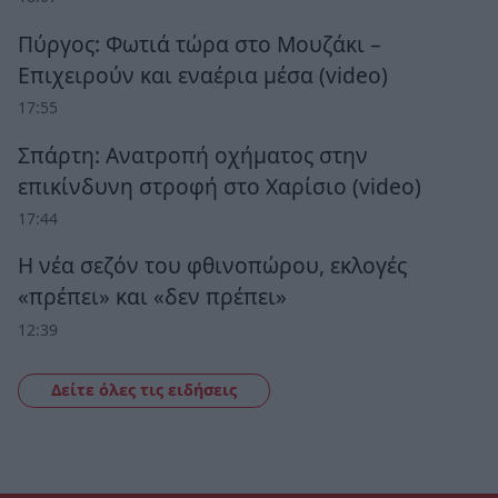
Πύργος: Φωτιά τώρα στο Μουζάκι –
Επιχειρούν και εναέρια μέσα (video)
17:55
Σπάρτη: Ανατροπή οχήματος στην
επικίνδυνη στροφή στο Χαρίσιο (video)
17:44
Η νέα σεζόν του φθινοπώρου, εκλογές
«πρέπει» και «δεν πρέπει»
12:39
Δείτε όλες τις ειδήσεις