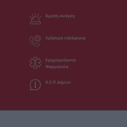
Άμεση Ανάγκη
Χρήσιμα τηλέφωνα
Εφημερεύοντα
Φαρμακεία
Κ.Ε.Π Δήμων