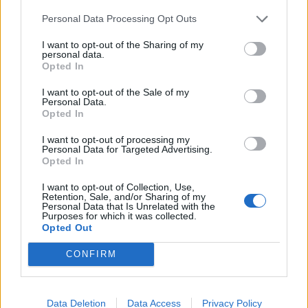
Personal Data Processing Opt Outs
I want to opt-out of the Sharing of my
personal data.
Opted In
I want to opt-out of the Sale of my
Personal Data.
Opted In
I want to opt-out of processing my
Personal Data for Targeted Advertising.
Opted In
I want to opt-out of Collection, Use,
Retention, Sale, and/or Sharing of my
Personal Data that Is Unrelated with the
Purposes for which it was collected.
Opted Out
CONFIRM
Data Deletion
Data Access
Privacy Policy