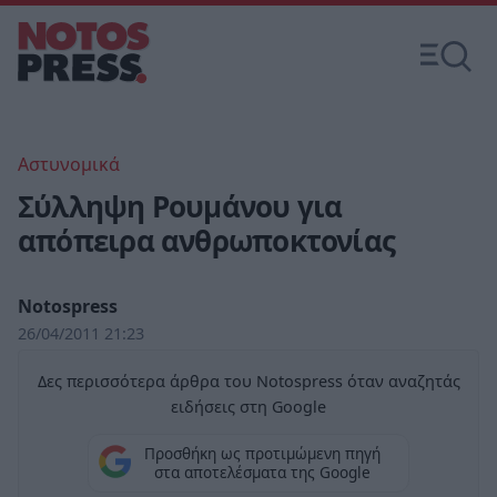
Αστυνομικά
Σύλληψη Ρουμάνου για
απόπειρα ανθρωποκτονίας
Notospress
26/04/2011 21:23
Δες περισσότερα άρθρα του Notospress όταν αναζητάς
ειδήσεις στη Google
Προσθήκη ως προτιμώμενη πηγή
στα αποτελέσματα της Google