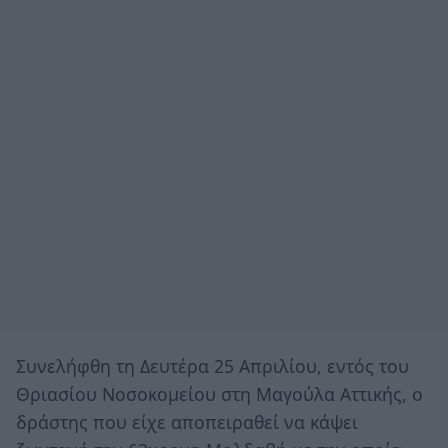
Συνελήφθη τη Δευτέρα 25 Απριλίου, εντός του
Θριασίου Νοσοκομείου στη Μαγούλα Αττικής, ο
δράστης που είχε αποπειραθεί να κάψει