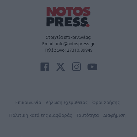
Στοιχεία επικοινωνίας:
Email. info@notospress.gr
Τηλέφωνο: 27310.89949
Επικοινωνία
Δήλωση Εχεμύθειας
Όροι Χρήσης
Πολιτική κατά της Διαφθοράς
Ταυτότητα
Διαφήμιση