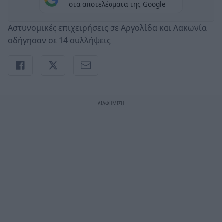
στα αποτελέσματα της Google
Αστυνομικές επιχειρήσεις σε Αργολίδα και Λακωνία
οδήγησαν σε 14 συλλήψεις