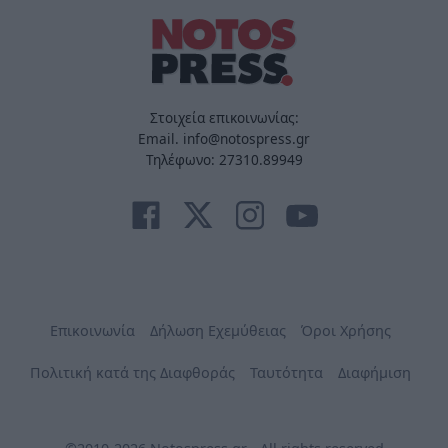
Στοιχεία επικοινωνίας:
Email. info@notospress.gr
Τηλέφωνο: 27310.89949
Επικοινωνία
Δήλωση Εχεμύθειας
Όροι Χρήσης
Πολιτική κατά της Διαφθοράς
Ταυτότητα
Διαφήμιση