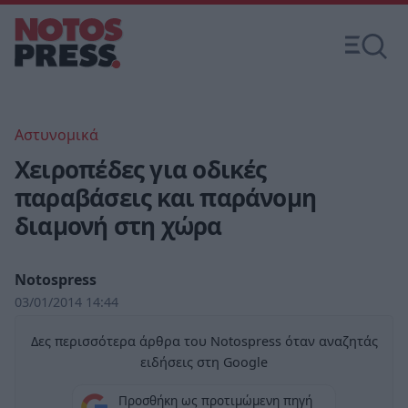
Αστυνομικά
Χειροπέδες για οδικές
παραβάσεις και παράνομη
διαμονή στη χώρα
Notospress
03/01/2014 14:44
Δες περισσότερα άρθρα του Notospress όταν αναζητάς
ειδήσεις στη Google
Προσθήκη ως προτιμώμενη πηγή