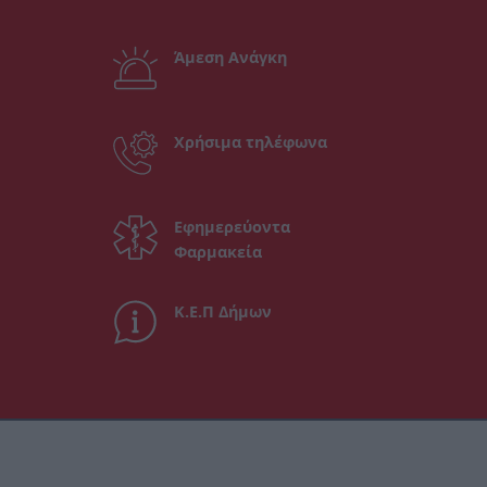
Άμεση Ανάγκη
Χρήσιμα τηλέφωνα
Εφημερεύοντα
Φαρμακεία
Κ.Ε.Π Δήμων