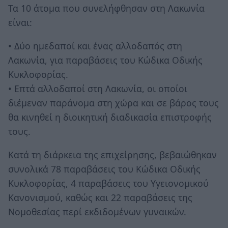
Τα 10 άτομα που συνελήφθησαν στη Λακωνία
είναι:
• Δύο ημεδαποί και ένας αλλοδαπός στη
Λακωνία, για παραβάσεις του Κώδικα Οδικής
Κυκλοφορίας.
• Επτά αλλοδαποί στη Λακωνία, οι οποίοι
διέμεναν παράνομα στη χώρα και σε βάρος τους
θα κινηθεί η διοικητική διαδικασία επιστροφής
τους.
Κατά τη διάρκεια της επιχείρησης, βεβαιώθηκαν
συνολικά 78 παραβάσεις του Κώδικα Οδικής
Κυκλοφορίας, 4 παραβάσεις του Υγειονομικού
Κανονισμού, καθώς και 22 παραβάσεις της
Νομοθεσίας περί εκδιδομένων γυναικών.