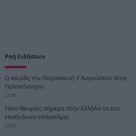
Ροή Ειδήσεων
Ο καιρός την Παρασκευή 7 Αυγούστου στην
Πελοπόννησο
22:36
Ποιο θεωρείς σήμερα στην Ελλάδα το πιο
επικίνδυνο επάγγελμα;
22:35