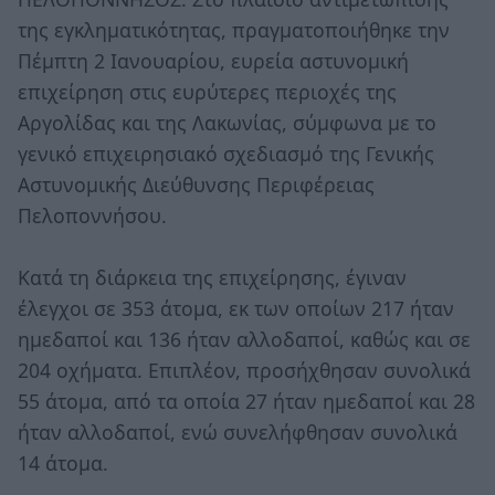
της εγκληματικότητας, πραγματοποιήθηκε την
Πέμπτη 2 Ιανουαρίου, ευρεία αστυνομική
επιχείρηση στις ευρύτερες περιοχές της
Αργολίδας και της Λακωνίας, σύμφωνα με το
γενικό επιχειρησιακό σχεδιασμό της Γενικής
Αστυνομικής Διεύθυνσης Περιφέρειας
Πελοποννήσου.
Κατά τη διάρκεια της επιχείρησης, έγιναν
έλεγχοι σε 353 άτομα, εκ των οποίων 217 ήταν
ημεδαποί και 136 ήταν αλλοδαποί, καθώς και σε
204 οχήματα. Επιπλέον, προσήχθησαν συνολικά
55 άτομα, από τα οποία 27 ήταν ημεδαποί και 28
ήταν αλλοδαποί, ενώ συνελήφθησαν συνολικά
14 άτομα.