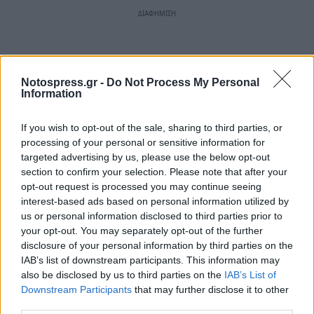
Notospress.gr -
Do Not Process My Personal
Information
If you wish to opt-out of the sale, sharing to third parties, or
processing of your personal or sensitive information for
targeted advertising by us, please use the below opt-out
section to confirm your selection. Please note that after your
opt-out request is processed you may continue seeing
interest-based ads based on personal information utilized by
us or personal information disclosed to third parties prior to
your opt-out. You may separately opt-out of the further
disclosure of your personal information by third parties on the
IAB’s list of downstream participants. This information may
also be disclosed by us to third parties on the
IAB’s List of
Downstream Participants
that may further disclose it to other
third parties.