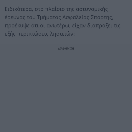
Ειδικότερα, στο πλαίσιο της αστυνομικής
έρευνας του Τμήματος Ασφαλείας Σπάρτης,
προέκυψε ότι οι ανωτέρω, είχαν διαπράξει τις
εξής περιπτώσεις ληστειών: