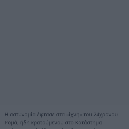
Η αστυνομία έφτασε στα «ίχνη» του 24χρονου
Ρομά, ήδη κρατούμενου στο Κατάστημα