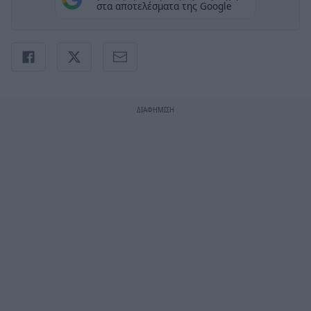
στα αποτελέσματα της Google