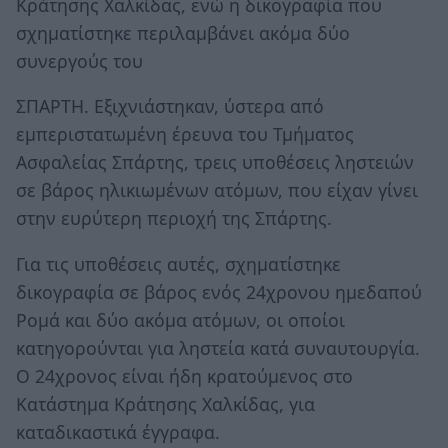
Κράτησης Χαλκίδας, ενώ η δικογραφία που
σχηματίστηκε περιλαμβάνει ακόμα δύο
συνεργούς του
ΣΠΑΡΤΗ. Εξιχνιάστηκαν, ύστερα από
εμπεριστατωμένη έρευνα του Τμήματος
Ασφαλείας Σπάρτης, τρεις υποθέσεις ληστειών
σε βάρος ηλικιωμένων ατόμων, που είχαν γίνει
στην ευρύτερη περιοχή της Σπάρτης.
Για τις υποθέσεις αυτές, σχηματίστηκε
δικογραφία σε βάρος ενός 24χρονου ημεδαπού
Ρομά και δύο ακόμα ατόμων, οι οποίοι
κατηγορούνται για ληστεία κατά συναυτουργία.
Ο 24χρονος είναι ήδη κρατούμενος στο
Κατάστημα Κράτησης Χαλκίδας, για
καταδικαστικά έγγραφα.