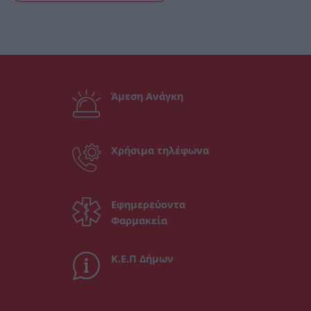
Άμεση Ανάγκη
Χρήσιμα τηλέφωνα
Εφημερεύοντα
Φαρμακεία
Κ.Ε.Π Δήμων