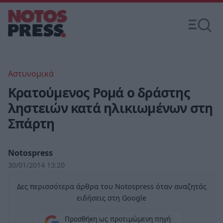
Αστυνομικά
Κρατούμενος Ρομά ο δράστης
ληστειών κατά ηλικιωμένων στη
Σπάρτη
Notospress
30/01/2014 13:20
Δες περισσότερα άρθρα του Notospress όταν αναζητάς
ειδήσεις στη Google
Προσθήκη ως προτιμώμενη πηγή