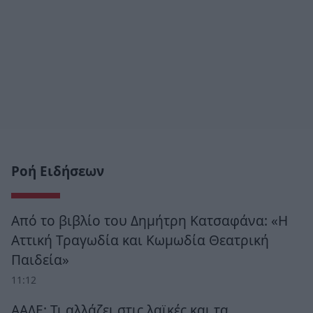
Ροή Ειδήσεων
Από το βιβλίο του Δημήτρη Κατσαφάνα: «Η
Αττική Τραγωδία και Κωμωδία Θεατρική
Παιδεία»
11:12
ΑΑΔΕ: Τι αλλάζει στις λαϊκές και τα