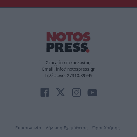
Στοιχεία επικοινωνίας:
Email. info@notospress.gr
Τηλέφωνο: 27310.89949
Επικοινωνία
Δήλωση Εχεμύθειας
Όροι Χρήσης