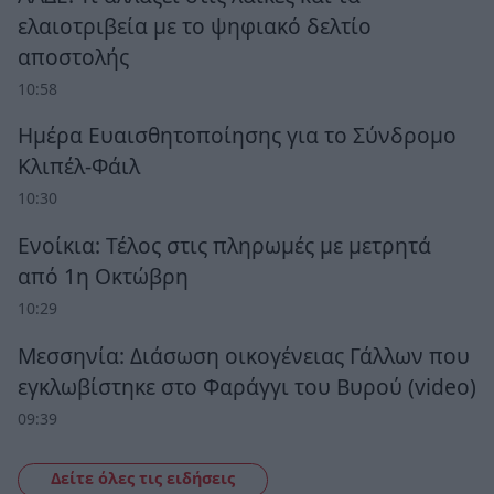
ελαιοτριβεία με το ψηφιακό δελτίο
αποστολής
10:58
Ημέρα Ευαισθητοποίησης για το Σύνδρομο
Κλιπέλ-Φάιλ
10:30
Ενοίκια: Τέλος στις πληρωμές με μετρητά
από 1η Οκτώβρη
10:29
Μεσσηνία: Διάσωση οικογένειας Γάλλων που
εγκλωβίστηκε στο Φαράγγι του Βυρού (video)
09:39
Δείτε όλες τις ειδήσεις