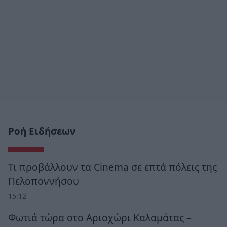
Ροή Ειδήσεων
Τι προβάλλουν τα Cinema σε επτά πόλεις της
Πελοποννήσου
15:12
Φωτιά τώρα στο Αριοχώρι Καλαμάτας –