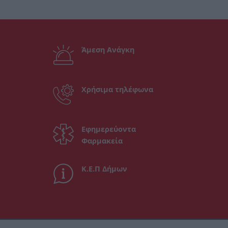
Άμεση Ανάγκη
Χρήσιμα τηλέφωνα
Εφημερεύοντα
Φαρμακεία
Κ.Ε.Π Δήμων