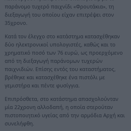
παράνομο τυχερό παιχνίδι «Φρουτάκια», τη
διεξαγωγή του οποίου είχαν επιτρέψει στον
35χρονο.
Κατά τον έλεγχο στο κατάστημα κατασχέθηκαν
δύο ηλεκτρονικοί υπολογιστές, καθώς και το
χρηματικό ποσό των 76 ευρώ, ως προερχόμενο
από τη διεξαγωγή παράνομων τυχερών
παιχνιδιών. Επίσης εντός του καταστήματος,
βρέθηκε και κατασχέθηκε ένα πιστόλι με
γεμιστήρα και πέντε φυσίγγια.
Επιπρόσθετα, στο κατάστημα απασχολούνταν
μία 22χρονη αλλοδαπή, η οποία στερούταν
πιστοποιητικό υγείας από την αρμόδια Αρχή και
συνελήφθη.