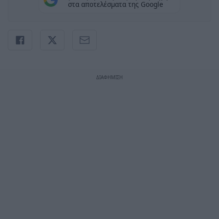
στα αποτελέσματα της Google