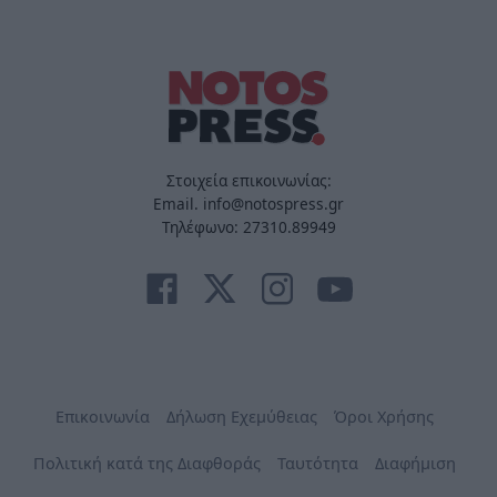
Στοιχεία επικοινωνίας:
Email. info@notospress.gr
Τηλέφωνο: 27310.89949
Επικοινωνία
Δήλωση Εχεμύθειας
Όροι Χρήσης
Πολιτική κατά της Διαφθοράς
Ταυτότητα
Διαφήμιση