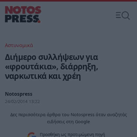
Αστυνομικά
Διήμερο συλλήψεων για
«φρουτάκια», διάρρηξη,
ναρκωτικά και χρέη
Notospress
24/02/2014 13:22
Δες περισσότερα άρθρα του Notospress όταν αναζητάς
ειδήσεις στη Google
Προσθήκη ως προτιμώμενη πηγή