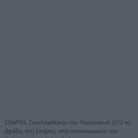
ΣΠΑΡΤΗ. Συνελήφθησαν την Παρασκευή 21/2 το
βράδυ, στη Σπάρτη, από αστυνομικούς του