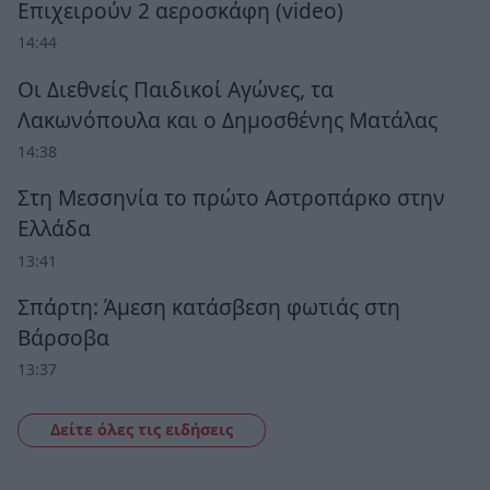
Επιχειρούν 2 αεροσκάφη (video)
14:44
Οι Διεθνείς Παιδικοί Αγώνες, τα
Λακωνόπουλα και ο Δημοσθένης Ματάλας
14:38
Στη Μεσσηνία το πρώτο Αστροπάρκο στην
Ελλάδα
13:41
Σπάρτη: Άμεση κατάσβεση φωτιάς στη
Βάρσοβα
13:37
Δείτε όλες τις ειδήσεις