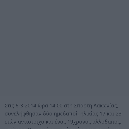
Στις 6-3-2014 ώρα 14.00 στη Σπάρτη Λακωνίας,
συνελήφθησαν δύο ημεδαποί, ηλικίας 17 και 23
ετών αντίστοιχα και ένας 19χρονος αλλοδαπός,