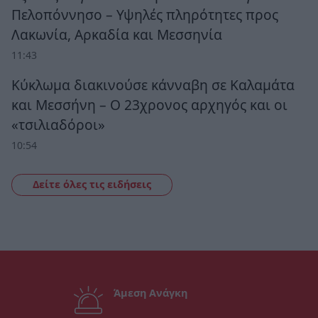
Πελοπόννησο – Υψηλές πληρότητες προς
Λακωνία, Αρκαδία και Μεσσηνία
11:43
Κύκλωμα διακινούσε κάνναβη σε Καλαμάτα
και Μεσσήνη – Ο 23χρονος αρχηγός και οι
«τσιλιαδόροι»
10:54
Δείτε όλες τις ειδήσεις
Άμεση Ανάγκη