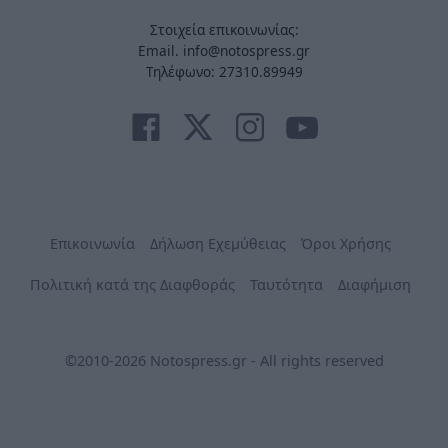
Στοιχεία επικοινωνίας:
Email. info@notospress.gr
Τηλέφωνο: 27310.89949
Επικοινωνία
Δήλωση Εχεμύθειας
Όροι Χρήσης
Πολιτική κατά της Διαφθοράς
Ταυτότητα
Διαφήμιση
©2010-2026 Notospress.gr - All rights reserved