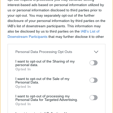
interest-based ads based on personal information utilized by
us or personal information disclosed to third parties prior to
your opt-out. You may separately opt-out of the further
disclosure of your personal information by third parties on the
IAB’s list of downstream participants. This information may
also be disclosed by us to third parties on the
IAB’s List of
Downstream Participants
that may further disclose it to other
third parties.
Personal Data Processing Opt Outs
I want to opt-out of the Sharing of my
personal data.
Opted In
I want to opt-out of the Sale of my
Personal Data.
Opted In
I want to opt-out of processing my
Personal Data for Targeted Advertising.
Opted In