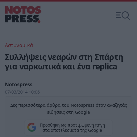
Αστυνομικά
Συλλήψεις νεαρών στη Σπάρτη
για ναρκωτικά και ένα replica
Notospress
07/03/2014 10:06
Δες περισσότερα άρθρα του Notospress όταν αναζητάς
ειδήσεις στη Google
Προσθήκη ως προτιμώμενη πηγή
στα αποτελέσματα της Google