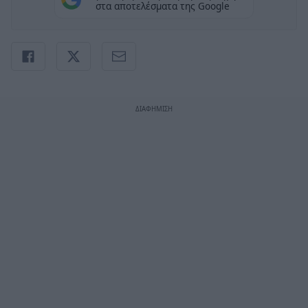
στα αποτελέσματα της Google