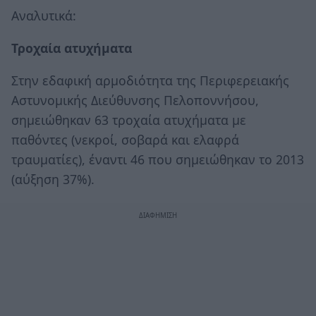
Αναλυτικά:
Τροχαία ατυχήματα
Στην εδαφική αρμοδιότητα της Περιφερειακής
Αστυνομικής Διεύθυνσης Πελοποννήσου,
σημειώθηκαν 63 τροχαία ατυχήματα με
παθόντες (νεκροί, σοβαρά και ελαφρά
τραυματίες), έναντι 46 που σημειώθηκαν το 2013
(αύξηση 37%).