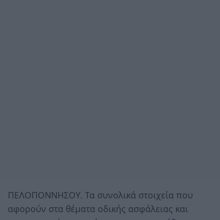
ΠΕΛΟΠΟΝΝΗΣΟΥ. Τα συνολικά στοιχεία που
αφορούν στα θέματα οδικής ασφάλειας και