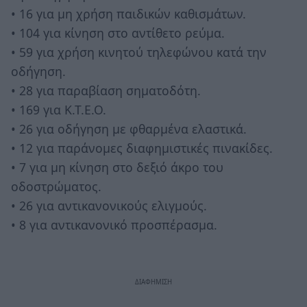
• 16 για μη χρήση παιδικών καθισμάτων.
• 104 για κίνηση στο αντίθετο ρεύμα.
• 59 για χρήση κινητού τηλεφώνου κατά την
οδήγηση.
• 28 για παραβίαση σηματοδότη.
• 169 για Κ.Τ.Ε.Ο.
• 26 για οδήγηση με φθαρμένα ελαστικά.
• 12 για παράνομες διαφημιστικές πινακίδες.
• 7 για μη κίνηση στο δεξιό άκρο του
οδοστρώματος.
• 26 για αντικανονικούς ελιγμούς.
• 8 για αντικανονικό προσπέρασμα.