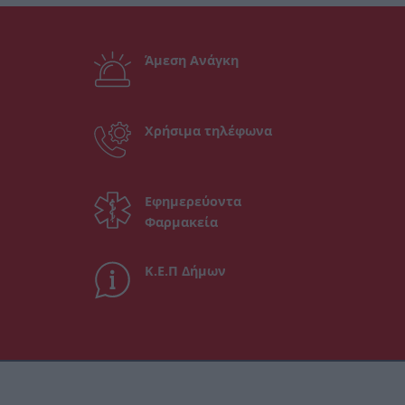
Άμεση Ανάγκη
Χρήσιμα τηλέφωνα
Εφημερεύοντα
Φαρμακεία
Κ.Ε.Π Δήμων