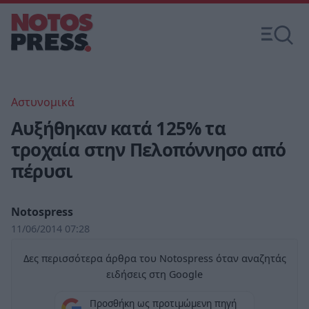
Αστυνομικά
Αυξήθηκαν κατά 125% τα
τροχαία στην Πελοπόννησο από
πέρυσι
Notospress
11/06/2014 07:28
Δες περισσότερα άρθρα του Notospress όταν αναζητάς
ειδήσεις στη Google
Προσθήκη ως προτιμώμενη πηγή