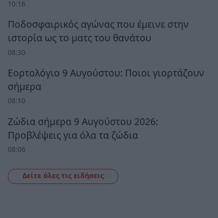
10:16
Ποδοσφαιρικός αγώνας που έμεινε στην
ιστορία ως το ματς του θανάτου
08:30
Εορτολόγιο 9 Αυγούστου: Ποιοι γιορτάζουν
σήμερα
08:10
Ζώδια σήμερα 9 Αυγούστου 2026:
Προβλέψεις για όλα τα ζώδια
08:06
Δείτε όλες τις ειδήσεις