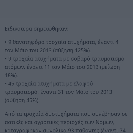
Ειδικότερα σημειώθηκαν:
• 9 θανατηφόρα τροχαία ατυχήματα, έναντι 4
τον Μάιο του 2013 (αύξηση 125%).
• 9 τροχαία ατυχήματα με σοβαρό τραυματισμό
ατόμων, έναντι 11 τον Μάιο του 2013 (μείωση
18%).
• 45 τροχαία ατυχήματα με ελαφρύ
τραυματισμό, έναντι 31 τον Μάιο του 2013
(αύξηση 45%).
Από τα τροχαία δυστυχήματα που συνέβησαν σε
αστικές και αγροτικές περιοχές των Νομών,
καταγράφηκαν συνολικά 93 παθόντες (έναντι 74