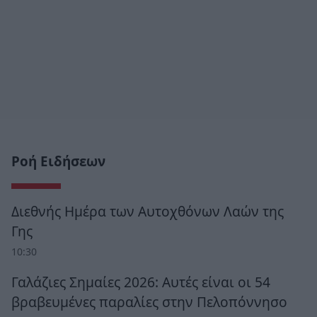
Ροή Ειδήσεων
Διεθνής Ημέρα των Αυτοχθόνων Λαών της
Γης
10:30
Γαλάζιες Σημαίες 2026: Αυτές είναι οι 54
βραβευμένες παραλίες στην Πελοπόννησο