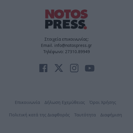
Στοιχεία επικοινωνίας:
Email. info@notospress.gr
Τηλέφωνο: 27310.89949
Επικοινωνία
Δήλωση Εχεμύθειας
Όροι Χρήσης
Πολιτική κατά της Διαφθοράς
Ταυτότητα
Διαφήμιση