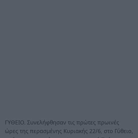
ΓΥΘΕΙΟ. Συνελήφθησαν τις πρώτες πρωινές
ώρες της περασμένης Κυριακής 22/6, στο Γύθειο,