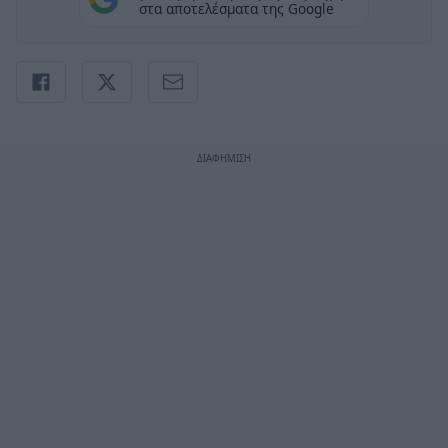
στα αποτελέσματα της Google