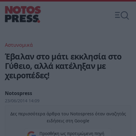
Αστυνομικά
Έβαλαν στο μάτι εκκλησία στο
Γύθειο, αλλά κατέληξαν με
χειροπέδες!
Notospress
23/06/2014 14:09
Δες περισσότερα άρθρα του Notospress όταν αναζητάς
ειδήσεις στη Google
Προσθήκη ως προτιμώμενη πηγή