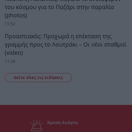
του κόσμου για το Παζάρι στην παραλία
(photos)
11:52
Προαστιακός: Προχωρά η επέκταση της
γραμμής προς το Λουτράκι – Οι νέοι σταθμοί
(video)
11:34
Δείτε όλες τις ειδήσεις
Άμεση Ανάγκη