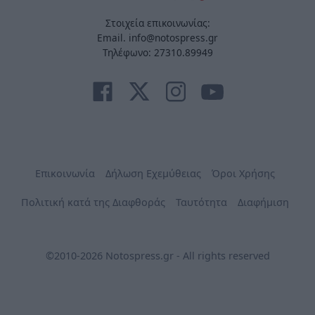
Στοιχεία επικοινωνίας:
Email. info@notospress.gr
Τηλέφωνο: 27310.89949
Επικοινωνία
Δήλωση Εχεμύθειας
Όροι Χρήσης
Πολιτική κατά της Διαφθοράς
Ταυτότητα
Διαφήμιση
©2010-2026 Notospress.gr - All rights reserved