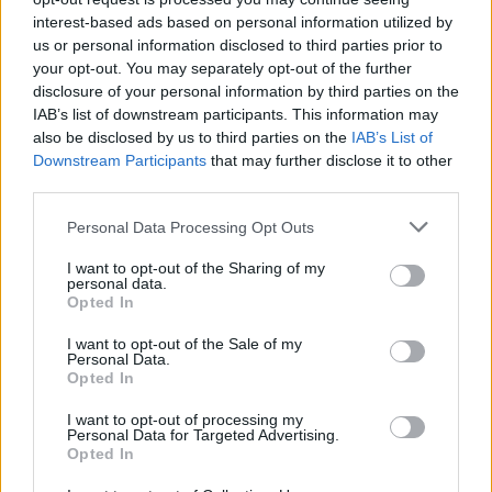
interest-based ads based on personal information utilized by
us or personal information disclosed to third parties prior to
your opt-out. You may separately opt-out of the further
disclosure of your personal information by third parties on the
IAB’s list of downstream participants. This information may
also be disclosed by us to third parties on the
IAB’s List of
Downstream Participants
that may further disclose it to other
third parties.
Personal Data Processing Opt Outs
I want to opt-out of the Sharing of my
personal data.
Opted In
I want to opt-out of the Sale of my
Personal Data.
Opted In
I want to opt-out of processing my
Personal Data for Targeted Advertising.
Opted In