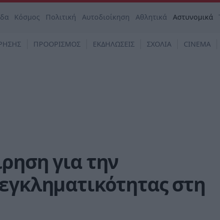
άδα
Κόσμος
Πολιτική
Αυτοδιοίκηση
Αθλητικά
Αστυνομικά
ΡΗΣΗΣ
ΠΡΟΟΡΙΣΜΟΣ
ΕΚΔΗΛΩΣΕΙΣ
ΣΧΟΛΙΑ
CINEMA
ρηση για την
 εγκληματικότητας στη