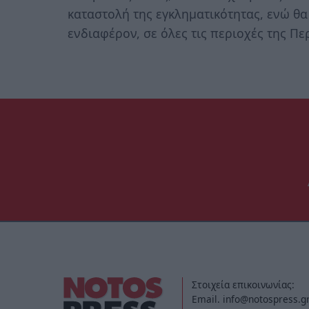
καταστολή της εγκληματικότητας, ενώ θα
ενδιαφέρον, σε όλες τις περιοχές της Π
Στοιχεία επικοινωνίας:
Email. info@notospress.g