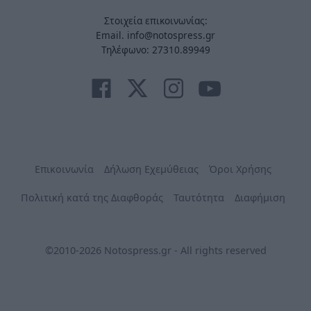
Στοιχεία επικοινωνίας:
Email. info@notospress.gr
Τηλέφωνο: 27310.89949
Επικοινωνία
Δήλωση Εχεμύθειας
Όροι Χρήσης
Πολιτική κατά της Διαφθοράς
Ταυτότητα
Διαφήμιση
©2010-2026 Notospress.gr - All rights reserved