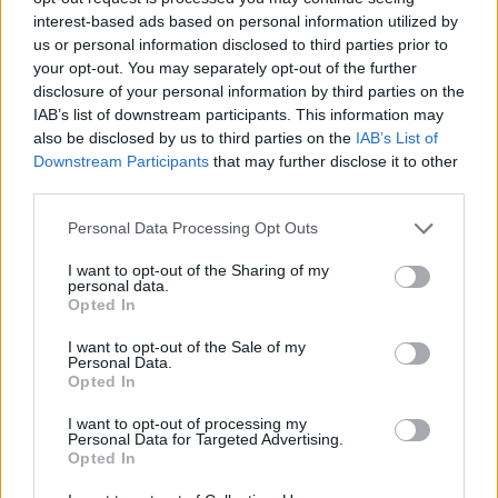
interest-based ads based on personal information utilized by
us or personal information disclosed to third parties prior to
your opt-out. You may separately opt-out of the further
disclosure of your personal information by third parties on the
IAB’s list of downstream participants. This information may
also be disclosed by us to third parties on the
IAB’s List of
Downstream Participants
that may further disclose it to other
third parties.
Personal Data Processing Opt Outs
I want to opt-out of the Sharing of my
personal data.
Opted In
I want to opt-out of the Sale of my
Personal Data.
Opted In
I want to opt-out of processing my
Personal Data for Targeted Advertising.
Opted In