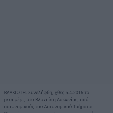
ΒΛΑΧΙΩΤΗ. Συνελήφθη, χθες 5.4.2016 το
μεσημέρι, στο Βλαχιώτη Λακωνίας, από
αστυνομικούς του Αστυνομικού Τμήματος