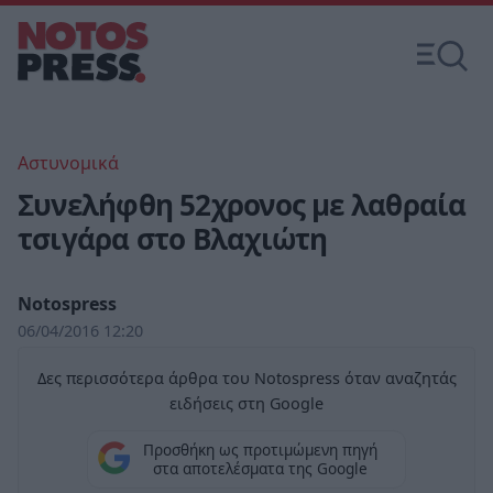
Αστυνομικά
Συνελήφθη 52χρονος με λαθραία
τσιγάρα στο Βλαχιώτη
Notospress
06/04/2016 12:20
Δες περισσότερα άρθρα του Notospress όταν αναζητάς
ειδήσεις στη Google
Προσθήκη ως προτιμώμενη πηγή
στα αποτελέσματα της Google