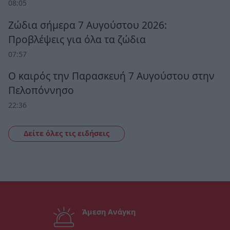
08:05
Ζώδια σήμερα 7 Αυγούστου 2026:
Προβλέψεις για όλα τα ζώδια
07:57
Ο καιρός την Παρασκευή 7 Αυγούστου στην
Πελοπόννησο
22:36
Δείτε όλες τις ειδήσεις
Άμεση Ανάγκη