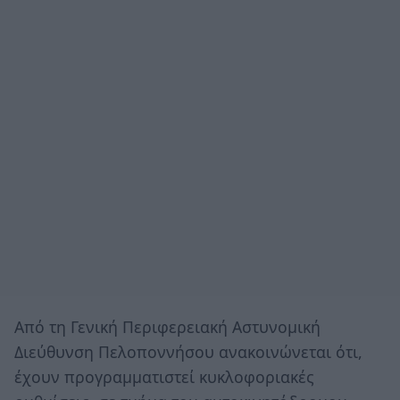
Από τη Γενική Περιφερειακή Αστυνομική
Διεύθυνση Πελοποννήσου ανακοινώνεται ότι,
έχουν προγραμματιστεί κυκλοφοριακές