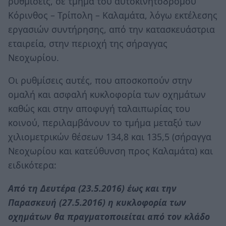
ρυθμίσεις, σε τμήμα του αυτοκινητόδρομου
Κόρινθος – Τρίπολη – Καλαμάτα, λόγω εκτέλεσης
εργασιών συντήρησης, από την κατασκευάστρια
εταιρεία, στην περιοχή της σήραγγας
Νεοχωρίου.
Οι ρυθμίσεις αυτές, που αποσκοπούν στην
ομαλή και ασφαλή κυκλοφορία των οχημάτων
καθώς και στην αποφυγή ταλαιπωρίας του
κοινού, περιλαμβάνουν το τμήμα μεταξύ των
χιλιομετρικών θέσεων 134,8 και 135,5 (σήραγγα
Νεοχωρίου και κατεύθυνση προς Καλαμάτα) και
ειδικότερα:
Από τη Δευτέρα (23.5.2016) έως και την
Παρασκευή (27.5.2016) η κυκλοφορία των
οχημάτων θα πραγματοποιείται από τον κλάδο