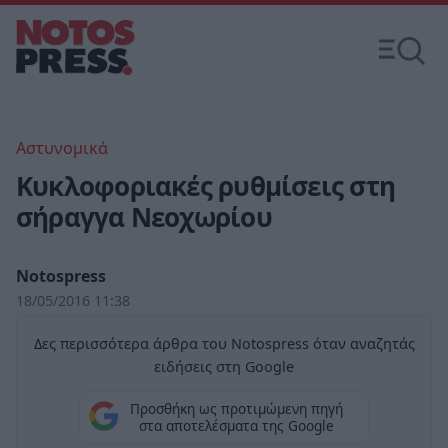
Αστυνομικά
Κυκλοφοριακές ρυθμίσεις στη
σήραγγα Νεοχωρίου
Notospress
18/05/2016 11:38
Δες περισσότερα άρθρα του Notospress όταν αναζητάς
ειδήσεις στη Google
Προσθήκη ως προτιμώμενη πηγή
στα αποτελέσματα της Google