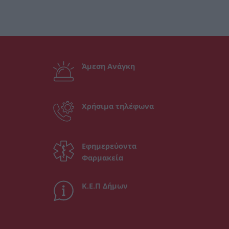
Άμεση Ανάγκη
Χρήσιμα τηλέφωνα
Εφημερεύοντα
Φαρμακεία
Κ.Ε.Π Δήμων