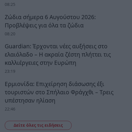
08:25
Ζώδια σήμερα 6 Αυγούστου 2026:
Προβλέψεις για όλα τα ζώδια
08:20
Guardian: Έρχονται νέες αυξήσεις στο
ελαιόλαδο – Η ακραία ζέστη πλήττει τις
καλλιέργειες στην Ευρώπη
23:19
Ερμιονίδα: Επιχείρηση διάσωσης έξι
τουριστών στο Σπήλαιο Φράγχθι – Τρεις
υπέστησαν ηλίαση
22:46
Δείτε όλες τις ειδήσεις