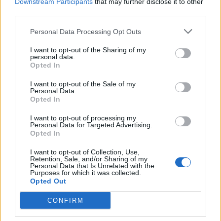
Downstream Participants
that may further disclose it to other
third parties.
Personal Data Processing Opt Outs
I want to opt-out of the Sharing of my
personal data.
Opted In
I want to opt-out of the Sale of my
Personal Data.
Opted In
I want to opt-out of processing my
Personal Data for Targeted Advertising.
Opted In
I want to opt-out of Collection, Use,
Retention, Sale, and/or Sharing of my
Personal Data that Is Unrelated with the
Purposes for which it was collected.
Opted Out
CONFIRM