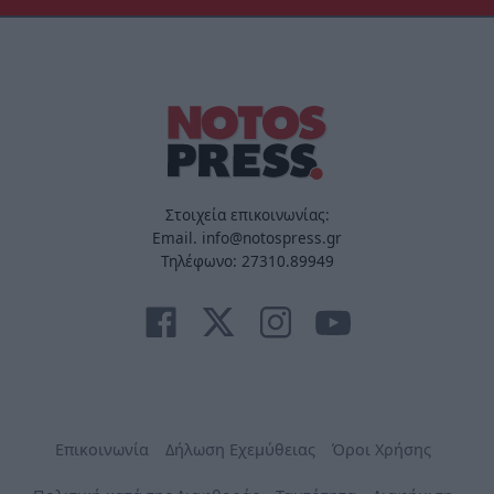
Στοιχεία επικοινωνίας:
Email. info@notospress.gr
Τηλέφωνο: 27310.89949
Επικοινωνία
Δήλωση Εχεμύθειας
Όροι Χρήσης