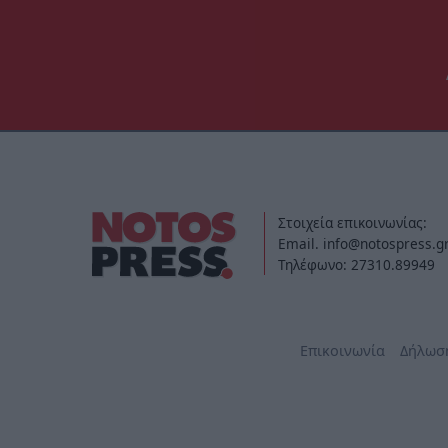
Στοιχεία επικοινωνίας:
Email. info@notospress.g
Τηλέφωνο: 27310.89949
Επικοινωνία
Δήλωσ