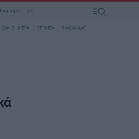
Τουρισμός
Life
ΣΑΝ ΣΗΜΕΡΑ
ΕΡΓΑΣΙΑ
ΕΛΑΙΟΛΑΔΟ
κά