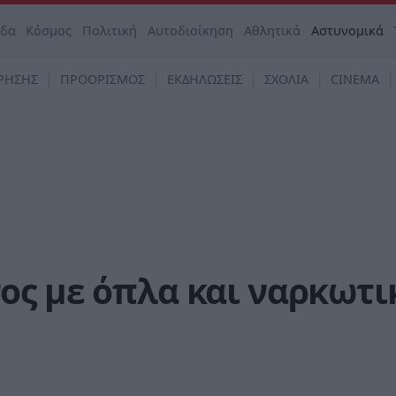
άδα
Κόσμος
Πολιτική
Αυτοδιοίκηση
Αθλητικά
Αστυνομικά
ΡΗΣΗΣ
ΠΡΟΟΡΙΣΜΟΣ
ΕΚΔΗΛΩΣΕΙΣ
ΣΧΟΛΙΑ
CINEMA
ος με όπλα και ναρκωτι