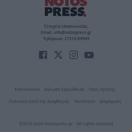
Στοιχεία επικοινωνίας:
Email. info@notospress.gr
Τηλέφωνο: 27310.89949
Επικοινωνία
Δήλωση Εχεμύθειας
Όροι Χρήσης
Πολιτική κατά της Διαφθοράς
Ταυτότητα
Διαφήμιση
©2010-2026 Notospress.gr - All rights reserved