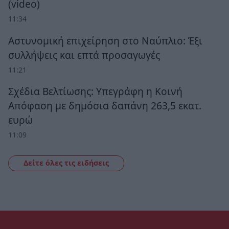
(video)
11:34
Αστυνομική επιχείρηση στο Ναύπλιο: Έξι
συλλήψεις και επτά προσαγωγές
11:21
Σχέδια Βελτίωσης: Υπεγράφη η Κοινή
Απόφαση με δημόσια δαπάνη 263,5 εκατ.
ευρώ
11:09
Δείτε όλες τις ειδήσεις