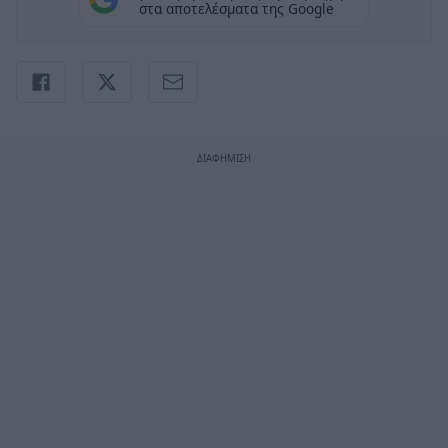
στα αποτελέσματα της Google