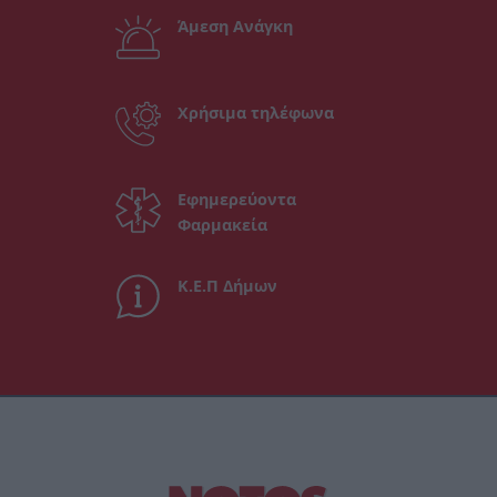
Άμεση Ανάγκη
Χρήσιμα τηλέφωνα
Εφημερεύοντα
Φαρμακεία
Κ.Ε.Π Δήμων