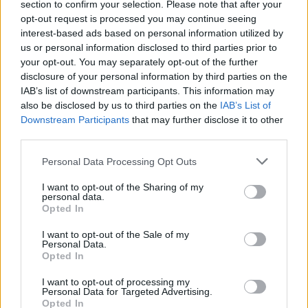
section to confirm your selection. Please note that after your
opt-out request is processed you may continue seeing
interest-based ads based on personal information utilized by
us or personal information disclosed to third parties prior to
your opt-out. You may separately opt-out of the further
disclosure of your personal information by third parties on the
IAB’s list of downstream participants. This information may
also be disclosed by us to third parties on the
IAB’s List of
Downstream Participants
that may further disclose it to other
third parties.
Personal Data Processing Opt Outs
I want to opt-out of the Sharing of my
personal data.
Opted In
I want to opt-out of the Sale of my
Personal Data.
Opted In
I want to opt-out of processing my
Personal Data for Targeted Advertising.
Opted In