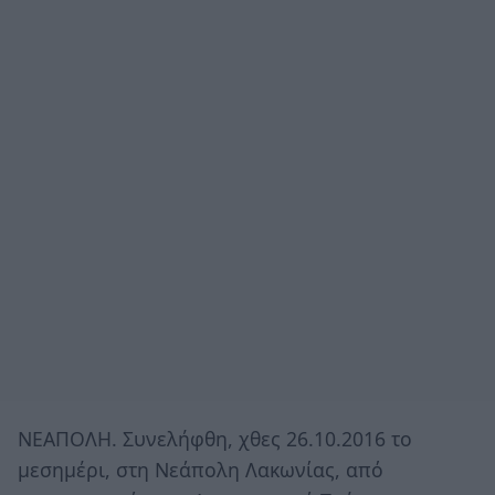
ΝΕΑΠΟΛΗ. Συνελήφθη, χθες 26.10.2016 το
μεσημέρι, στη Νεάπολη Λακωνίας, από