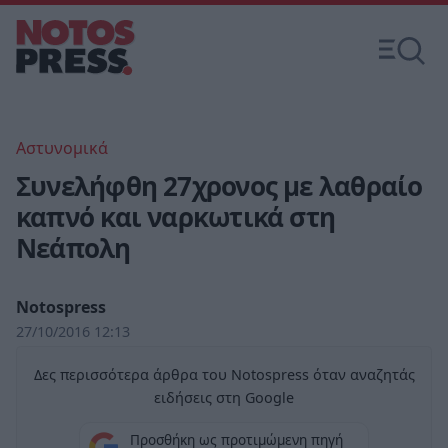
Αστυνομικά
Συνελήφθη 27χρονος με λαθραίο
καπνό και ναρκωτικά στη
Νεάπολη
Notospress
27/10/2016 12:13
Δες περισσότερα άρθρα του Notospress όταν αναζητάς
ειδήσεις στη Google
Προσθήκη ως προτιμώμενη πηγή