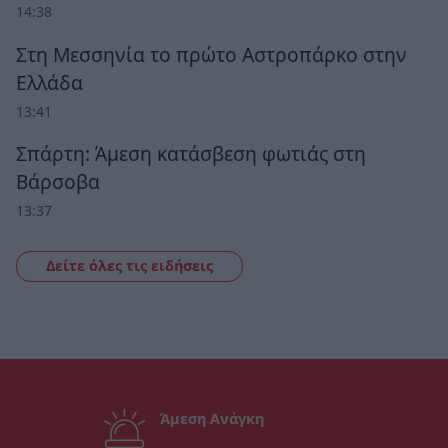
14:38
Στη Μεσσηνία το πρώτο Αστροπάρκο στην
Ελλάδα
13:41
Σπάρτη: Άμεση κατάσβεση φωτιάς στη
Βάρσοβα
13:37
Δείτε όλες τις ειδήσεις
Άμεση Ανάγκη