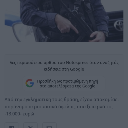
Δες περισσότερα άρθρα του Notospress όταν αναζητάς
ειδήσεις στη Google
Προσθήκη ως προτιμώμενη πηγή
στα αποτελέσματα της Google
Από την εγκληματική τους δράση, είχαν αποκομίσει
παράνομο περιουσιακό όφελος, που ξεπερνά τις
-13.000- ευρώ