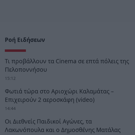
Ροή Ειδήσεων
Τι προβάλλουν τα Cinema σε επτά πόλεις της
Πελοποννήσου
15:12
Φωτιά τώρα στο Αριοχώρι Καλαμάτας –
Επιχειρούν 2 αεροσκάφη (video)
14:44
Οι Διεθνείς Παιδικοί Αγώνες, τα
Λακωνόπουλα και ο Δημοσθένης Ματάλας