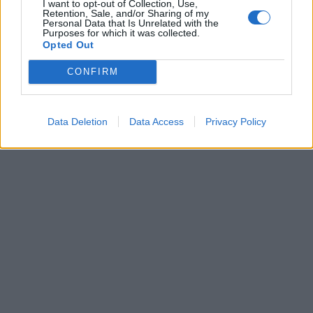
I want to opt-out of Collection, Use,
Retention, Sale, and/or Sharing of my
Personal Data that Is Unrelated with the
Purposes for which it was collected.
Opted Out
CONFIRM
Data Deletion
Data Access
Privacy Policy