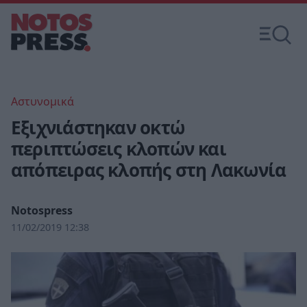
Αστυνομικά
Εξιχνιάστηκαν οκτώ
περιπτώσεις κλοπών και
απόπειρας κλοπής στη Λακωνία
Notospress
11/02/2019 12:38