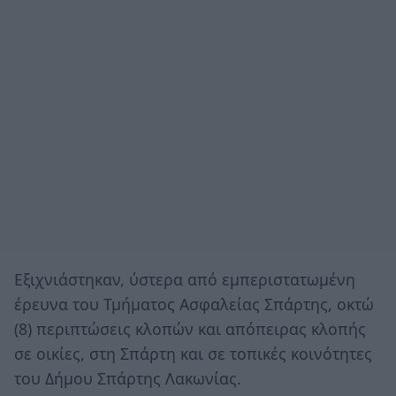
Εξιχνιάστηκαν, ύστερα από εμπεριστατωμένη
έρευνα του Τμήματος Ασφαλείας Σπάρτης, οκτώ
(8) περιπτώσεις κλοπών και απόπειρας κλοπής
σε οικίες, στη Σπάρτη και σε τοπικές κοινότητες
του Δήμου Σπάρτης Λακωνίας.