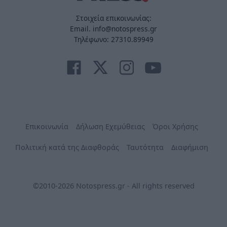
Στοιχεία επικοινωνίας:
Email. info@notospress.gr
Τηλέφωνο: 27310.89949
Επικοινωνία
Δήλωση Εχεμύθειας
Όροι Χρήσης
Πολιτική κατά της Διαφθοράς
Ταυτότητα
Διαφήμιση
©2010-2026 Notospress.gr - All rights reserved