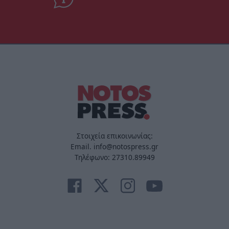
Στοιχεία επικοινωνίας:
Email. info@notospress.gr
Τηλέφωνο: 27310.89949