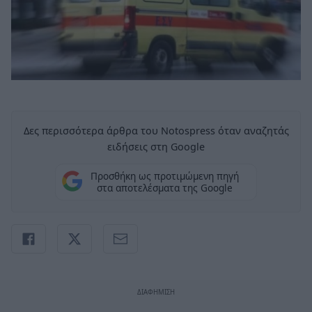
Δες περισσότερα άρθρα του Notospress όταν αναζητάς
ειδήσεις στη Google
Προσθήκη ως προτιμώμενη πηγή
στα αποτελέσματα της Google