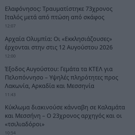
Ελαφόνησος: Τραυματίστηκε 73χρονος
Ιταλός μετά από πτώση από σκάφος
12:07
Αρχαία Ολυμπία: Οι «Εκκλησιάζουσες»
έρχονται στην στις 12 Αυγούστου 2026
12:00
Έξοδος Αυγούστου: Γεμάτα τα ΚΤΕΛ για
Πελοπόννησο – Υψηλές πληρότητες προς
Λακωνία, Αρκαδία και Μεσσηνία
11:43
Κύκλωμα διακινούσε κάνναβη σε Καλαμάτα
και Μεσσήνη – Ο 23χρονος αρχηγός και οι
«τσιλιαδόροι»
10:54