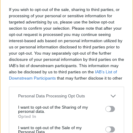
If you wish to opt-out of the sale, sharing to third parties, or
processing of your personal or sensitive information for
targeted advertising by us, please use the below opt-out
section to confirm your selection. Please note that after your
opt-out request is processed you may continue seeing
interest-based ads based on personal information utilized by
us or personal information disclosed to third parties prior to
your opt-out. You may separately opt-out of the further
disclosure of your personal information by third parties on the
IAB’s list of downstream participants. This information may
also be disclosed by us to third parties on the
IAB’s List of
Downstream Participants
that may further disclose it to other
third parties.
Personal Data Processing Opt Outs
I want to opt-out of the Sharing of my
personal data.
Opted In
I want to opt-out of the Sale of my
Personal Data.