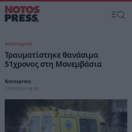
Αστυνομικά
Τραυματίστηκε θανάσιμα
51χρονος στη Μονεμβάσια
Notospress
27/03/2019 08:36