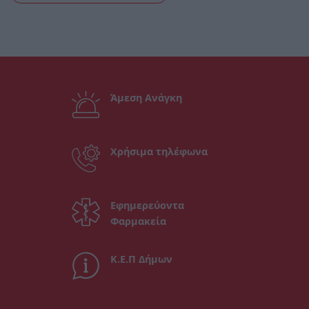
Άμεση Ανάγκη
Χρήσιμα τηλέφωνα
Εφημερεύοντα
Φαρμακεία
Κ.Ε.Π Δήμων