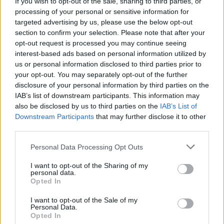
If you wish to opt-out of the sale, sharing to third parties, or
processing of your personal or sensitive information for
targeted advertising by us, please use the below opt-out
section to confirm your selection. Please note that after your
opt-out request is processed you may continue seeing
interest-based ads based on personal information utilized by
us or personal information disclosed to third parties prior to
your opt-out. You may separately opt-out of the further
disclosure of your personal information by third parties on the
IAB’s list of downstream participants. This information may
also be disclosed by us to third parties on the
IAB’s List of
Downstream Participants
that may further disclose it to other
third parties.
Personal Data Processing Opt Outs
I want to opt-out of the Sharing of my
personal data.
Opted In
I want to opt-out of the Sale of my
Personal Data.
Opted In