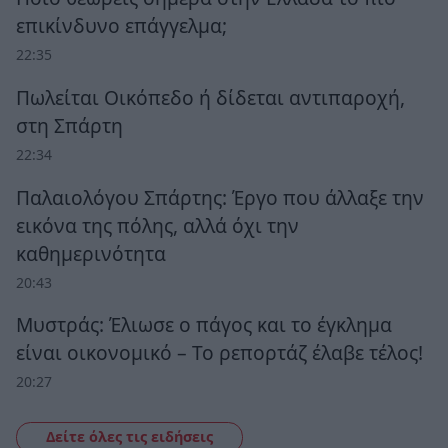
επικίνδυνο επάγγελμα;
22:35
Πωλείται Οικόπεδο ή δίδεται αντιπαροχή,
στη Σπάρτη
22:34
Παλαιολόγου Σπάρτης: Έργο που άλλαξε την
εικόνα της πόλης, αλλά όχι την
καθημερινότητα
20:43
Μυστράς: Έλιωσε ο πάγος και το έγκλημα
είναι οικονομικό – Το ρεπορτάζ έλαβε τέλος!
20:27
Δείτε όλες τις ειδήσεις