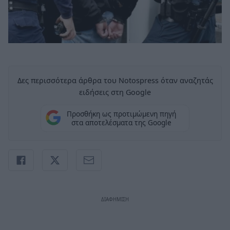
Δες περισσότερα άρθρα του Notospress όταν αναζητάς
ειδήσεις στη Google
Προσθήκη ως προτιμώμενη πηγή
στα αποτελέσματα της Google