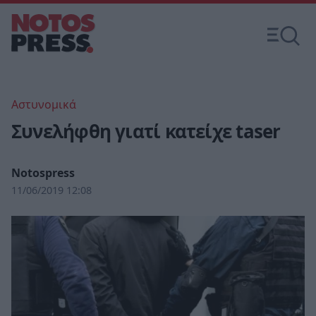
Αστυνομικά
Συνελήφθη γιατί κατείχε taser
Notospress
11/06/2019 12:08