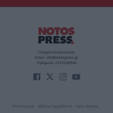
Στοιχεία επικοινωνίας:
Email. info@notospress.gr
Τηλέφωνο: 27310.89949
Επικοινωνία
Δήλωση Εχεμύθειας
Όροι Χρήσης