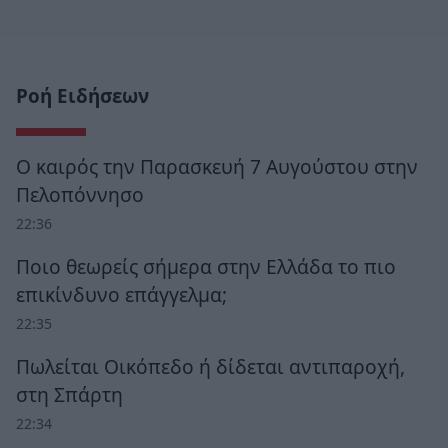
Ροή Ειδήσεων
Ο καιρός την Παρασκευή 7 Αυγούστου στην
Πελοπόννησο
22:36
Ποιο θεωρείς σήμερα στην Ελλάδα το πιο
επικίνδυνο επάγγελμα;
22:35
Πωλείται Οικόπεδο ή δίδεται αντιπαροχή,
στη Σπάρτη
22:34