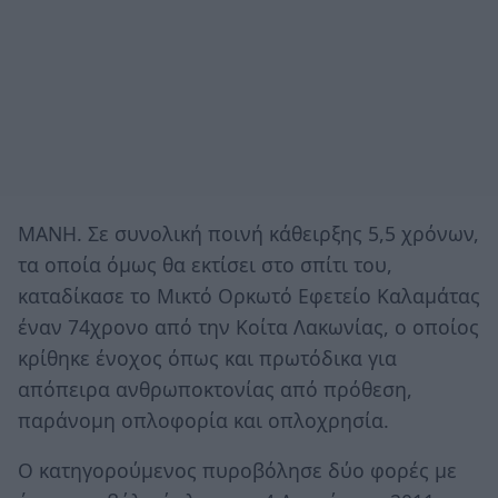
ΜΑΝΗ. Σε συνολική ποινή κάθειρξης 5,5 χρόνων,
τα οποία όμως θα εκτίσει στο σπίτι του,
καταδίκασε το Μικτό Ορκωτό Εφετείο Καλαμάτας
έναν 74χρονο από την Κοίτα Λακωνίας, ο οποίος
κρίθηκε ένοχος όπως και πρωτόδικα για
απόπειρα ανθρωποκτονίας από πρόθεση,
παράνομη οπλοφορία και οπλοχρησία.
Ο κατηγορούμενος πυροβόλησε δύο φορές με