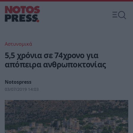
Αστυνομικά
5,5 χρόνια σε 74χρονο για
απόπειρα ανθρωποκτονίας
Notospress
03/07/2019 14:03