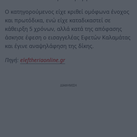
Ο κατηγορούμενος είχε κριθεί ομόφωνα ένοχος
και πρωτόδικα, ενώ είχε καταδικαστεί σε
κάθειρξη 5 χρόνων, αλλά κατά της απόφασης
άσκησε έφεση ο εισαγγελέας Εφετών Καλαμάτας
και έγινε αναψηλάφηση της δίκης.
Πηγή:
eleftheriaonline.gr